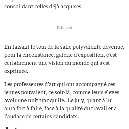
consolidant celles déjà acquises.
Publicité
En faisant le tour de la salle polyvalente devenue,
pour la circonstance, galerie d’exposition, c’est
certainement une vision du monde qui s’est
exprimée.
Les professeures d’art qui ont accompagné ces
jeunes pouvaient, ce soir-là, comme leurs élèves,
avoir une nuit tranquille. Le jury, quant à lui
aura fort à faire, face à la qualité du travail et à
l’audace de certains candidats.