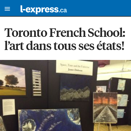
Toronto French School:
l’art dans tous ses états!