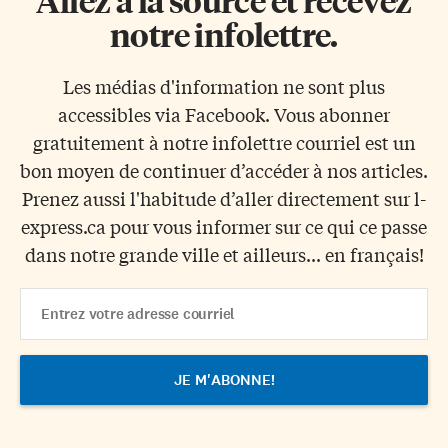
Allez à la source et recevez
notre infolettre.
Les médias d'information ne sont plus
accessibles via Facebook. Vous abonner
gratuitement à notre infolettre courriel est un
bon moyen de continuer d’accéder à nos articles.
Prenez aussi l'habitude d’aller directement sur l-
express.ca pour vous informer sur ce qui ce passe
dans notre grande ville et ailleurs... en français!
Email
Address