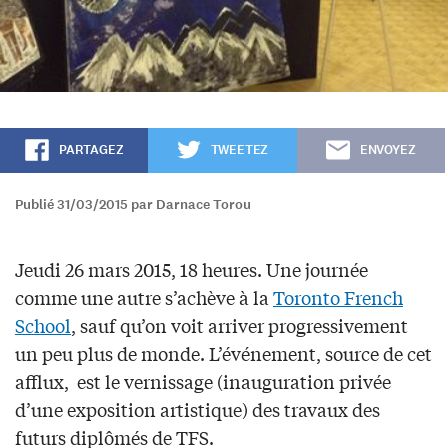
PARTAGEZ
TWEETEZ
ENVOYEZ
Publié 31/03/2015 par Darnace Torou
Jeudi 26 mars 2015, 18 heures. Une journée
comme une autre s’achève à la
Toronto French
School
, sauf qu’on voit arriver progressivement
un peu plus de monde. L’événement, source de cet
afflux, est le vernissage (inauguration privée
d’une exposition artistique) des travaux des
futurs diplômés de TFS.