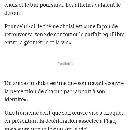
choix et le but poursuivi. Les affiches valaient le
détour!
Pour celui-ci, le thème choisi est «une façon de
retrouver sa zone de confort et le parfait équilibre
entre la géométrie et la vie».
Publicité
Un autre candidat estime que son travail «couvre
la perception de chacun par rapport à son
identité».
Une troisième écrit que son œuvre vise à choquer
en présentant la détérioration associée à l’âge,
mais aussi une réflexion sur la vie!