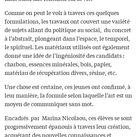
Comme on peut le voir à travers ces quelques
formulations, les travaux ont couvert une variété
de sujets allant du politique au social, du concret
à l’abstrait, plongeant dans l’espace, le temporel,
le spirituel. Les matériaux utilisés ont également
donné une idée de l’ingéniosité des candidats :
charbon, essences minérales, bois, papier,
matériau de récupération divers, résine, etc.
Une chose est certaine, ces jeunes ont confirmé, à
leur manière, la formule selon laquelle l’art est un
moyen de communiquer sans mot.
Encadrés par Marina Nicolaou, ces élèves se sont
progressivement épanouis à travers leur création,
acquérant des nouvelles connaissances et