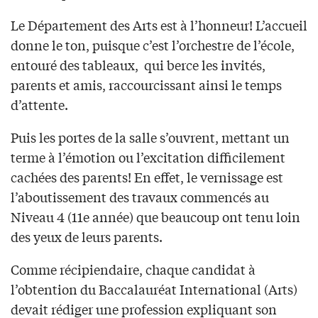
Le Département des Arts est à l’honneur! L’accueil
donne le ton, puisque c’est l’orchestre de l’école,
entouré des tableaux, qui berce les invités,
parents et amis, raccourcissant ainsi le temps
d’attente.
Puis les portes de la salle s’ouvrent, mettant un
terme à l’émotion ou l’excitation difficilement
cachées des parents! En effet, le vernissage est
l’aboutissement des travaux commencés au
Niveau 4 (11e année) que beaucoup ont tenu loin
des yeux de leurs parents.
Comme récipiendaire, chaque candidat à
l’obtention du Baccalauréat International (Arts)
devait rédiger une profession expliquant son