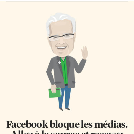
Facebook bloque les médias.