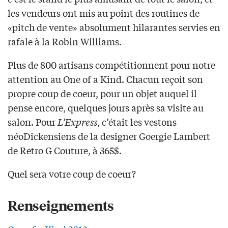
les vendeurs ont mis au point des routines de
«pitch de vente» absolument hilarantes servies en
rafale à la Robin Williams.
Plus de 800 artisans compétitionnent pour notre
attention au One of a Kind. Chacun reçoit son
propre coup de coeur, pour un objet auquel il
pense encore, quelques jours après sa visite au
salon. Pour
L’Express
, c’était les vestons
néoDickensiens de la designer Goergie Lambert
de Retro G Couture, à 365$.
Quel sera votre coup de coeur?
Renseignements