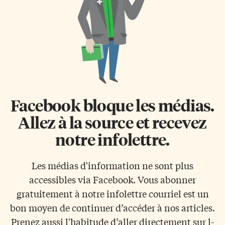
Facebook bloque les médias.
Allez à la source et recevez
notre infolettre.
Les médias d'information ne sont plus
accessibles via Facebook. Vous abonner
gratuitement à notre infolettre courriel est un
bon moyen de continuer d’accéder à nos articles.
Prenez aussi l'habitude d’aller directement sur l-