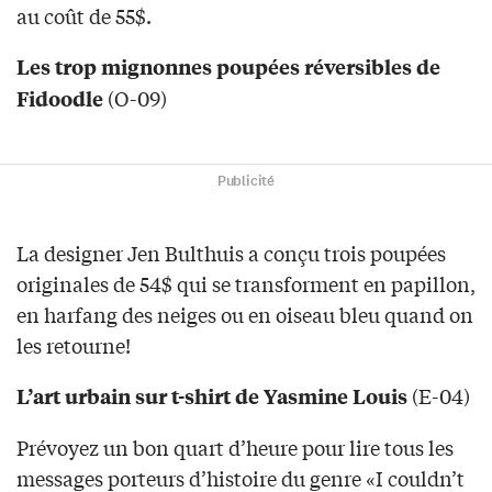
au coût de 55$.
Les trop mignonnes poupées réversibles de
(O-09)
Fidoodle
Publicité
La designer Jen Bulthuis a conçu trois poupées
originales de 54$ qui se transforment en papillon,
en harfang des neiges ou en oiseau bleu quand on
les retourne!
(E-04)
L’art urbain sur t-shirt de Yasmine Louis
Prévoyez un bon quart d’heure pour lire tous les
messages porteurs d’histoire du genre «I couldn’t