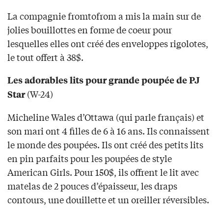
La compagnie fromtofrom a mis la main sur de
jolies bouillottes en forme de coeur pour
lesquelles elles ont créé des enveloppes rigolotes,
le tout offert à 38$.
Les adorables lits pour grande poupée de PJ
(W-24)
Star
Micheline Wales d’Ottawa (qui parle français) et
son mari ont 4 filles de 6 à 16 ans. Ils connaissent
le monde des poupées. Ils ont créé des petits lits
en pin parfaits pour les poupées de style
American Girls. Pour 150$, ils offrent le lit avec
matelas de 2 pouces d’épaisseur, les draps
contours, une douillette et un oreiller réversibles.