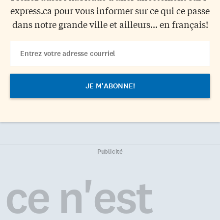
express.ca pour vous informer sur ce qui ce passe
dans notre grande ville et ailleurs... en français!
Email
Address
Publicité
ce n'est