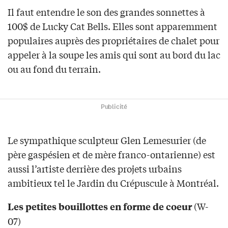
Il faut entendre le son des grandes sonnettes à
100$ de Lucky Cat Bells. Elles sont apparemment
populaires auprès des propriétaires de chalet pour
appeler à la soupe les amis qui sont au bord du lac
ou au fond du terrain.
Publicité
Le sympathique sculpteur Glen Lemesurier (de
père gaspésien et de mère franco-ontarienne) est
aussi l’artiste derrière des projets urbains
ambitieux tel le Jardin du Crépuscule à Montréal.
(W-
Les petites bouillottes en forme de coeur
07)