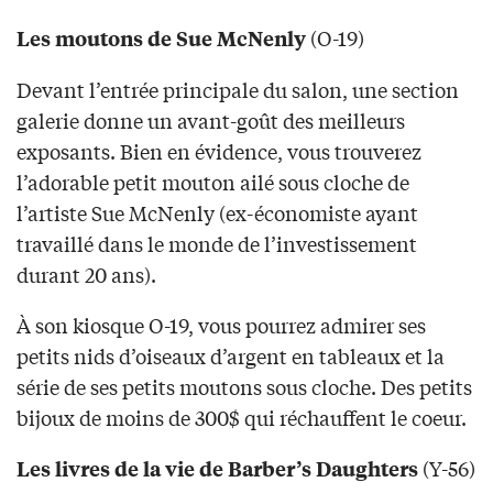
(O-19)
Les moutons de Sue McNenly
Devant l’entrée principale du salon, une section
galerie donne un avant-goût des meilleurs
exposants. Bien en évidence, vous trouverez
l’adorable petit mouton ailé sous cloche de
l’artiste Sue McNenly (ex-économiste ayant
travaillé dans le monde de l’investissement
durant 20 ans).
À son kiosque O-19, vous pourrez admirer ses
petits nids d’oiseaux d’argent en tableaux et la
série de ses petits moutons sous cloche. Des petits
bijoux de moins de 300$ qui réchauffent le coeur.
(Y-56)
Les livres de la vie de Barber’s Daughters