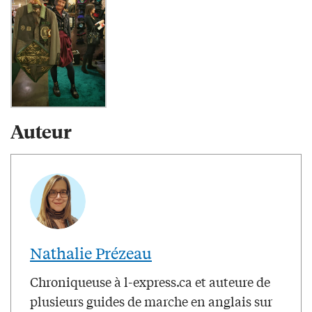
Auteur
Nathalie Prézeau
Chroniqueuse à l-express.ca et auteure de
plusieurs guides de marche en anglais sur