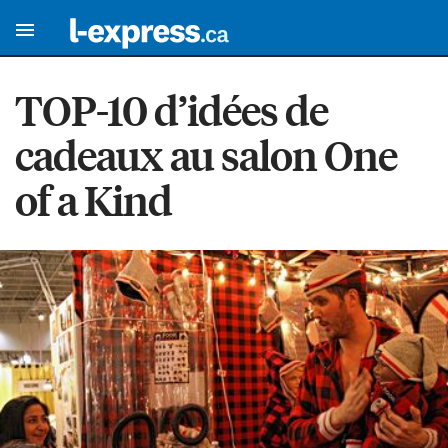
TOP-10 d’idées de
cadeaux au salon One
of a Kind