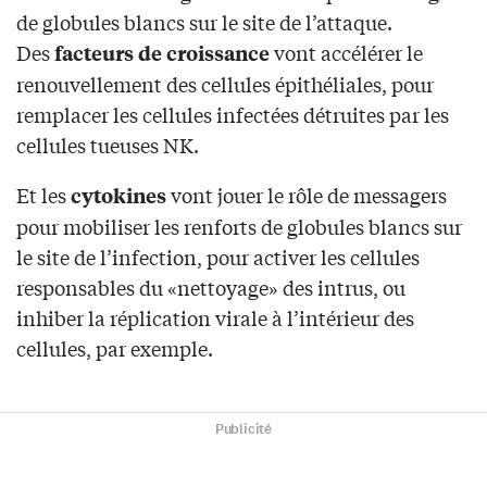
de globules blancs sur le site de l’attaque.
Des
vont accélérer le
facteurs de croissance
renouvellement des cellules épithéliales, pour
remplacer les cellules infectées détruites par les
cellules tueuses NK.
Et les
vont jouer le rôle de messagers
cytokines
pour mobiliser les renforts de globules blancs sur
le site de l’infection, pour activer les cellules
responsables du «nettoyage» des intrus, ou
inhiber la réplication virale à l’intérieur des
cellules, par exemple.
Publicité