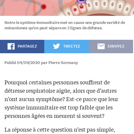
Notre le système immunitaire met en cause une grande variété de
mécanismes qu’on peut sépare en 3 lignes de défense.
PARTAGEZ
TWEETEZ
ENVOYEZ
Publié 04/09/2020 par Pierre Sormany
Pourquoi certaines personnes souffrent de
détresse respiratoire aigüe, alors que d’autres
n’ont aucun symptôme? Est-ce parce que leur
système immunitaire est trop faible que les
personnes âgées en meurent si souvent?
La réponse à cette question n’est pas simple,