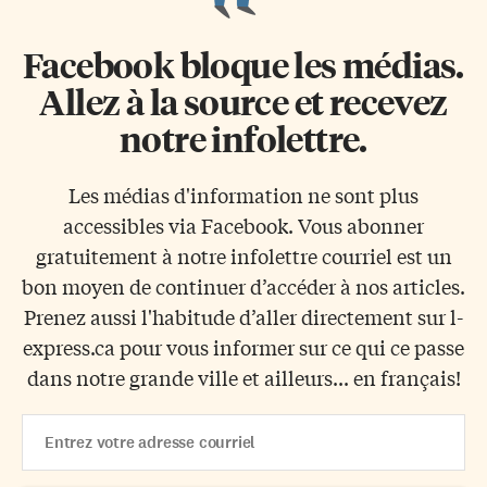
Facebook bloque les médias.
Allez à la source et recevez
notre infolettre.
Les médias d'information ne sont plus
accessibles via Facebook. Vous abonner
gratuitement à notre infolettre courriel est un
bon moyen de continuer d’accéder à nos articles.
Prenez aussi l'habitude d’aller directement sur l-
express.ca pour vous informer sur ce qui ce passe
dans notre grande ville et ailleurs... en français!
Email
Address