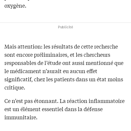
oxygène.
Publicité
Mais attention: les résultats de cette recherche
sont encore préliminaires, et les chercheurs
responsables de l’étude ont aussi mentionné que
le médicament n’aurait eu aucun effet
significatif, chez les patients dans un état moins
critique.
Ce n’est pas étonnant. La réaction inflammatoire
est un élément essentiel dans la défense
immunitaire.