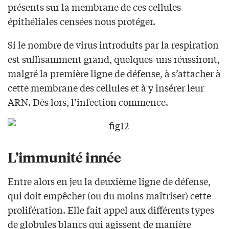
présents sur la membrane de ces cellules
épithéliales censées nous protéger.
Si le nombre de virus introduits par la respiration
est suffisamment grand, quelques-uns réussiront,
malgré la première ligne de défense, à s’attacher à
cette membrane des cellules et à y insérer leur
ARN. Dès lors, l’infection commence.
L’immunité innée
Entre alors en jeu la deuxième ligne de défense,
qui doit empêcher (ou du moins maîtriser) cette
prolifération. Elle fait appel aux différents types
de globules blancs qui agissent de manière