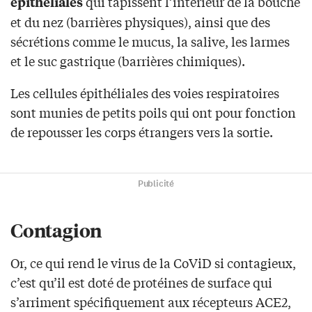
qui tapissent l’intérieur de la bouche
épithéliales
et du nez (barrières physiques), ainsi que des
sécrétions comme le mucus, la salive, les larmes
et le suc gastrique (barrières chimiques).
Les cellules épithéliales des voies respiratoires
sont munies de petits poils qui ont pour fonction
de repousser les corps étrangers vers la sortie.
Publicité
Contagion
Or, ce qui rend le virus de la CoViD si contagieux,
c’est qu’il est doté de protéines de surface qui
s’arriment spécifiquement aux récepteurs ACE2,