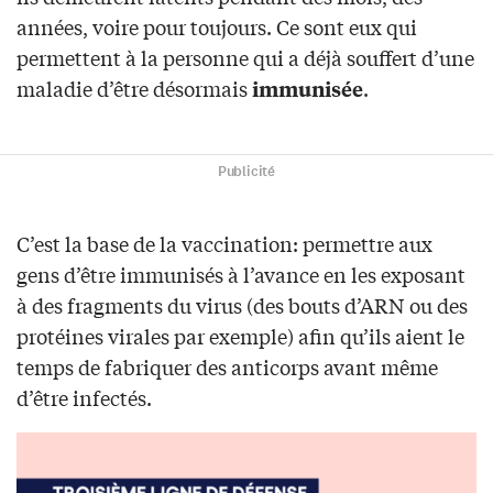
années, voire pour toujours. Ce sont eux qui
permettent à la personne qui a déjà souffert d’une
maladie d’être désormais
.
immunisée
Publicité
C’est la base de la vaccination: permettre aux
gens d’être immunisés à l’avance en les exposant
à des fragments du virus (des bouts d’ARN ou des
protéines virales par exemple) afin qu’ils aient le
temps de fabriquer des anticorps avant même
d’être infectés.