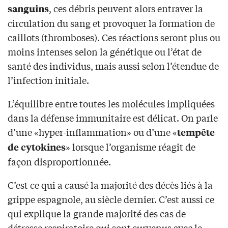
, ces débris peuvent alors entraver la
sanguins
circulation du sang et provoquer la formation de
caillots (thromboses). Ces réactions seront plus ou
moins intenses selon la génétique ou l’état de
santé des individus, mais aussi selon l’étendue de
l’infection initiale.
L’équilibre entre toutes les molécules impliquées
dans la défense immunitaire est délicat. On parle
d’une «hyper-inflammation» ou d’une «
tempête
» lorsque l’organisme réagit de
de cytokines
façon disproportionnée.
C’est ce qui a causé la majorité des décès liés à la
grippe espagnole, au siècle dernier. C’est aussi ce
qui explique la grande majorité des cas de
détresse respiratoire qui sont survenus avec le