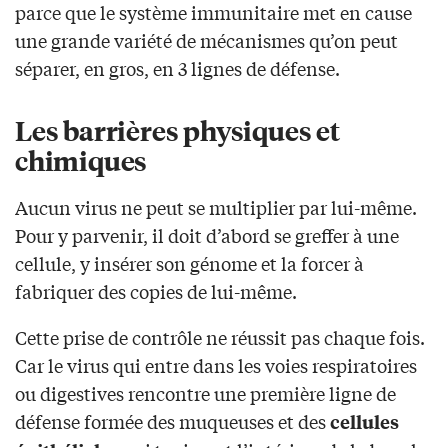
parce que le système immunitaire met en cause
une grande variété de mécanismes qu’on peut
séparer, en gros, en 3 lignes de défense.
Les barrières physiques et
chimiques
Aucun virus ne peut se multiplier par lui-même.
Pour y parvenir, il doit d’abord se greffer à une
cellule, y insérer son génome et la forcer à
fabriquer des copies de lui-même.
Cette prise de contrôle ne réussit pas chaque fois.
Car le virus qui entre dans les voies respiratoires
ou digestives rencontre une première ligne de
défense formée des muqueuses et des
cellules