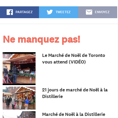
PARTAGEZ
TWEETEZ
ENVOYEZ
Ne manquez pas!
Le Marché de Noël de Toronto
vous attend (VIDÉO)
21 jours de marché de Noël à la
Distillerie
Marché de Noël à la Distillerie