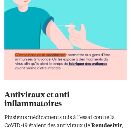
Antiviraux et anti-
inflammatoires
Plusieurs médicaments mis à l’essai contre la
CoViD-19 étaient des antiviraux (le
,
Remdesivir