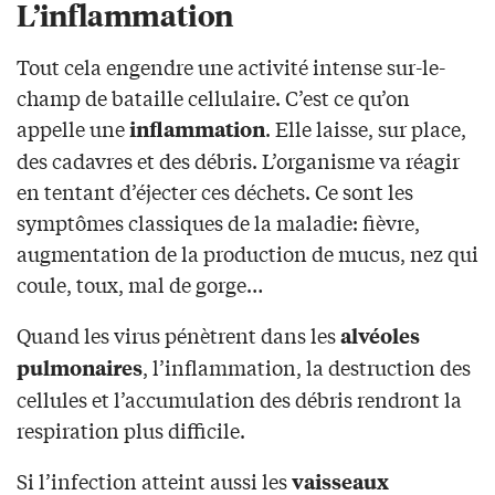
L’inflammation
Tout cela engendre une activité intense sur-le-
champ de bataille cellulaire. C’est ce qu’on
appelle une
. Elle laisse, sur place,
inflammation
des cadavres et des débris. L’organisme va réagir
en tentant d’éjecter ces déchets. Ce sont les
symptômes classiques de la maladie: fièvre,
augmentation de la production de mucus, nez qui
coule, toux, mal de gorge…
Quand les virus pénètrent dans les
alvéoles
, l’inflammation, la destruction des
pulmonaires
cellules et l’accumulation des débris rendront la
respiration plus difficile.
Si l’infection atteint aussi les
vaisseaux