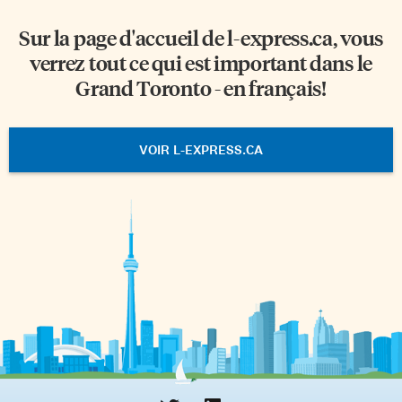
Sur la page d'accueil de
l-express.ca
, vous
verrez tout ce qui est important dans le
Grand Toronto - en français!
VOIR L-EXPRESS.CA