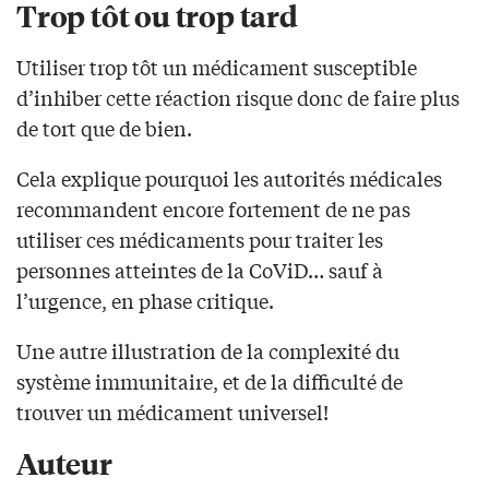
Trop tôt ou trop tard
Utiliser trop tôt un médicament susceptible
d’inhiber cette réaction risque donc de faire plus
de tort que de bien.
Cela explique pourquoi les autorités médicales
recommandent encore fortement de ne pas
utiliser ces médicaments pour traiter les
personnes atteintes de la CoViD… sauf à
l’urgence, en phase critique.
Une autre illustration de la complexité du
système immunitaire, et de la difficulté de
trouver un médicament universel!
Auteur