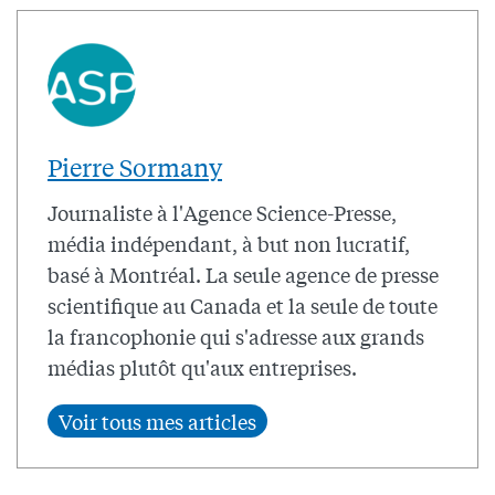
Pierre Sormany
Journaliste à l'Agence Science-Presse,
média indépendant, à but non lucratif,
basé à Montréal. La seule agence de presse
scientifique au Canada et la seule de toute
la francophonie qui s'adresse aux grands
médias plutôt qu'aux entreprises.