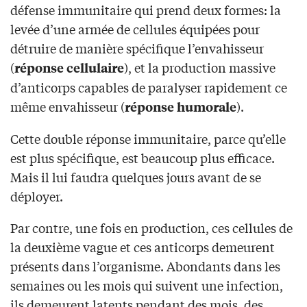
défense immunitaire qui prend deux formes: la
levée d’une armée de cellules équipées pour
détruire de manière spécifique l’envahisseur
(
), et la production massive
réponse cellulaire
d’anticorps capables de paralyser rapidement ce
même envahisseur (
).
réponse humorale
Cette double réponse immunitaire, parce qu’elle
est plus spécifique, est beaucoup plus efficace.
Mais il lui faudra quelques jours avant de se
déployer.
Par contre, une fois en production, ces cellules de
la deuxième vague et ces anticorps demeurent
présents dans l’organisme. Abondants dans les
semaines ou les mois qui suivent une infection,
ils demeurent latents pendant des mois, des