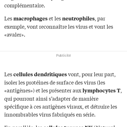
complémentaire.
Les
et les
, par
macrophages
neutrophiles
exemple, vont reconnaître les virus et vont les
«avaler».
Publicité
Les
vont, pour leur part,
cellules dendritiques
isoler les protéines de surface des virus (les
«antigènes») et les présenter aux
,
lymphocytes T
qui pourront ainsi s’adapter de manière
spécifique à ces antigènes viraux, et détruire les
innombrables virus fabriqués en série.