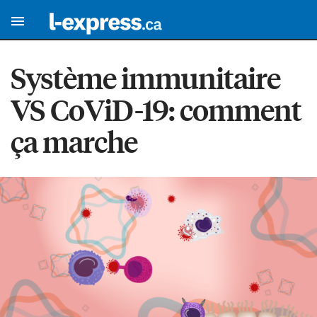
Système immunitaire
VS CoViD-19: comment
ça marche