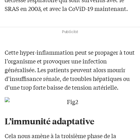
SRAS en 2003, et avec la CoViD-19 maintenant.
Publicité
Cette hyper-inflammation peut se propager à tout
l’organisme et provoquer une infection
généralisée. Les patients peuvent alors mourir
d’insuffisance rénale, de troubles hépatiques ou
d’une trop forte baisse de tension artérielle.
L’immunité adaptative
Cela nous amène à la troisième phase de la