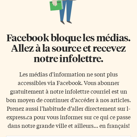
Facebook bloque les médias.
Allez à la source et recevez
notre infolettre.
Les médias d'information ne sont plus
accessibles via Facebook. Vous abonner
gratuitement à notre infolettre courriel est un
bon moyen de continuer d’accéder à nos articles.
Prenez aussi l'habitude d’aller directement sur l-
express.ca pour vous informer sur ce qui ce passe
dans notre grande ville et ailleurs... en français!