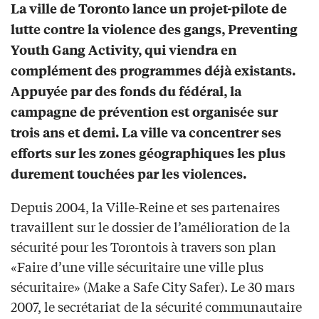
La ville de Toronto lance un projet-pilote de
lutte contre la violence des gangs, Preventing
Youth Gang Activity, qui viendra en
complément des programmes déjà existants.
Appuyée par des fonds du fédéral, la
campagne de prévention est organisée sur
trois ans et demi. La ville va concentrer ses
efforts sur les zones géographiques les plus
durement touchées par les violences.
Depuis 2004, la Ville-Reine et ses partenaires
travaillent sur le dossier de l’amélioration de la
sécurité pour les Torontois à travers son plan
«Faire d’une ville sécuritaire une ville plus
sécuritaire» (Make a Safe City Safer). Le 30 mars
2007, le secrétariat de la sécurité communautaire