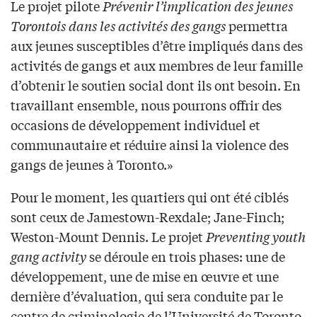
Le projet pilote
Prévenir l’implication des jeunes
Torontois dans les activités des gangs
permettra
aux jeunes susceptibles d’être impliqués dans des
activités de gangs et aux membres de leur famille
d’obtenir le soutien social dont ils ont besoin. En
travaillant ensemble, nous pourrons offrir des
occasions de développement individuel et
communautaire et réduire ainsi la violence des
gangs de jeunes à Toronto.»
Pour le moment, les quartiers qui ont été ciblés
sont ceux de Jamestown-Rexdale; Jane-Finch;
Weston-Mount Dennis. Le projet
Preventing youth
gang activity
se déroule en trois phases: une de
développement, une de mise en œuvre et une
dernière d’évaluation, qui sera conduite par le
centre de criminologie de l’Université de Toronto.