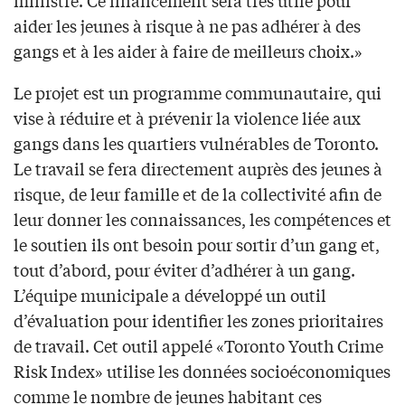
ministre. Ce financement sera très utile pour
aider les jeunes à risque à ne pas adhérer à des
gangs et à les aider à faire de meilleurs choix.»
Le projet est un programme communautaire, qui
vise à réduire et à prévenir la violence liée aux
gangs dans les quartiers vulnérables de Toronto.
Le travail se fera directement auprès des jeunes à
risque, de leur famille et de la collectivité afin de
leur donner les connaissances, les compétences et
le soutien ils ont besoin pour sortir d’un gang et,
tout d’abord, pour éviter d’adhérer à un gang.
L’équipe municipale a développé un outil
d’évaluation pour identifier les zones prioritaires
de travail. Cet outil appelé «Toronto Youth Crime
Risk Index» utilise les données socioéconomiques
comme le nombre de jeunes habitant ces