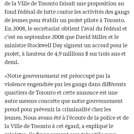
de la Ville de Toronto faisait une proposition au
fond fédéral de lutte contre les activités des gangs
de jeunes pour établir un projet pilote à Toronto.
En 2008, le secrétariat obtient l’aval du fédéral et
c’est en septembre 2008 que David Miller et le
ministre Stockwell Day signent un accord pour le
projet, à hauteur de 4,9 millions $ sur trois ans et
demi.
«Notre gouvernement est préoccupé par la
violence engendrée par les gangs dans différents
quartiers de Toronto et cette annonce est une
autre mesure concrète que notre gouvernement
prend pour prévenir la criminalité chez les
jeunes. Nous avons été à l’écoute de la police et de
la Ville de Toronto à cet égard, a expliqué le