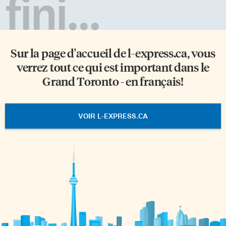
fini...
Sur la page d'accueil de
l-express.ca
, vous
verrez tout ce qui est important dans le
Grand Toronto - en français!
VOIR L-EXPRESS.CA