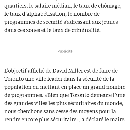
quartiers, le salaire médian, le taux de chômage,
le taux d’alphabétisation, le nombre de
programmes de sécurité s’adressant aux jeunes
dans ces zones et le taux de criminalité.
Publicité
L’objectif affiché de David Miller est de faire de
Toronto une ville leader dans la sécurité de la
population en mettant en place un grand nombre
de programmes. «Bien que Toronto demeure l’une
des grandes villes les plus sécuritaires du monde,
nous cherchons sans cesse des moyens pour la
rendre encore plus sécuritaire», a déclaré le maire.