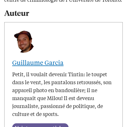
Auteur
Guillaume Garcia
Petit, il voulait devenir Tintin: le toupet
dans le vent, les pantalons retroussés, son
appareil photo en bandoulière; il ne
manquait que Milou! Il est devenu
journaliste, passionné de politique, de
culture et de sports.