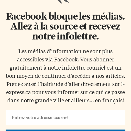
Facebook bloque les médias.
Allez à la source et recevez
notre infolettre.
Les médias d'information ne sont plus
accessibles via Facebook. Vous abonner
gratuitement à notre infolettre courriel est un
bon moyen de continuer d’accéder à nos articles.
Prenez aussi l'habitude d’aller directement sur l-
express.ca pour vous informer sur ce qui ce passe
dans notre grande ville et ailleurs... en français!
Email
Address