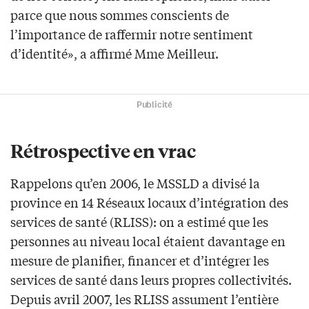
parce que nous sommes conscients de
l’importance de raffermir notre sentiment
d’identité», a affirmé Mme Meilleur.
Publicité
Rétrospective en vrac
Rappelons qu’en 2006, le MSSLD a divisé la
province en 14 Réseaux locaux d’intégration des
services de santé (RLISS): on a estimé que les
personnes au niveau local étaient davantage en
mesure de planifier, financer et d’intégrer les
services de santé dans leurs propres collectivités.
Depuis avril 2007, les RLISS assument l’entière