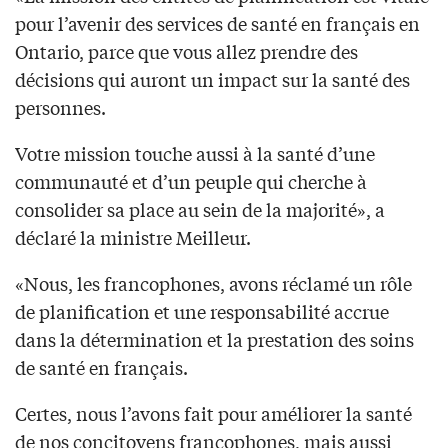
pour l’avenir des services de santé en français en
Ontario, parce que vous allez prendre des
décisions qui auront un impact sur la santé des
personnes.
Votre mission touche aussi à la santé d’une
communauté et d’un peuple qui cherche à
consolider sa place au sein de la majorité», a
déclaré la ministre Meilleur.
«Nous, les francophones, avons réclamé un rôle
de planification et une responsabilité accrue
dans la détermination et la prestation des soins
de santé en français.
Certes, nous l’avons fait pour améliorer la santé
de nos concitoyens francophones, mais aussi