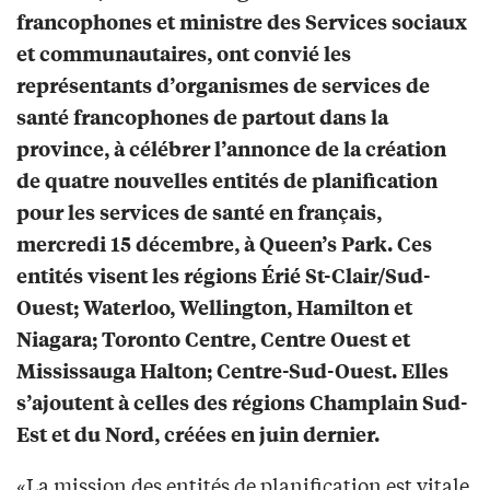
francophones et ministre des Services sociaux
et communautaires, ont convié les
représentants d’organismes de services de
santé francophones de partout dans la
province, à célébrer l’annonce de la création
de quatre nouvelles entités de planification
pour les services de santé en français,
mercredi 15 décembre, à Queen’s Park. Ces
entités visent les régions Érié St-Clair/Sud-
Ouest; Waterloo, Wellington, Hamilton et
Niagara; Toronto Centre, Centre Ouest et
Mississauga Halton; Centre-Sud-Ouest. Elles
s’ajoutent à celles des régions Champlain Sud-
Est et du Nord, créées en juin dernier.
«La mission des entités de planification est vitale