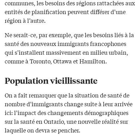
communes, les besoins des régions rattachées aux
entités de planification peuvent différer d’une
région à l’autre.
Ne serait-ce, par exemple, que les besoins liés à la
santé des nouveaux immigrants francophones
qui s’installent massivement en milieu urbain,
comme à Toronto, Ottawa et Hamilton.
Population vieillissante
On a fait remarquer que la situation de santé de
nombre d’immigrants change suite à leur arrivée
ici: l’impact des changements démographiques
sur la santé en Ontario, une nouvelle réalité sur
laquelle on devra se pencher.