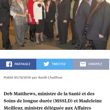
PARTAGEZ
TWEETEZ
ENVOYEZ
Publié 20/12/2010 par Annik Chalifour
Deb Matthews, ministre de la Santé et des
Soins de longue durée (MSSLD) et Madeleine
Meilleur, ministre déléguée aux Affaires