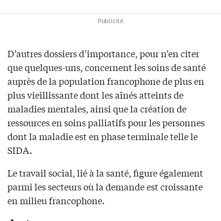
Publicité
D’autres dossiers d’importance, pour n’en citer
que quelques-uns, concernent les soins de santé
auprès de la population francophone de plus en
plus vieillissante dont les aînés atteints de
maladies mentales, ainsi que la création de
ressources en soins palliatifs pour les personnes
dont la maladie est en phase terminale telle le
SIDA.
Le travail social, lié à la santé, figure également
parmi les secteurs où la demande est croissante
en milieu francophone.