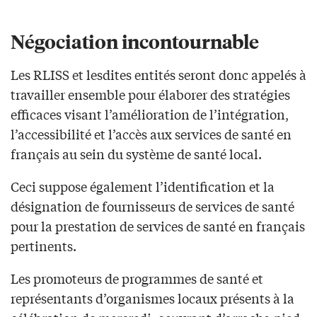
Négociation incontournable
Les RLISS et lesdites entités seront donc appelés à
travailler ensemble pour élaborer des stratégies
efficaces visant l’amélioration de l’intégration,
l’accessibilité et l’accès aux services de santé en
français au sein du système de santé local.
Ceci suppose également l’identification et la
désignation de fournisseurs de services de santé
pour la prestation de services de santé en français
pertinents.
Les promoteurs de programmes de santé et
représentants d’organismes locaux présents à la