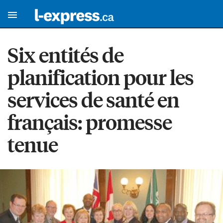
Six entités de
planification pour les
services de santé en
français: promesse
tenue