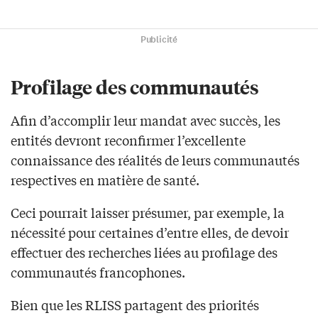
Publicité
Profilage des communautés
Afin d’accomplir leur mandat avec succès, les
entités devront reconfirmer l’excellente
connaissance des réalités de leurs communautés
respectives en matière de santé.
Ceci pourrait laisser présumer, par exemple, la
nécessité pour certaines d’entre elles, de devoir
effectuer des recherches liées au profilage des
communautés francophones.
Bien que les RLISS partagent des priorités