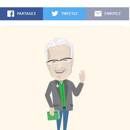
PARTAGEZ
TWEETEZ
ENVOYEZ