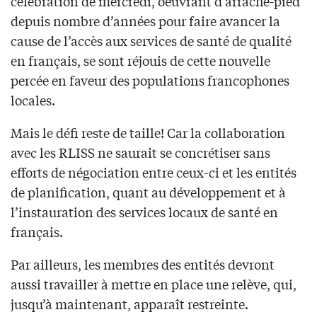
célébration de mercredi, oeuvrant d’arrache-pied
depuis nombre d’années pour faire avancer la
cause de l’accès aux services de santé de qualité
en français, se sont réjouis de cette nouvelle
percée en faveur des populations francophones
locales.
Mais le défi reste de taille! Car la collaboration
avec les RLISS ne saurait se concrétiser sans
efforts de négociation entre ceux-ci et les entités
de planification, quant au développement et à
l’instauration des services locaux de santé en
français.
Par ailleurs, les membres des entités devront
aussi travailler à mettre en place une relève, qui,
jusqu’à maintenant, apparaît restreinte.