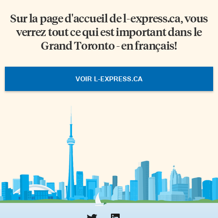
Sur la page d'accueil de
l-express.ca
, vous
verrez tout ce qui est important dans le
Grand Toronto - en français!
VOIR L-EXPRESS.CA