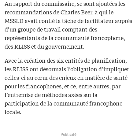
Au rapport du commissaire, se sont ajoutées les
recommandations de Charles Beer, à qui le
MSSLD avait confié la tâche de facilitateur auprès
d’un groupe de travail comptant des
représentants de la communauté francophone,
des RLISS et du gouvernement.
Avec la création des six entités de planification,
les RLISS ont désormais l’obligation d’impliquer
celles-ci au cœur des enjeux en matière de santé
pour les francophones, et ce, entre autres, par
l’entremise de méthodes axées sur la
participation de la communauté francophone
locale.
Publicité