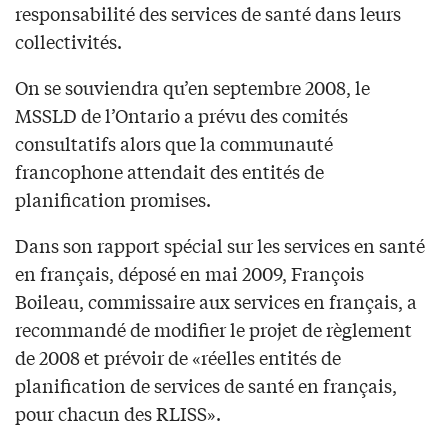
responsabilité des services de santé dans leurs
collectivités.
On se souviendra qu’en septembre 2008, le
MSSLD de l’Ontario a prévu des comités
consultatifs alors que la communauté
francophone attendait des entités de
planification promises.
Dans son rapport spécial sur les services en santé
en français, déposé en mai 2009, François
Boileau, commissaire aux services en français, a
recommandé de modifier le projet de règlement
de 2008 et prévoir de «réelles entités de
planification de services de santé en français,
pour chacun des RLISS».