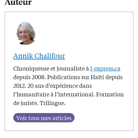
Auteur
Annik Chalifour
Chroniqueuse et journaliste à
l-express.ca
depuis 2008. Publications sur Haïti depuis
2012. 20 ans d’expérience dans
l’humanitaire à l’international. Formation
de juriste. Trilingue.