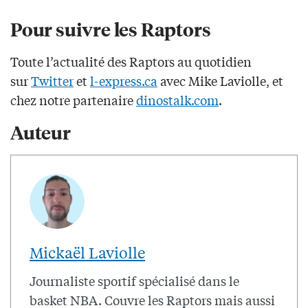
Pour suivre les Raptors
Toute l’actualité des Raptors au quotidien
sur
Twitter
et
l-express.ca
avec Mike Laviolle, et
chez notre partenaire
dinostalk.com
.
Auteur
Mickaël Laviolle
Journaliste sportif spécialisé dans le
basket NBA. Couvre les Raptors mais aussi