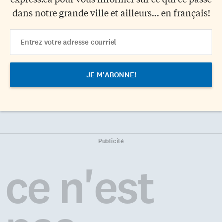
dans notre grande ville et ailleurs... en français!
Email
Address
Publicité
ce n'est