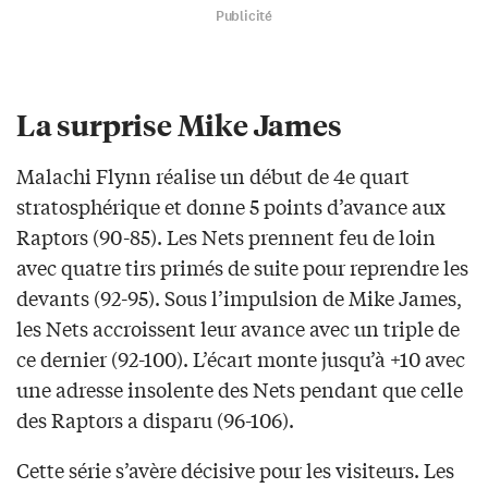
Publicité
La surprise Mike James
Malachi Flynn réalise un début de 4e quart
stratosphérique et donne 5 points d’avance aux
Raptors (90-85). Les Nets prennent feu de loin
avec quatre tirs primés de suite pour reprendre les
devants (92-95). Sous l’impulsion de Mike James,
les Nets accroissent leur avance avec un triple de
ce dernier (92-100). L’écart monte jusqu’à +10 avec
une adresse insolente des Nets pendant que celle
des Raptors a disparu (96-106).
Cette série s’avère décisive pour les visiteurs. Les