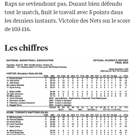
Raps ne reviendront pas. Durant bien défendu
tout le match, finit le travail avec 5 points dans
les derniers instants. Victoire des Nets sur le score
de 103-116.
Les chiffres