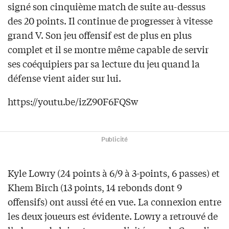
signé son cinquième match de suite au-dessus
des 20 points. Il continue de progresser à vitesse
grand V. Son jeu offensif est de plus en plus
complet et il se montre même capable de servir
ses coéquipiers par sa lecture du jeu quand la
défense vient aider sur lui.
https://youtu.be/izZ90F6FQSw
Publicité
Kyle Lowry (24 points à 6/9 à 3-points, 6 passes) et
Khem Birch (13 points, 14 rebonds dont 9
offensifs) ont aussi été en vue. La connexion entre
les deux joueurs est évidente. Lowry a retrouvé de