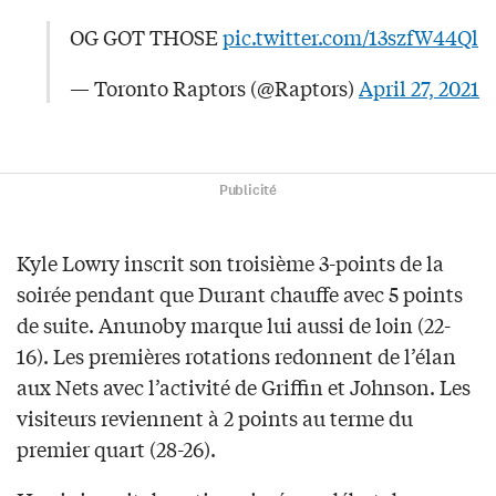
OG GOT THOSE
pic.twitter.com/13szfW44Ql
— Toronto Raptors (@Raptors)
April 27, 2021
Publicité
Kyle Lowry inscrit son troisième 3-points de la
soirée pendant que Durant chauffe avec 5 points
de suite. Anunoby marque lui aussi de loin (22-
16). Les premières rotations redonnent de l’élan
aux Nets avec l’activité de Griffin et Johnson. Les
visiteurs reviennent à 2 points au terme du
premier quart (28-26).