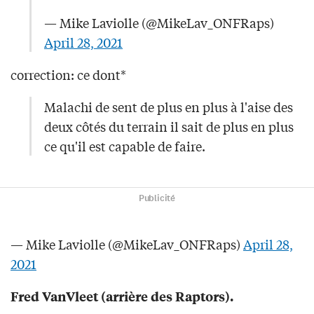
— Mike Laviolle (@MikeLav_ONFRaps)
April 28, 2021
correction: ce dont*
Malachi de sent de plus en plus à l'aise des
deux côtés du terrain il sait de plus en plus
ce qu'il est capable de faire.
Publicité
— Mike Laviolle (@MikeLav_ONFRaps)
April 28,
2021
Fred VanVleet (arrière des Raptors).