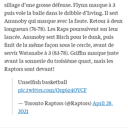
sillage d’une grosse défense. Flynn marque à 3
puis vole la balle dans le dribble d’Irving. Il sert
Anunoby qui marque avec la faute. Retour à deux
longueurs (76-78). Les Raps poursuivent sur leur
lancée. Anunoby sert Birch pour le dunk, puis
finit de la même façon sous le cercle, avant de
servir Watanabe à 3 (83-78). Griffin marque juste
avant la sonnerie du troisième quart, mais les
Raptors sont devant!
Unselfish basketball
pic.twitter.com/Qzg6z4OYCF
— Toronto Raptors (@Raptors)
April 28,
2021