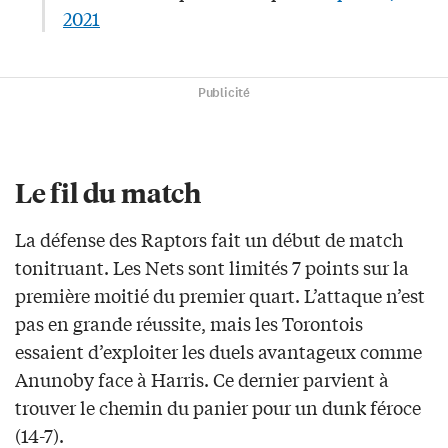
2021
Publicité
Le fil du match
La défense des Raptors fait un début de match
tonitruant. Les Nets sont limités 7 points sur la
première moitié du premier quart. L’attaque n’est
pas en grande réussite, mais les Torontois
essaient d’exploiter les duels avantageux comme
Anunoby face à Harris. Ce dernier parvient à
trouver le chemin du panier pour un dunk féroce
(14-7).