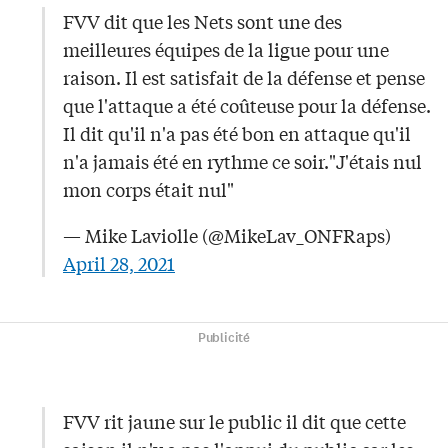
FVV dit que les Nets sont une des
meilleures équipes de la ligue pour une
raison. Il est satisfait de la défense et pense
que l'attaque a été coûteuse pour la défense.
Il dit qu'il n'a pas été bon en attaque qu'il
n'a jamais été en rythme ce soir."J'étais nul
mon corps était nul"
— Mike Laviolle (@MikeLav_ONFRaps)
April 28, 2021
Publicité
FVV rit jaune sur le public il dit que cette