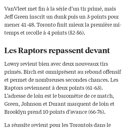
VanVleet met fin à la série d’un tir primé, mais
Jeff Green inscrit un dunk puis un 3-points pour
mener 41-48. Toronto finit mieux la première mi-
temps et recolle à 4 points (52-56).
Les Raptors repassent devant
Lowry revient bien avec deux nouveaux tirs
primés. Birch est omniprésent au rebond offensif
et permet de nombreuses secondes chances. Les
Raptors reviennent à deux points (61-63).
L’adresse de loin est le baromètre de ce match,
Green, Johnson et Durant marquent de loin et
Brooklyn prend 10 points d’avance (66-76).
La réussite revient pour les Torontois dans le