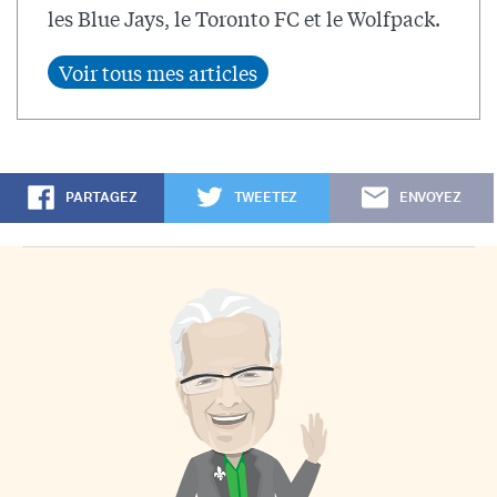
les Blue Jays, le Toronto FC et le Wolfpack.
PARTAGEZ
TWEETEZ
ENVOYEZ