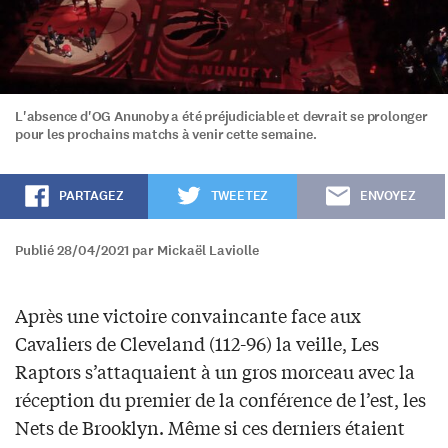
L'absence d'OG Anunoby a été préjudiciable et devrait se prolonger
pour les prochains matchs à venir cette semaine.
PARTAGEZ
TWEETEZ
ENVOYEZ
Publié 28/04/2021 par Mickaël Laviolle
Après une victoire convaincante face aux
Cavaliers de Cleveland (112-96) la veille, Les
Raptors s’attaquaient à un gros morceau avec la
réception du premier de la conférence de l’est, les
Nets de Brooklyn. Même si ces derniers étaient