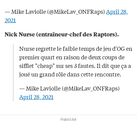
— Mike Laviolle (@MikeLav_ONFRaps)
April 28,
2021
Nick Nurse (entraîneur-chef des Raptors).
Nurse regrette le faible temps de jeu d'OG en
premier quart en raison de deux coups de
sifflet "cheap" sur ses 3 fautes. Il dit que ça a
joué un grand rôle dans cette rencontre.
— Mike Laviolle (@MikeLav_ONFRaps)
April 28, 2021
Publicité