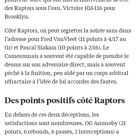
des Raptors sous l’eau. Victoire 103-116 pour
Brooklyn.
Côté Raptors, on peut regretter la soirée sans dans
l’adresse pour Fred VanVleet (11 points à 4/17 au
tir) et Pascal Siakam (10 points à 2/16). Le
Camerounais a souvent été capable de prendre le
dessus sur son adversaire direct, mais a souvent
péché à la finition, peu aidé par un corps arbitral
réfractaire à l’idée de lui accorder des fautes.
Des points positifs côté Raptors
En dehors de ces deux déceptions, les
satisfactions sont nombreuses. OG Anunoby (21
points, 6 rebonds, 6 passes, 2 interceptions) a