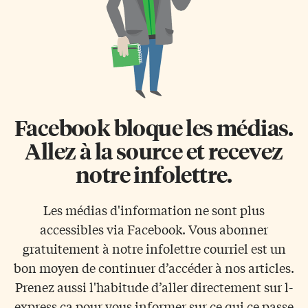
Facebook bloque les médias.
Allez à la source et recevez
notre infolettre.
Les médias d'information ne sont plus
accessibles via Facebook. Vous abonner
gratuitement à notre infolettre courriel est un
bon moyen de continuer d’accéder à nos articles.
Prenez aussi l'habitude d’aller directement sur l-
express.ca pour vous informer sur ce qui ce passe