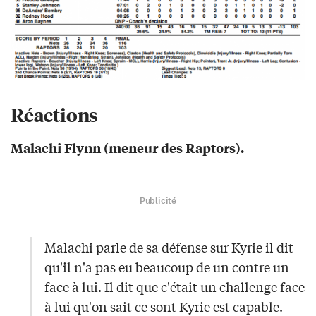
Réactions
Malachi Flynn (meneur des Raptors).
Publicité
Malachi parle de sa défense sur Kyrie il dit
qu'il n'a pas eu beaucoup de un contre un
face à lui. Il dit que c'était un challenge face
à lui qu'on sait ce sont Kyrie est capable.