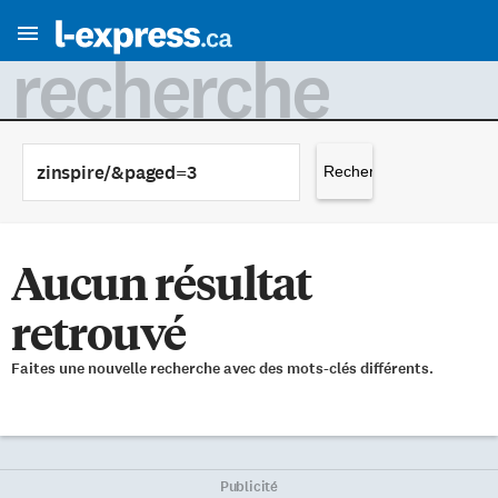
recherche
Rechercher :
Aucun résultat
retrouvé
Faites une nouvelle recherche avec des mots-clés différents.
Publicité