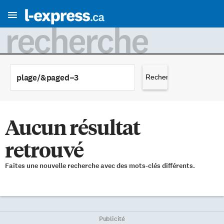
recherche
Rechercher :
Aucun résultat
retrouvé
Faites une nouvelle recherche avec des mots-clés différents.
Publicité