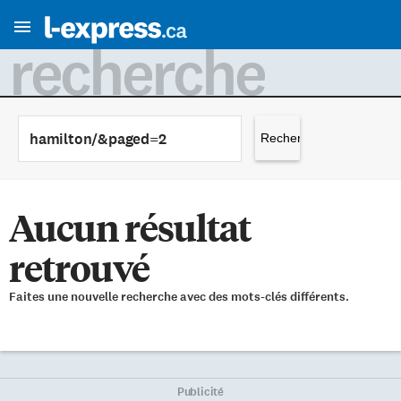
recherche
Rechercher :
Aucun résultat
retrouvé
Faites une nouvelle recherche avec des mots-clés différents.
Publicité