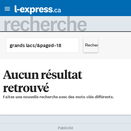
recherche
Rechercher :
Aucun résultat
retrouvé
Faites une nouvelle recherche avec des mots-clés différents.
Publicité