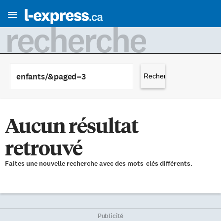
recherche
Rechercher :
Aucun résultat
retrouvé
Faites une nouvelle recherche avec des mots-clés différents.
Publicité