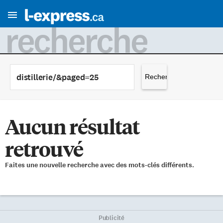
recherche
Rechercher :
Aucun résultat
retrouvé
Faites une nouvelle recherche avec des mots-clés différents.
Publicité