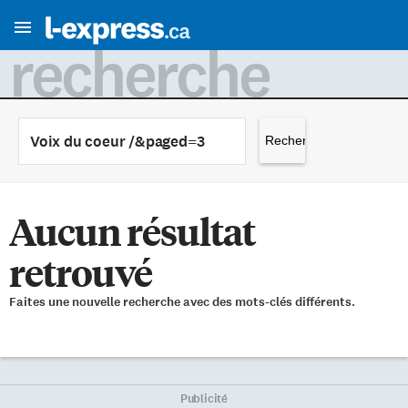
recherche
Rechercher :
Aucun résultat
retrouvé
Faites une nouvelle recherche avec des mots-clés différents.
Publicité