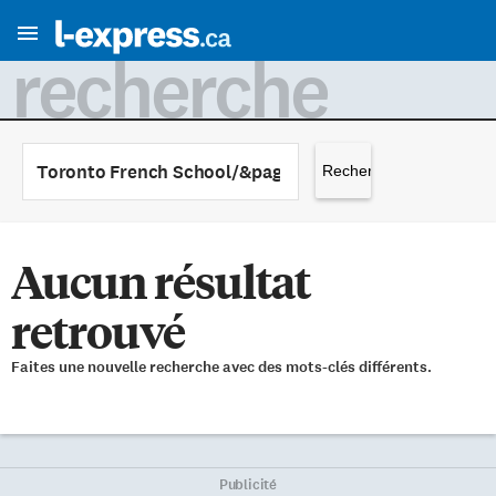
recherche
Rechercher :
Aucun résultat
retrouvé
Faites une nouvelle recherche avec des mots-clés différents.
Publicité