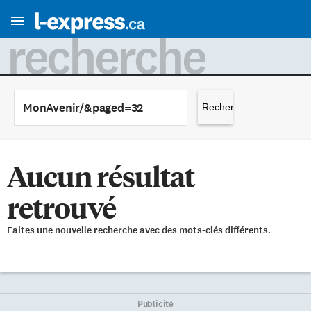
recherche
Rechercher :
Aucun résultat
retrouvé
Faites une nouvelle recherche avec des mots-clés différents.
Publicité