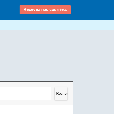
Recevez nos courriels
Rechercher :