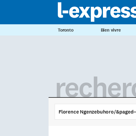
Toronto
Bien vivre
recher