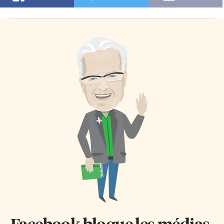
Facebook bloque les médias.