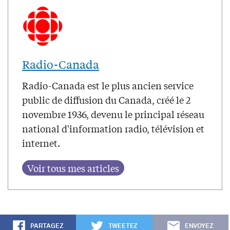
Radio-Canada
Radio-Canada est le plus ancien service
public de diffusion du Canada, créé le 2
novembre 1936, devenu le principal réseau
national d'information radio, télévision et
internet.
PARTAGEZ
TWEETEZ
ENVOYEZ