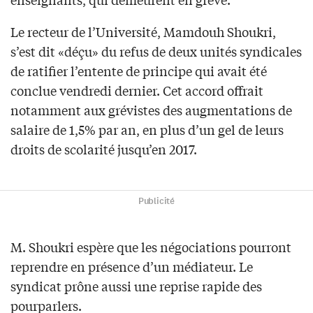
Le recteur de l’Université, Mamdouh Shoukri,
s’est dit «déçu» du refus de deux unités syndicales
de ratifier l’entente de principe qui avait été
conclue vendredi dernier. Cet accord offrait
notamment aux grévistes des augmentations de
salaire de 1,5% par an, en plus d’un gel de leurs
droits de scolarité jusqu’en 2017.
Publicité
M. Shoukri espère que les négociations pourront
reprendre en présence d’un médiateur. Le
syndicat prône aussi une reprise rapide des
pourparlers.