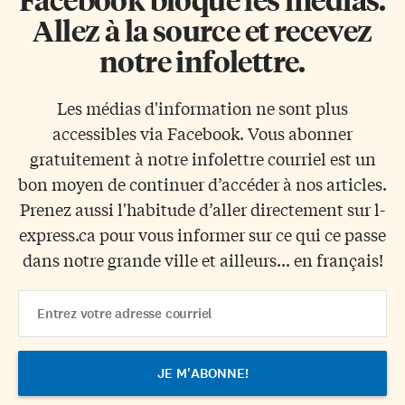
Allez à la source et recevez
notre infolettre.
Les médias d'information ne sont plus
accessibles via Facebook. Vous abonner
gratuitement à notre infolettre courriel est un
bon moyen de continuer d’accéder à nos articles.
Prenez aussi l'habitude d’aller directement sur l-
express.ca pour vous informer sur ce qui ce passe
dans notre grande ville et ailleurs... en français!
Email
Address