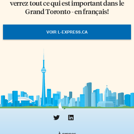
verrez tout ce qui est important dans le
Grand Toronto - en français!
VOIR L-EXPRESS.CA