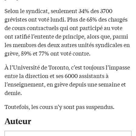
Selon le syndicat, seulement 34% des 3700
grévistes ont voté lundi. Plus de 65% des chargés
de cours contractuels qui ont participé au vote
ont ratifié l’entente de principe, alors que, parmi
les membres des deux autres unités syndicales en
grève, 59% et 77% ont voté contre.
À l’Université de Toronto, c’est toujours l’impasse
entre la direction et ses 6000 assistants à
l’enseignement, en grève depuis une semaine et
demie.
Toutefois, les cours n’y sont pas suspendus.
Auteur