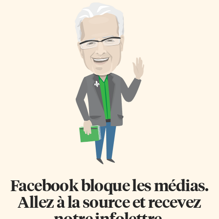
Facebook bloque les médias.
Allez à la source et recevez
notre infolettre.