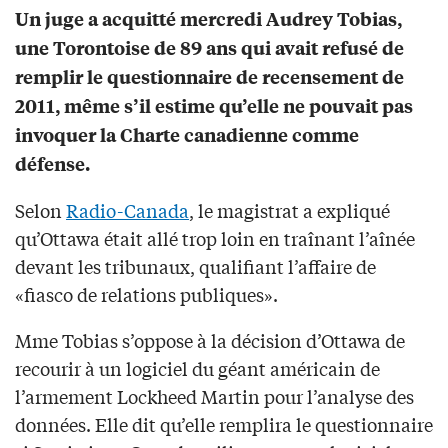
Un juge a acquitté mercredi Audrey Tobias,
une Torontoise de 89 ans qui avait refusé de
remplir le questionnaire de recensement de
2011, même s’il estime qu’elle ne pouvait pas
invoquer la Charte canadienne comme
défense.
Selon
Radio-Canada
, le magistrat a expliqué
qu’Ottawa était allé trop loin en traînant l’aînée
devant les tribunaux, qualifiant l’affaire de
«fiasco de relations publiques».
Mme Tobias s’oppose à la décision d’Ottawa de
recourir à un logiciel du géant américain de
l’armement Lockheed Martin pour l’analyse des
données. Elle dit qu’elle remplira le questionnaire