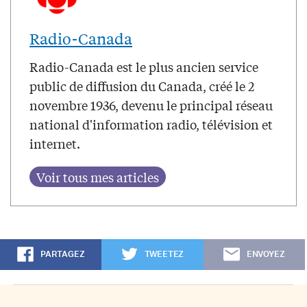
Radio-Canada
Radio-Canada est le plus ancien service
public de diffusion du Canada, créé le 2
novembre 1936, devenu le principal réseau
national d'information radio, télévision et
internet.
PARTAGEZ
TWEETEZ
ENVOYEZ