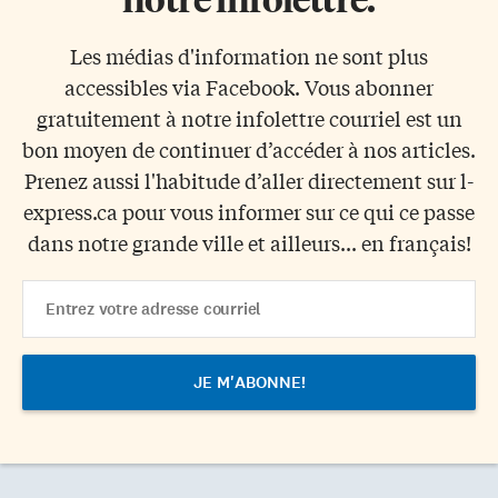
Les médias d'information ne sont plus
accessibles via Facebook. Vous abonner
gratuitement à notre infolettre courriel est un
bon moyen de continuer d’accéder à nos articles.
Prenez aussi l'habitude d’aller directement sur l-
express.ca pour vous informer sur ce qui ce passe
dans notre grande ville et ailleurs... en français!
Email
Address