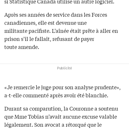
si Statistique Canada utilise un autre logiciel.
Après ses années de service dans les Forces
canadiennes, elle est devenue une
militante pacifiste. L’aînée était prête à aller en
prison s’il le fallait, refusant de payer
toute amende.
Publicité
«Je remercie le juge pour son analyse prudente»,
a-t-elle commenté après avoir été blanchie.
Durant sa comparution, la Couronne a soutenu
que Mme Tobias n’avait aucune excuse valable
légalement. Son avocat a rétorqué que le