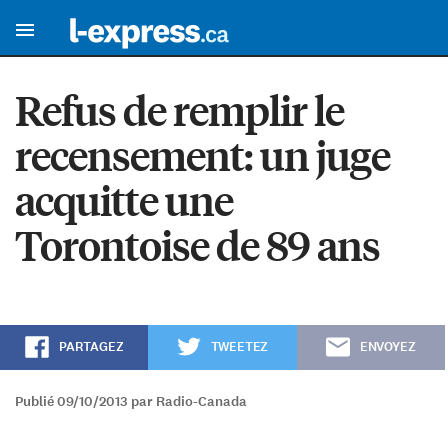
Refus de remplir le
recensement: un juge
acquitte une
Torontoise de 89 ans
PARTAGEZ
TWEETEZ
ENVOYEZ
Publié 09/10/2013 par Radio-Canada