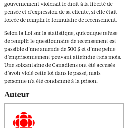
gouvernement violerait le droit à la liberté de
pensée et d’expression de sa cliente, si elle était
forcée de remplir le formulaire de recensement.
Selon la Loi sur la statistique, quiconque refuse
de remplir le questionnaire de recensement est
passible d’une amende de 500 $ et d’une peine
d’emprisonnement pouvant atteindre trois mois.
Une soixantaine de Canadiens ont été accusés
d’avoir violé cette loi dans le passé, mais
personne n’a été condamné à la prison.
Auteur