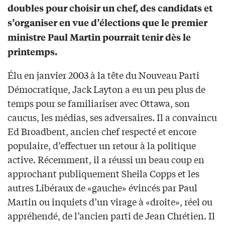
doubles pour choisir un chef, des candidats et
s’organiser en vue d’élections que le premier
ministre Paul Martin pourrait tenir dès le
printemps.
Élu en janvier 2003 à la tête du Nouveau Parti
Démocratique, Jack Layton a eu un peu plus de
temps pour se familiariser avec Ottawa, son
caucus, les médias, ses adversaires. Il a convaincu
Ed Broadbent, ancien chef respecté et encore
populaire, d’effectuer un retour à la politique
active. Récemment, il a réussi un beau coup en
approchant publiquement Sheila Copps et les
autres Libéraux de «gauche» évincés par Paul
Martin ou inquiets d’un virage à «droite», réel ou
appréhendé, de l’ancien parti de Jean Chrétien. Il