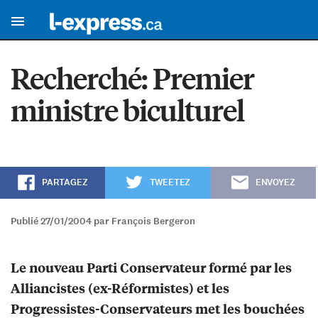
Recherché: Premier
ministre biculturel
PARTAGEZ
TWEETEZ
ENVOYEZ
Publié 27/01/2004 par François Bergeron
Le nouveau Parti Conservateur formé par les
Alliancistes (ex-Réformistes) et les
Progressistes-Conservateurs met les bouchées