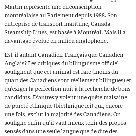
Martin représente une circonscription
montréalaise au Parlement depuis 1988. Son
entreprise de transport maritime, Canada
Steamship Lines, est basée à Montréal. Mais il a
davantage évolué en milieu anglophone.
Est-il autant Canadien-Français que Canadien-
Anglais? Les critiques du bilinguisme officiel
soulignent que cet animal est rare (moins du
quart des Canadiens sont réellement bilingues) et
qu’exiger la perfection nuit à la recherche de bons
candidats. D’autres y voient une quête malsaine
de pureté ethnique (biethnique ici) qui, encore
une fois, exclut la majorité des Canadiens. On
souligne enfin qu’il vaut mieux tenir des propos
sensés dans une seule langue que de dire des