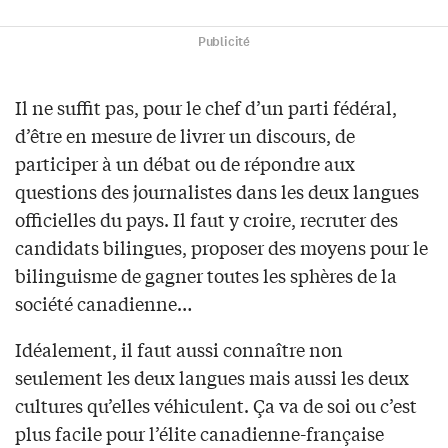
Publicité
Il ne suffit pas, pour le chef d’un parti fédéral,
d’être en mesure de livrer un discours, de
participer à un débat ou de répondre aux
questions des journalistes dans les deux langues
officielles du pays. Il faut y croire, recruter des
candidats bilingues, proposer des moyens pour le
bilinguisme de gagner toutes les sphères de la
société canadienne…
Idéalement, il faut aussi connaître non
seulement les deux langues mais aussi les deux
cultures qu’elles véhiculent. Ça va de soi ou c’est
plus facile pour l’élite canadienne-française