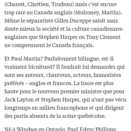
(Charest, Chrétien, Trudeau) mais c’est encore
trop rare au Canada anglais (Mulroney, Martin).
Même le séparatiste Gilles Duceppe saisit sans
doute mieux la société et la culture canadiennes-
anglaises que Stephen Harper ou Tony Clement
ne comprennent le Canada français.
Et Paul Martin? Parfaitement bilingue, est-il
vraiment biculturel? Il faudrait lui demander qui
sont ses auteurs, chanteurs, acteurs, humoristes
préférés – anglos et francos. La barre est plus
haute pour le nouveau premier ministre que pour
Jack Layton et Stephen Harper, qui n’ont pas vécu
longtemps en milieu francophone et qui dirigent
des partis absents de la scène québécoise.
Né à Windsor en Ontario, Paul Edgar Philippe