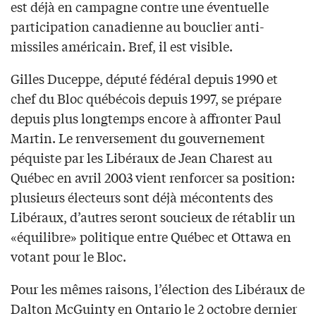
est déjà en campagne contre une éventuelle
participation canadienne au bouclier anti-
missiles américain. Bref, il est visible.
Gilles Duceppe, député fédéral depuis 1990 et
chef du Bloc québécois depuis 1997, se prépare
depuis plus longtemps encore à affronter Paul
Martin. Le renversement du gouvernement
péquiste par les Libéraux de Jean Charest au
Québec en avril 2003 vient renforcer sa position:
plusieurs électeurs sont déjà mécontents des
Libéraux, d’autres seront soucieux de rétablir un
«équilibre» politique entre Québec et Ottawa en
votant pour le Bloc.
Pour les mêmes raisons, l’élection des Libéraux de
Dalton McGuinty en Ontario le 2 octobre dernier