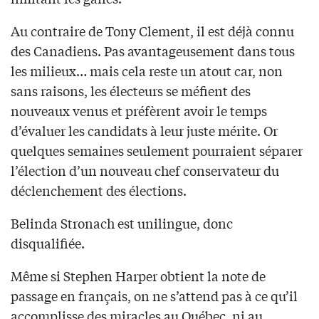
Au contraire de Tony Clement, il est déjà connu
des Canadiens. Pas avantageusement dans tous
les milieux… mais cela reste un atout car, non
sans raisons, les électeurs se méfient des
nouveaux venus et préfèrent avoir le temps
d’évaluer les candidats à leur juste mérite. Or
quelques semaines seulement pourraient séparer
l’élection d’un nouveau chef conservateur du
déclenchement des élections.
Belinda Stronach est unilingue, donc
disqualifiée.
Même si Stephen Harper obtient la note de
passage en français, on ne s’attend pas à ce qu’il
accomplisse des miracles au Québec, ni au