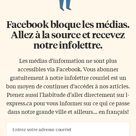
Facebook bloque les médias.
Allez à la source et recevez
notre infolettre.
Les médias d'information ne sont plus
accessibles via Facebook. Vous abonner
gratuitement à notre infolettre courriel est un
bon moyen de continuer d’accéder à nos articles.
Prenez aussi l'habitude d’aller directement sur l-
express.ca pour vous informer sur ce qui ce passe
dans notre grande ville et ailleurs... en français!
Email
Address