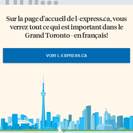
Sur la page d'accueil de
l-express.ca
, vous
verrez tout ce qui est important dans le
Grand Toronto - en français!
VOIR L-EXPRESS.CA