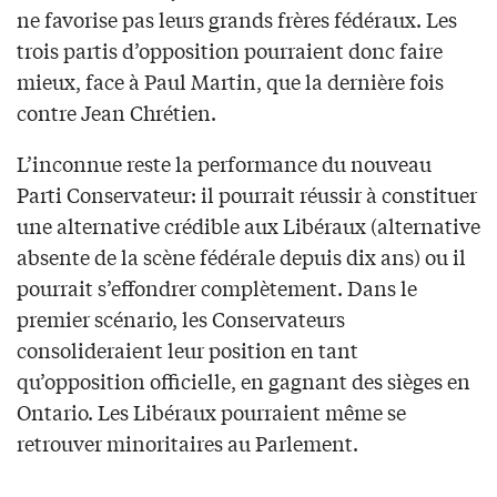
ne favorise pas leurs grands frères fédéraux. Les
trois partis d’opposition pourraient donc faire
mieux, face à Paul Martin, que la dernière fois
contre Jean Chrétien.
L’inconnue reste la performance du nouveau
Parti Conservateur: il pourrait réussir à constituer
une alternative crédible aux Libéraux (alternative
absente de la scène fédérale depuis dix ans) ou il
pourrait s’effondrer complètement. Dans le
premier scénario, les Conservateurs
consolideraient leur position en tant
qu’opposition officielle, en gagnant des sièges en
Ontario. Les Libéraux pourraient même se
retrouver minoritaires au Parlement.