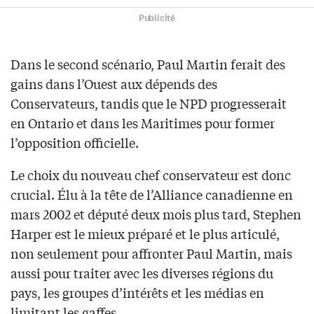
Publicité
Dans le second scénario, Paul Martin ferait des
gains dans l’Ouest aux dépends des
Conservateurs, tandis que le NPD progresserait
en Ontario et dans les Maritimes pour former
l’opposition officielle.
Le choix du nouveau chef conservateur est donc
crucial. Élu à la tête de l’Alliance canadienne en
mars 2002 et député deux mois plus tard, Stephen
Harper est le mieux préparé et le plus articulé,
non seulement pour affronter Paul Martin, mais
aussi pour traiter avec les diverses régions du
pays, les groupes d’intérêts et les médias en
limitant les gaffes.