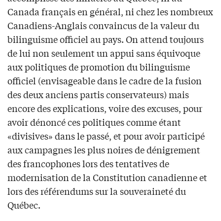
Canada français en général, ni chez les nombreux
Canadiens-Anglais convaincus de la valeur du
bilinguisme officiel au pays. On attend toujours
de lui non seulement un appui sans équivoque
aux politiques de promotion du bilinguisme
officiel (envisageable dans le cadre de la fusion
des deux anciens partis conservateurs) mais
encore des explications, voire des excuses, pour
avoir dénoncé ces politiques comme étant
«divisives» dans le passé, et pour avoir participé
aux campagnes les plus noires de dénigrement
des francophones lors des tentatives de
modernisation de la Constitution canadienne et
lors des référendums sur la souveraineté du
Québec.