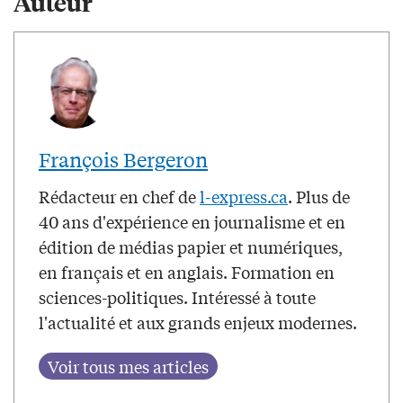
Auteur
François Bergeron
Rédacteur en chef de
l-express.ca
. Plus de
40 ans d'expérience en journalisme et en
édition de médias papier et numériques,
en français et en anglais. Formation en
sciences-politiques. Intéressé à toute
l'actualité et aux grands enjeux modernes.