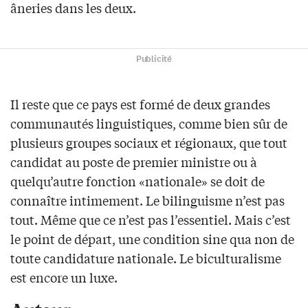
âneries dans les deux.
Publicité
Il reste que ce pays est formé de deux grandes
communautés linguistiques, comme bien sûr de
plusieurs groupes sociaux et régionaux, que tout
candidat au poste de premier ministre ou à
quelqu’autre fonction «nationale» se doit de
connaître intimement. Le bilinguisme n’est pas
tout. Même que ce n’est pas l’essentiel. Mais c’est
le point de départ, une condition sine qua non de
toute candidature nationale. Le biculturalisme
est encore un luxe.