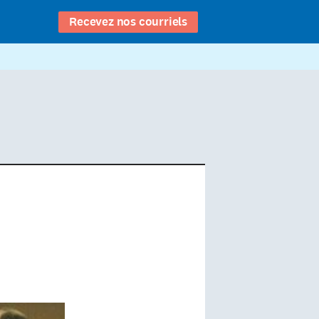
Recevez nos courriels