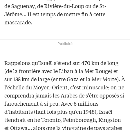
de Saguenay, de Rivière-du-Loup ou de St-
Jérôme… Il est temps de mettre fin à cette
mascarade.
Publicité
Rappelons qu’Israël s’étend sur 470 km de long
(de la frontière avec le Liban à la Mer Rouge) et
sur 135 km de large (entre Gaza et la Mer Morte). À
l’échelle du Moyen-Orient, c’est minuscule; on ne
comprendra jamais les Arabes de s’être opposés si
farouchement à si peu. Avec 8 millions
d’habitants (huit fois plus qu’en 1948), Israël
tiendrait entre Toronto, Peterborough, Kingston
et Ottawa… alors que la vingtaine de pays arabes