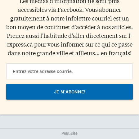
Les médias d'information ne sont plus
accessibles via Facebook. Vous abonner
gratuitement à notre infolettre courriel est un
bon moyen de continuer d’accéder à nos articles.
Prenez aussi l'habitude d’aller directement sur l-
express.ca pour vous informer sur ce qui ce passe
dans notre grande ville et ailleurs... en français!
Email
Address
Publicité