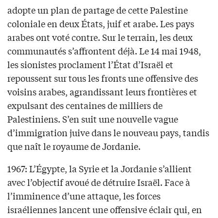
adopte un plan de partage de cette Palestine
coloniale en deux États, juif et arabe. Les pays
arabes ont voté contre. Sur le terrain, les deux
communautés s’affrontent déjà. Le 14 mai 1948,
les sionistes proclament l’État d’Israël et
repoussent sur tous les fronts une offensive des
voisins arabes, agrandissant leurs frontières et
expulsant des centaines de milliers de
Palestiniens. S’en suit une nouvelle vague
d’immigration juive dans le nouveau pays, tandis
que naît le royaume de Jordanie.
1967: L’Égypte, la Syrie et la Jordanie s’allient
avec l’objectif avoué de détruire Israël. Face à
l’imminence d’une attaque, les forces
israéliennes lancent une offensive éclair qui, en