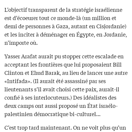
L’objectif transparent de la stratégie israélienne
est d’écoeurer tout ce monde-là (un million et
demi de personnes à Gaza, autant en Cisjordanie)
et les inciter à déménager en Égypte, en Jordanie,
n’importe où.
Yasser Arafat aurait pu stopper cette escalade en
acceptant les frontières que lui proposaient Bill
Clinton et Ehud Barak, au lieu de lancer une autre
«Intifada». (Il aurait été assassiné par ses
lieutenants s’il avait choisi cette paix, aurait-il
confié à ses interlocuteurs.) Des idéalistes des
deux camps ont aussi proposé un État israélo-
palestinien démocratique bi-culturel…
C’est trop tard maintenant. On ne voit plus qu’un