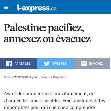
Palestine: pacifiez,
annexez ou évacuez
PARTAGEZ
TWEETEZ
ENVOYEZ
Publié 22/07/2014 par François Bergeron
Avant de commenter et, inévitablement, de
choquer des âmes sensibles, voici quelques dates
importantes pour qui cherche à comprendre