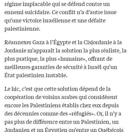
régime implacable qui se défend contre un
ennemi suicidaire. Ce conflit n’a d’autre issue
qu’une victoire israélienne et une défaite
palestinienne.
Réannexer Gaza à l’Égypte et la Cisjordanie à la
Jordanie m’apparaît la solution la plus réaliste, la
plus pratique, la plus «humaine», offrant de
meilleures garanties de sécurité à Israël qu’un
État palestinien instable.
Le hic, c’est que cette solution dépend de la
coopération de voisins arabes qui considèrent
encore les Palestiniens établis chez eux depuis
des décennies comme des «réfugiés». Or, il n’y a
pas plus de différence entre un Palestinien, un
Jordanien et un Égyptien qu’entre un Québécois