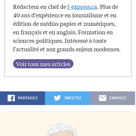
Rédacteur en chef de
l-express.ca
. Plus de
40 ans d'expérience en journalisme et en
édition de médias papier et numériques,
en français et en anglais. Formation en
sciences-politiques. Intéressé à toute
l'actualité et aux grands enjeux modernes.
PARTAGEZ
TWEETEZ
ENVOYEZ