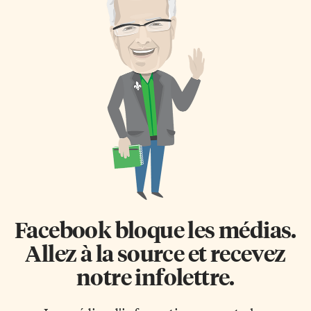
Facebook bloque les médias.
Allez à la source et recevez
notre infolettre.