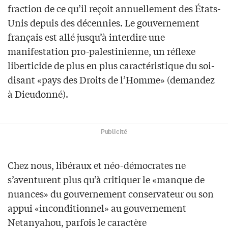
fraction de ce qu’il reçoit annuellement des États-
Unis depuis des décennies. Le gouvernement
français est allé jusqu’à interdire une
manifestation pro-palestinienne, un réflexe
liberticide de plus en plus caractéristique du soi-
disant «pays des Droits de l’Homme» (demandez
à Dieudonné).
Publicité
Chez nous, libéraux et néo-démocrates ne
s’aventurent plus qu’à critiquer le «manque de
nuances» du gouvernement conservateur ou son
appui «inconditionnel» au gouvernement
Netanyahou, parfois le caractère