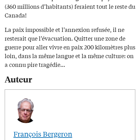
(360 millions d’habitants) feraient tout le reste du
Canada!
La paix impossible et l’annexion refusée, il ne
resterait que l’évacuation. Quitter une zone de
guerre pour aller vivre en paix 200 kilomètres plus
loin, dans la même langue et la même culture: on
a connu pire tragédie…
Auteur
François Bergeron