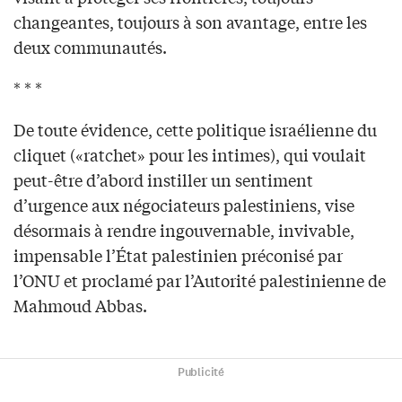
changeantes, toujours à son avantage, entre les
deux communautés.
* * *
De toute évidence, cette politique israélienne du
cliquet («ratchet» pour les intimes), qui voulait
peut-être d’abord instiller un sentiment
d’urgence aux négociateurs palestiniens, vise
désormais à rendre ingouvernable, invivable,
impensable l’État palestinien préconisé par
l’ONU et proclamé par l’Autorité palestinienne de
Mahmoud Abbas.
Publicité