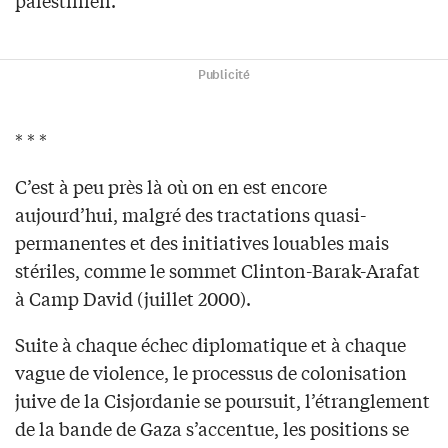
palestinien.
Publicité
* * *
C’est à peu près là où on en est encore
aujourd’hui, malgré des tractations quasi-
permanentes et des initiatives louables mais
stériles, comme le sommet Clinton-Barak-Arafat
à Camp David (juillet 2000).
Suite à chaque échec diplomatique et à chaque
vague de violence, le processus de colonisation
juive de la Cisjordanie se poursuit, l’étranglement
de la bande de Gaza s’accentue, les positions se