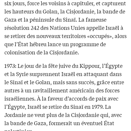
six jours, force les voisins à capituler, et capturent
les hauteurs du Golan, la Cisjordanie, la bande de
Gaza et la péninsule du Sinaï. La fameuse
résolution 242 des Nations Unies appelle Israël à
se retirer des nouveaux territoires «occupés», alors
que l’État hébreu lance un programme de
colonisation de la Cisjordanie.
1973: Le jour de la fête juive du Kippour, l’Égypte
et la Syrie surprennent Israël en attaquant dans
le Sinaï et le Golan, mais sans succès, grâce entre
autres à un ravitaillement américain des forces
israéliennes. À la faveur d’accords de paix avec
l’Égypte, Israël se retire du Sinaï en 1979. La
Jordanie ne veut plus de la Cisjordanie qui, avec
la bande de Gaza, formerait un éventuel État