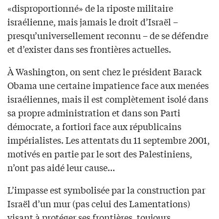
«disproportionné» de la riposte militaire
israélienne, mais jamais le droit d’Israël –
presqu’universellement reconnu – de se défendre
et d’exister dans ses frontières actuelles.
À Washington, on sent chez le président Barack
Obama une certaine impatience face aux menées
israéliennes, mais il est complètement isolé dans
sa propre administration et dans son Parti
démocrate, a fortiori face aux républicains
impérialistes. Les attentats du 11 septembre 2001,
motivés en partie par le sort des Palestiniens,
n’ont pas aidé leur cause…
L’impasse est symbolisée par la construction par
Israël d’un mur (pas celui des Lamentations)
visant à protéger ses frontières, toujours