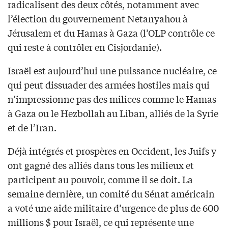
radicalisent des deux côtés, notamment avec
l’élection du gouvernement Netanyahou à
Jérusalem et du Hamas à Gaza (l’OLP contrôle ce
qui reste à contrôler en Cisjordanie).
Israël est aujourd’hui une puissance nucléaire, ce
qui peut dissuader des armées hostiles mais qui
n’impressionne pas des milices comme le Hamas
à Gaza ou le Hezbollah au Liban, alliés de la Syrie
et de l’Iran.
Déjà intégrés et prospères en Occident, les Juifs y
ont gagné des alliés dans tous les milieux et
participent au pouvoir, comme il se doit. La
semaine dernière, un comité du Sénat américain
a voté une aide militaire d’urgence de plus de 600
millions $ pour Israël, ce qui représente une