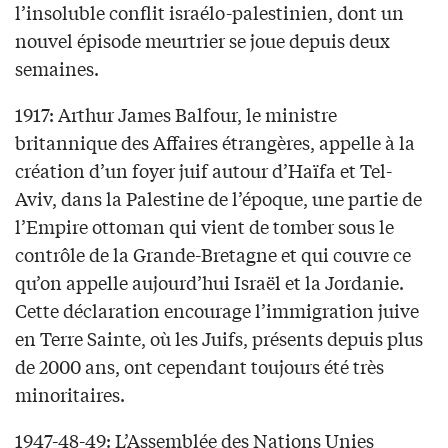
l’insoluble conflit israélo-palestinien, dont un
nouvel épisode meurtrier se joue depuis deux
semaines.
1917: Arthur James Balfour, le ministre
britannique des Affaires étrangères, appelle à la
création d’un foyer juif autour d’Haïfa et Tel-
Aviv, dans la Palestine de l’époque, une partie de
l’Empire ottoman qui vient de tomber sous le
contrôle de la Grande-Bretagne et qui couvre ce
qu’on appelle aujourd’hui Israël et la Jordanie.
Cette déclaration encourage l’immigration juive
en Terre Sainte, où les Juifs, présents depuis plus
de 2000 ans, ont cependant toujours été très
minoritaires.
1947-48-49: L’Assemblée des Nations Unies