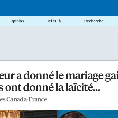
Opinion
Ici et là
Recherche
eur a donné le mariage gai,
 ont donné la laïcité…
es Canada-France