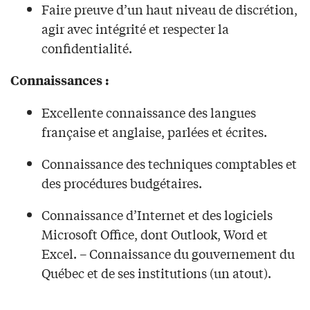
Faire preuve d’un haut niveau de discrétion,
agir avec intégrité et respecter la
confidentialité.
Connaissances :
Excellente connaissance des langues
française et anglaise, parlées et écrites.
Connaissance des techniques comptables et
des procédures budgétaires.
Connaissance d’Internet et des logiciels
Microsoft Office, dont Outlook, Word et
Excel. – Connaissance du gouvernement du
Québec et de ses institutions (un atout).