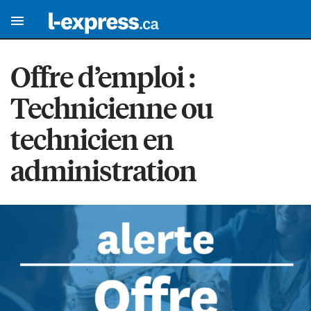
Offre d’emploi :
Technicienne ou
technicien en
administration