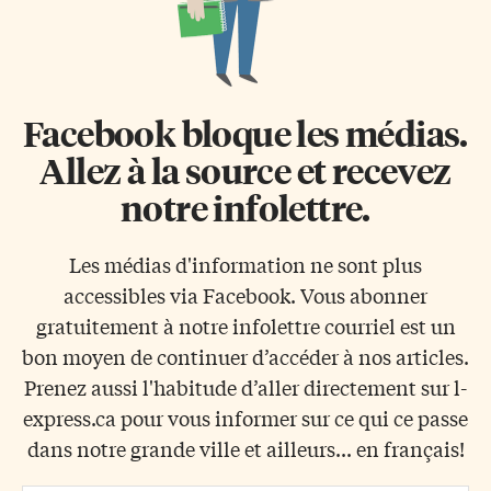
Facebook bloque les médias.
Allez à la source et recevez
notre infolettre.
Les médias d'information ne sont plus
accessibles via Facebook. Vous abonner
gratuitement à notre infolettre courriel est un
bon moyen de continuer d’accéder à nos articles.
Prenez aussi l'habitude d’aller directement sur l-
express.ca pour vous informer sur ce qui ce passe
dans notre grande ville et ailleurs... en français!