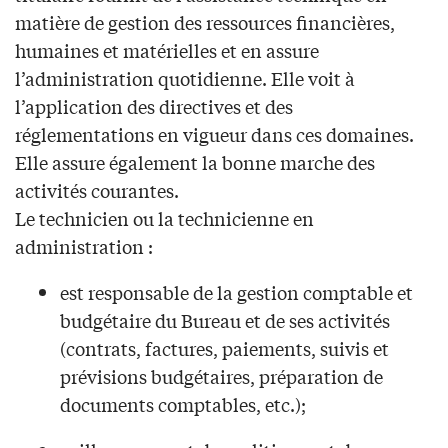
matière de gestion des ressources financières,
humaines et matérielles et en assure
l’administration quotidienne. Elle voit à
l’application des directives et des
réglementations en vigueur dans ces domaines.
Elle assure également la bonne marche des
activités courantes.
Le technicien ou la technicienne en
administration :
est responsable de la gestion comptable et
budgétaire du Bureau et de ses activités
(contrats, factures, paiements, suivis et
prévisions budgétaires, préparation de
documents comptables, etc.);