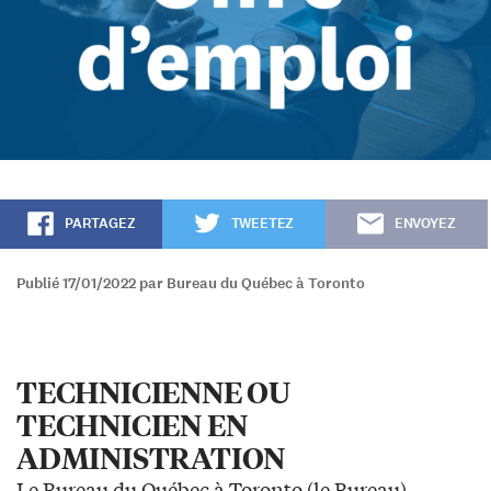
PARTAGEZ
TWEETEZ
ENVOYEZ
Publié 17/01/2022 par Bureau du Québec à Toronto
TECHNICIENNE OU
TECHNICIEN EN
ADMINISTRATION
Le Bureau du Québec à Toronto (le Bureau)