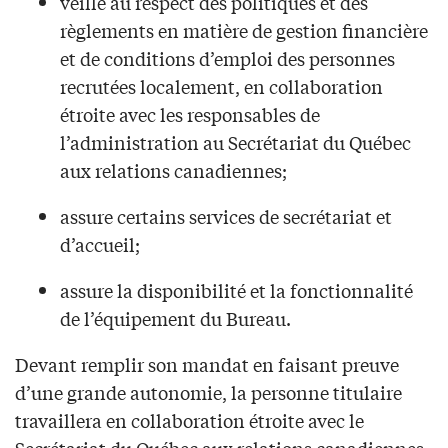
veille au respect des politiques et des
règlements en matière de gestion financière
et de conditions d’emploi des personnes
recrutées localement, en collaboration
étroite avec les responsables de
l’administration au Secrétariat du Québec
aux relations canadiennes;
assure certains services de secrétariat et
d’accueil;
assure la disponibilité et la fonctionnalité
de l’équipement du Bureau.
Devant remplir son mandat en faisant preuve
d’une grande autonomie, la personne titulaire
travaillera en collaboration étroite avec le
Secrétariat du Québec aux relations canadiennes