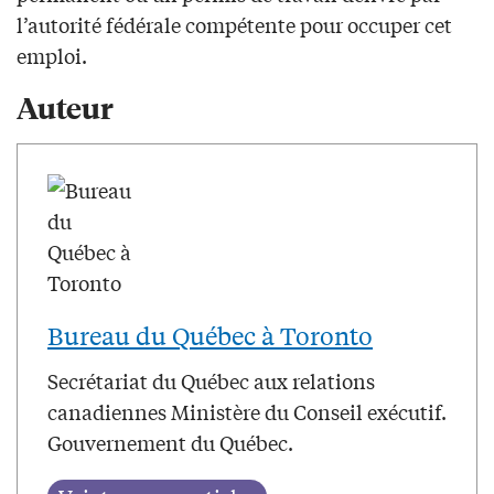
l’autorité fédérale compétente pour occuper cet
emploi.
Auteur
Bureau du Québec à Toronto
Secrétariat du Québec aux relations
canadiennes Ministère du Conseil exécutif.
Gouvernement du Québec.