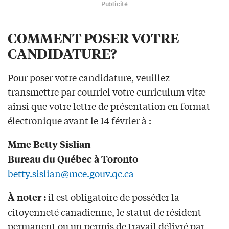
Publicité
COMMENT POSER VOTRE
CANDIDATURE?
Pour poser votre candidature, veuillez
transmettre par courriel votre curriculum vitæ
ainsi que votre lettre de présentation en format
électronique avant le 14 février à :
Mme Betty Sislian
Bureau du Québec à Toronto
betty.sislian@mce.gouv.qc.ca
il est obligatoire de posséder la
À noter :
citoyenneté canadienne, le statut de résident
permanent ou un permis de travail délivré par