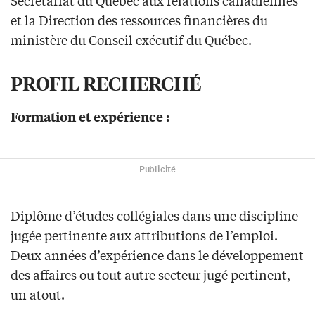
et la Direction des ressources financières du
ministère du Conseil exécutif du Québec.
PROFIL RECHERCHÉ
Formation et expérience :
Publicité
Diplôme d’études collégiales dans une discipline
jugée pertinente aux attributions de l’emploi.
Deux années d’expérience dans le développement
des affaires ou tout autre secteur jugé pertinent,
un atout.