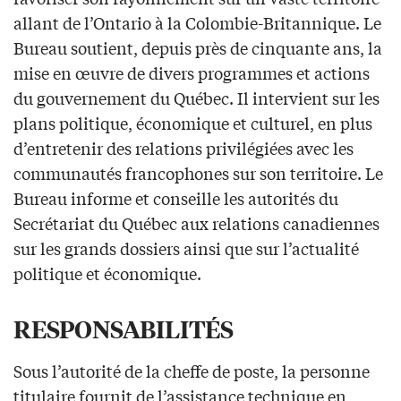
allant de l’Ontario à la Colombie-Britannique. Le
Bureau soutient, depuis près de cinquante ans, la
mise en œuvre de divers programmes et actions
du gouvernement du Québec. Il intervient sur les
plans politique, économique et culturel, en plus
d’entretenir des relations privilégiées avec les
communautés francophones sur son territoire. Le
Bureau informe et conseille les autorités du
Secrétariat du Québec aux relations canadiennes
sur les grands dossiers ainsi que sur l’actualité
politique et économique.
RESPONSABILITÉS
Sous l’autorité de la cheffe de poste, la personne
titulaire fournit de l’assistance technique en