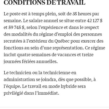
CONDITIONS DE TRAVAIL
Le poste est à temps plein, soit de 35 heures par
semaine. Le salaire annuel se situe entre 42 127 $
et 59 745 $, selon l’expérience et dans le respect
des modalités du régime d’emploi des personnes
recrutées à l’extérieur du Québec pour exercer des
fonctions au sein d’une représentation. Ce régime
inclut quatre semaines de vacances et treize
journées fériées annuelles.
Le technicien ou la technicienne en
administration se joindra, dès que possible, à
l’équipe. Le travail en mode hybride sera
privilégié dans l’immédiat.