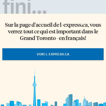
fini...
Sur la page d'accueil de
l-express.ca
, vous
verrez tout ce qui est important dans le
Grand Toronto - en français!
VOIR L-EXPRESS.CA