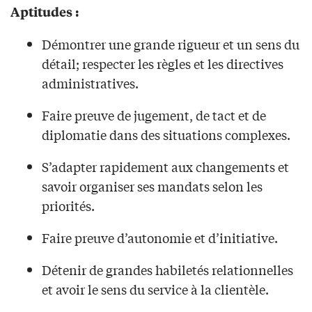
Aptitudes :
Démontrer une grande rigueur et un sens du
détail; respecter les règles et les directives
administratives.
Faire preuve de jugement, de tact et de
diplomatie dans des situations complexes.
S’adapter rapidement aux changements et
savoir organiser ses mandats selon les
priorités.
Faire preuve d’autonomie et d’initiative.
Détenir de grandes habiletés relationnelles
et avoir le sens du service à la clientèle.