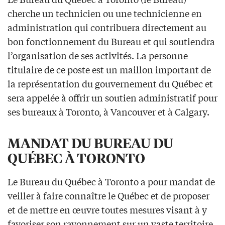
cherche un technicien ou une technicienne en
administration qui contribuera directement au
bon fonctionnement du Bureau et qui soutiendra
l’organisation de ses activités. La personne
titulaire de ce poste est un maillon important de
la représentation du gouvernement du Québec et
sera appelée à offrir un soutien administratif pour
ses bureaux à Toronto, à Vancouver et à Calgary.
MANDAT DU BUREAU DU
QUÉBEC À TORONTO
Le Bureau du Québec à Toronto a pour mandat de
veiller à faire connaître le Québec et de proposer
et de mettre en œuvre toutes mesures visant à y
favoriser son rayonnement sur un vaste territoire