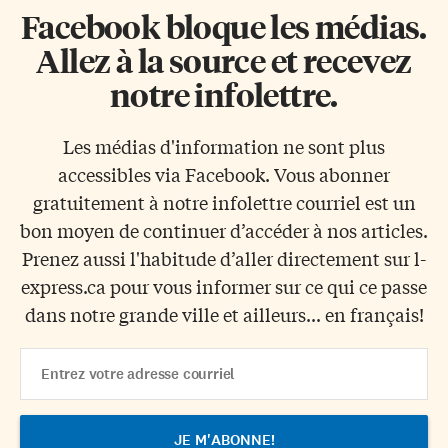
Facebook bloque les médias.
Allez à la source et recevez
notre infolettre.
Les médias d'information ne sont plus
accessibles via Facebook. Vous abonner
gratuitement à notre infolettre courriel est un
bon moyen de continuer d’accéder à nos articles.
Prenez aussi l'habitude d’aller directement sur l-
express.ca pour vous informer sur ce qui ce passe
dans notre grande ville et ailleurs... en français!
Email
Address