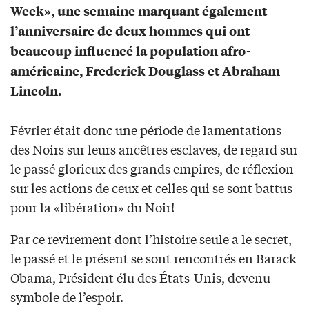
Week», une semaine marquant également
l’anniversaire de deux hommes qui ont
beaucoup influencé la population afro-
américaine, Frederick Douglass et Abraham
Lincoln.
Février était donc une période de lamentations
des Noirs sur leurs ancêtres esclaves, de regard sur
le passé glorieux des grands empires, de réflexion
sur les actions de ceux et celles qui se sont battus
pour la «libération» du Noir!
Par ce revirement dont l’histoire seule a le secret,
le passé et le présent se sont rencontrés en Barack
Obama, Président élu des États-Unis, devenu
symbole de l’espoir.