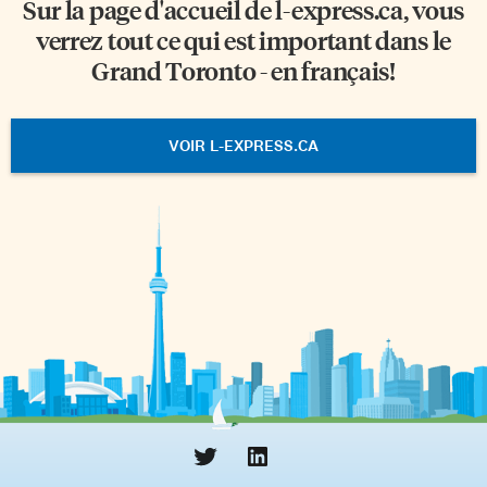
Sur la page d'accueil de
l-express.ca
, vous
verrez tout ce qui est important dans le
Grand Toronto - en français!
VOIR L-EXPRESS.CA