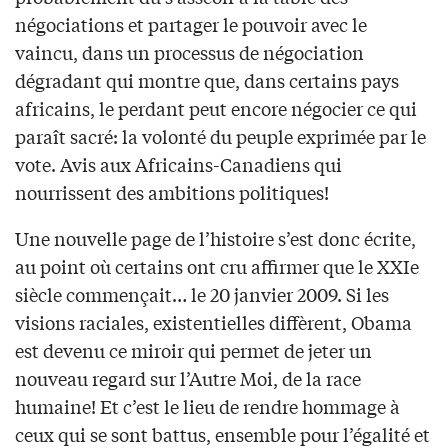
négociations et partager le pouvoir avec le
vaincu, dans un processus de négociation
dégradant qui montre que, dans certains pays
africains, le perdant peut encore négocier ce qui
paraît sacré: la volonté du peuple exprimée par le
vote. Avis aux Africains-Canadiens qui
nourrissent des ambitions politiques!
Une nouvelle page de l’histoire s’est donc écrite,
au point où certains ont cru affirmer que le XXIe
siècle commençait… le 20 janvier 2009. Si les
visions raciales, existentielles diffèrent, Obama
est devenu ce miroir qui permet de jeter un
nouveau regard sur l’Autre Moi, de la race
humaine! Et c’est le lieu de rendre hommage à
ceux qui se sont battus, ensemble pour l’égalité et