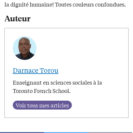
la dignité humaine! Toutes couleurs confondues.
Auteur
Darnace Torou
Enseignant en sciences sociales à la
Toronto French School.