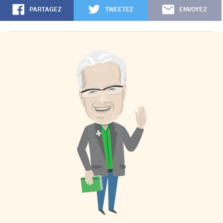
PARTAGEZ
TWEETEZ
ENVOYEZ