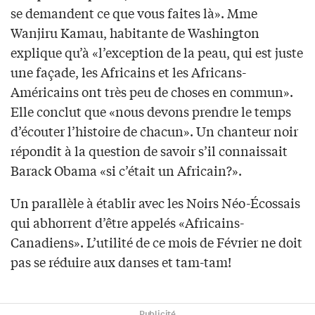
se demandent ce que vous faites là». Mme
Wanjiru Kamau, habitante de Washington
explique qu’à «l’exception de la peau, qui est juste
une façade, les Africains et les Africans-
Américains ont très peu de choses en commun».
Elle conclut que «nous devons prendre le temps
d’écouter l’histoire de chacun». Un chanteur noir
répondit à la question de savoir s’il connaissait
Barack Obama «si c’était un Africain?».
Un parallèle à établir avec les Noirs Néo-Écossais
qui abhorrent d’être appelés «Africains-
Canadiens». L’utilité de ce mois de Février ne doit
pas se réduire aux danses et tam-tam!
Publicité