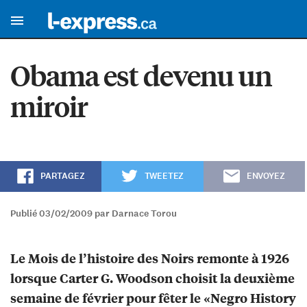
Obama est devenu un
miroir
PARTAGEZ
TWEETEZ
ENVOYEZ
Publié 03/02/2009 par Darnace Torou
Le Mois de l’histoire des Noirs remonte à 1926
lorsque Carter G. Woodson choisit la deuxième
semaine de février pour fêter le «Negro History