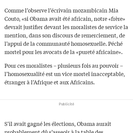
Comme l’observe l’écrivain mozambicain Mia
Couto, «si Obama avait été africain, notre «frère»
devrait justifier devant les moralistes de service la
mention, dans son discours de remerciement, de
l’appui de la communauté homosexuelle. Péché
mortel pour les avocats de la «pureté africaine».
Pour ces moralistes – plusieurs fois au pouvoir –
l’homosexualité est un vice mortel inacceptable,
étranger à l’Afrique et aux Africains.
Publicité
S’il avait gagné les élections, Obama aurait
probablement dû s’asseoir à la table des