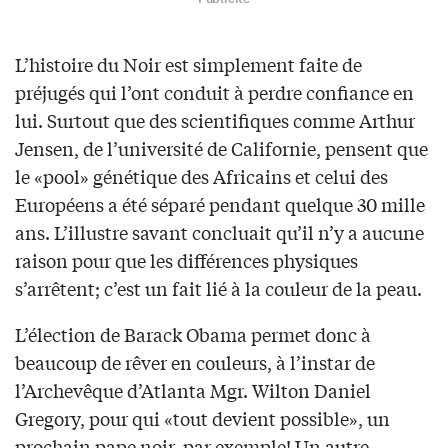
L’histoire du Noir est simplement faite de
préjugés qui l’ont conduit à perdre confiance en
lui. Surtout que des scientifiques comme Arthur
Jensen, de l’université de Californie, pensent que
le «pool» génétique des Africains et celui des
Européens a été séparé pendant quelque 30 mille
ans. L’illustre savant concluait qu’il n’y a aucune
raison pour que les différences physiques
s’arrêtent; c’est un fait lié à la couleur de la peau.
L’élection de Barack Obama permet donc à
beaucoup de rêver en couleurs, à l’instar de
l’Archevêque d’Atlanta Mgr. Wilton Daniel
Gregory, pour qui «tout devient possible», un
prochain pape noir, par exemple! Un autre