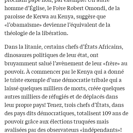
homme d’Église, le Frère Robert Omondi, de la
paroisse de Kerwa au Kenya, suggère que
«l’obamaïsme» devienne l’équivalent de la
théologie de la libération.
Dans la litanie, certains chefs d’États Africains,
dinosaures politiques de leur état, ont
bruyamment salué l’avènement de leur «frère» au
pouvoir. À commencer par le Kenya qui a donné
le triste exemple d’une démocratie tribale qui a
laissé quelques milliers de morts, créée quelques
autres milliers de réfugiés et de déplacés dans
leur propre pays! Tenez, trois chefs d’États, dans
des pays dits démocratiques, totalisent 109 ans de
pouvoir grâce aux élections truquées mais
avalisées par des observateurs «indépendants»!