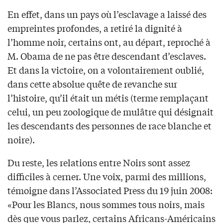
En effet, dans un pays où l’esclavage a laissé des
empreintes profondes, a retiré la dignité à
l’homme noir, certains ont, au départ, reproché à
M. Obama de ne pas être descendant d’esclaves.
Et dans la victoire, on a volontairement oublié,
dans cette absolue quête de revanche sur
l’histoire, qu’il était un métis (terme remplaçant
celui, un peu zoologique de mulâtre qui désignait
les descendants des personnes de race blanche et
noire).
Du reste, les relations entre Noirs sont assez
difficiles à cerner. Une voix, parmi des millions,
témoigne dans l’Associated Press du 19 juin 2008:
«Pour les Blancs, nous sommes tous noirs, mais
dès que vous parlez, certains Africans-Américains