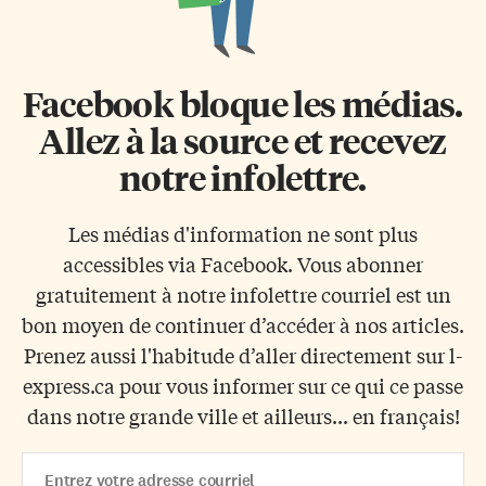
Facebook bloque les médias.
Allez à la source et recevez
notre infolettre.
Les médias d'information ne sont plus
accessibles via Facebook. Vous abonner
gratuitement à notre infolettre courriel est un
bon moyen de continuer d’accéder à nos articles.
Prenez aussi l'habitude d’aller directement sur l-
express.ca pour vous informer sur ce qui ce passe
dans notre grande ville et ailleurs... en français!
Email
Address