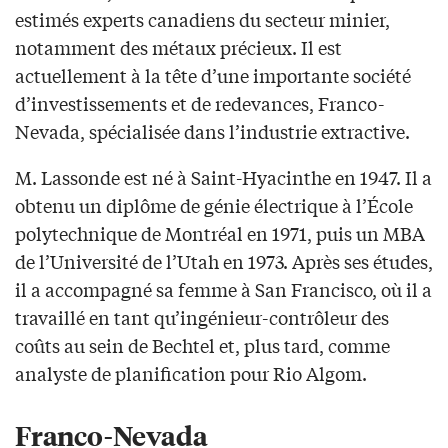
estimés experts canadiens du secteur minier,
notamment des métaux précieux. Il est
actuellement à la tête d’une importante société
d’investissements et de redevances, Franco-
Nevada, spécialisée dans l’industrie extractive.
M. Lassonde est né à Saint-Hyacinthe en 1947. Il a
obtenu un diplôme de génie électrique à l’École
polytechnique de Montréal en 1971, puis un MBA
de l’Université de l’Utah en 1973. Après ses études,
il a accompagné sa femme à San Francisco, où il a
travaillé en tant qu’ingénieur-contrôleur des
coûts au sein de Bechtel et, plus tard, comme
analyste de planification pour Rio Algom.
Franco-Nevada