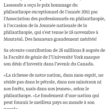
Lassonde a reçu le prix hommage du
philanthrope exceptionnel de l’année 2011 par
l’Association des professionnels en philanthropie,
à l’occasion de la Journée nationale de la
philanthropie, qui s’est tenue le 15 novembre à
Montréal. Des honneurs grandement mérités!
Sa récente contribution de 25 millions $ auprès de
la Faculté de génie de l’Université York marque
son désir d’investir dans l’avenir du Canada.
«La richesse de notre nation, dans mon esprit, ne
réside pas dans le pétrole, dans nos minéraux ni
nos forêts, mais dans nos jeunes», selon le
philanthrope. «Le fondement d’une nation qui
peut fournir le meilleur pays au monde à son
peuple.»