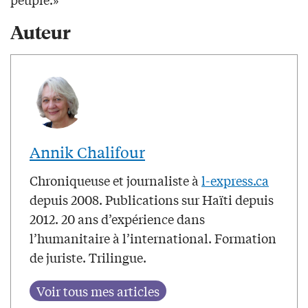
Auteur
Annik Chalifour
Chroniqueuse et journaliste à
l-express.ca
depuis 2008. Publications sur Haïti depuis
2012. 20 ans d’expérience dans
l’humanitaire à l’international. Formation
de juriste. Trilingue.