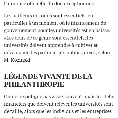
l’annonce officielle du don exceptionnel.
Les bailleurs de fonds sont essentiels, en
particulier à un moment où le financement du
gouvernement pour les universités est en baisse.
«Les dons de ce genre sont essentiels, les
universités doivent apprendre à cultiver et
développer des partenariats public-privé», selon
M. Kozinski.
LÉGENDE VIVANTE DE LA
PHILANTHROPIE
On ne le souligne pas assez souvent, mais les défis
financiers que doivent relever les universités sont
de taille, alors que les individus et les entreprises