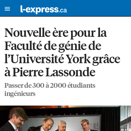
Nouvelle ère pour la
Faculté de génie de
l’Université York grâce
à Pierre Lassonde
Passer de 300 à 2000 étudiants
ingénieurs