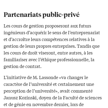
Partenariats public-privé
Les cours de gestion proposeront aux futurs
ingénieurs d’acquérir le sens de l’entreprenariat
et d’accroître leurs compétences relatives à la
gestion de leurs propres entreprises. Tandis que
les cours de droit viseront, entre autres, à les
familiariser avec l’éthique professionnelle, la
gestion de contrat.
L’initiative de M. Lassonde «va changer le
caractère de l’université et certainement une
perception de l’université», avait commenté
Janusz Kozinski, doyen de la Faculté de sciences
et de génie en novembre dernier, lors de