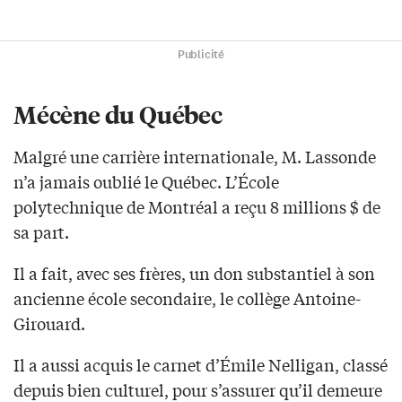
Publicité
Mécène du Québec
Malgré une carrière internationale, M. Lassonde
n’a jamais oublié le Québec. L’École
polytechnique de Montréal a reçu 8 millions $ de
sa part.
Il a fait, avec ses frères, un don substantiel à son
ancienne école secondaire, le collège Antoine-
Girouard.
Il a aussi acquis le carnet d’Émile Nelligan, classé
depuis bien culturel, pour s’assurer qu’il demeure