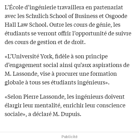
L’École d’ingénierie travaillera en partenariat
avec les Schulich School of Business et Osgoode
Hall Law School. Outre les cours de génie, les
étudiants se verront offrir l’opportunité de suivre
des cours de gestion et de droit.
«L’Université York, fidèle à son principe
d’engagement social ainsi qu’aux aspirations de
M. Lassonde, vise à procurer une formation
globale à tous ses étudiants ingénieurs».
«Selon Pierre Lassonde, les ingénieurs doivent
élargir leur mentalité, enrichir leur conscience
sociale», a déclaré M. Dupuis.
Publicité