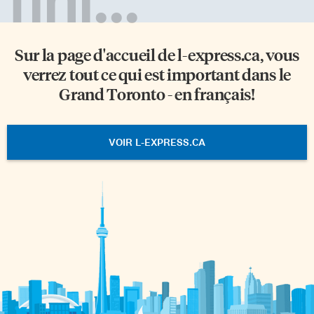
Sur la page d'accueil de
l-express.ca
, vous
verrez tout ce qui est important dans le
Grand Toronto - en français!
VOIR L-EXPRESS.CA