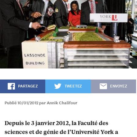
PARTAGEZ
TWEETEZ
ENVOYEZ
Publié 10/01/2012 par Annik Chalifour
Depuis le 3 janvier 2012, la Faculté des
sciences et de génie de l’Université York a