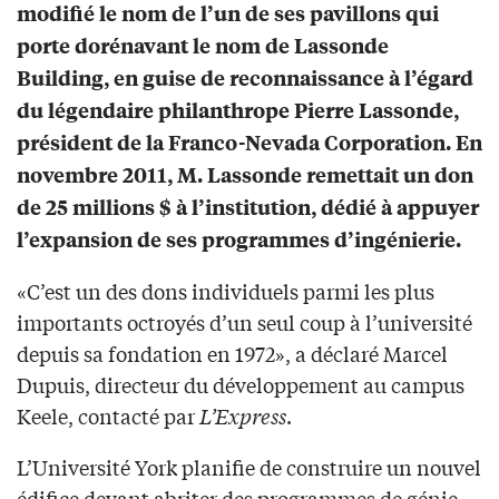
modifié le nom de l’un de ses pavillons qui
porte dorénavant le nom de Lassonde
Building, en guise de reconnaissance à l’égard
du légendaire philanthrope Pierre Lassonde,
président de la Franco-Nevada Corporation. En
novembre 2011, M. Lassonde remettait un don
de 25 millions $ à l’institution, dédié à appuyer
l’expansion de ses programmes d’ingénierie.
«C’est un des dons individuels parmi les plus
importants octroyés d’un seul coup à l’université
depuis sa fondation en 1972», a déclaré Marcel
Dupuis, directeur du développement au campus
Keele, contacté par
L’Express
.
L’Université York planifie de construire un nouvel
édifice devant abriter des programmes de génie