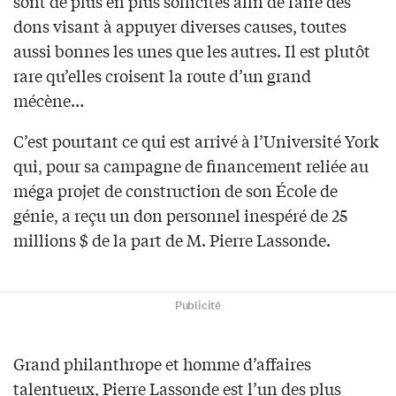
sont de plus en plus sollicités afin de faire des
dons visant à appuyer diverses causes, toutes
aussi bonnes les unes que les autres. Il est plutôt
rare qu’elles croisent la route d’un grand
mécène…
C’est pourtant ce qui est arrivé à l’Université York
qui, pour sa campagne de financement reliée au
méga projet de construction de son École de
génie, a reçu un don personnel inespéré de 25
millions $ de la part de M. Pierre Lassonde.
Publicité
Grand philanthrope et homme d’affaires
talentueux, Pierre Lassonde est l’un des plus