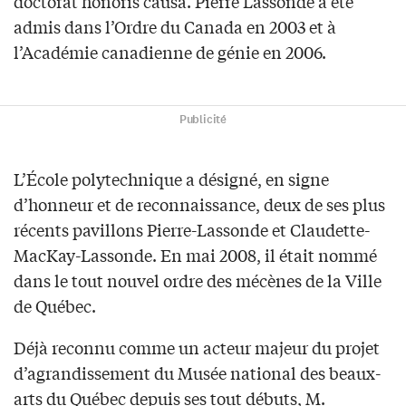
doctorat honoris causa. Pierre Lassonde a été
admis dans l’Ordre du Canada en 2003 et à
l’Académie canadienne de génie en 2006.
Publicité
L’École polytechnique a désigné, en signe
d’honneur et de reconnaissance, deux de ses plus
récents pavillons Pierre-Lassonde et Claudette-
MacKay-Lassonde. En mai 2008, il était nommé
dans le tout nouvel ordre des mécènes de la Ville
de Québec.
Déjà reconnu comme un acteur majeur du projet
d’agrandissement du Musée national des beaux-
arts du Québec depuis ses tout débuts, M.