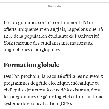
Publicité
Les programmes sont et continueront d’être
offerts uniquement en anglais; rappelons que 8 à
12 % de la population étudiante de l’Université
York regroupe des étudiants internationaux
anglophones et anglophiles.
Formation globale
Dès l’an prochain, la Faculté offrira les nouveaux
programmes de génie électrique, mécanique et
civil qui s’ajouteront à ceux déjà existants, dont
les programmes de génie logiciel et informatique,
système de géolocalisation (GPS).