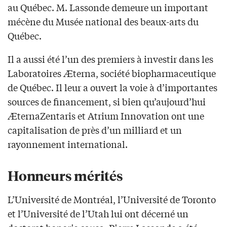
au Québec. M. Lassonde demeure un important
mécène du Musée national des beaux-arts du
Québec.
Il a aussi été l’un des premiers à investir dans les
Laboratoires Æterna, société biopharmaceutique
de Québec. Il leur a ouvert la voie à d’importantes
sources de financement, si bien qu’aujourd’hui
ÆternaZentaris et Atrium Innovation ont une
capitalisation de près d’un milliard et un
rayonnement international.
Honneurs mérités
L’Université de Montréal, l’Université de Toronto
et l’Université de l’Utah lui ont décerné un