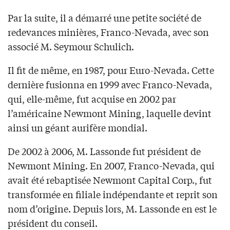
Par la suite, il a démarré une petite société de
redevances minières, Franco-Nevada, avec son
associé M. Seymour Schulich.
Il fit de même, en 1987, pour Euro-Nevada. Cette
dernière fusionna en 1999 avec Franco-Nevada,
qui, elle-même, fut acquise en 2002 par
l’américaine Newmont Mining, laquelle devint
ainsi un géant aurifère mondial.
De 2002 à 2006, M. Lassonde fut président de
Newmont Mining. En 2007, Franco-Nevada, qui
avait été rebaptisée Newmont Capital Corp., fut
transformée en filiale indépendante et reprit son
nom d’origine. Depuis lors, M. Lassonde en est le
président du conseil.