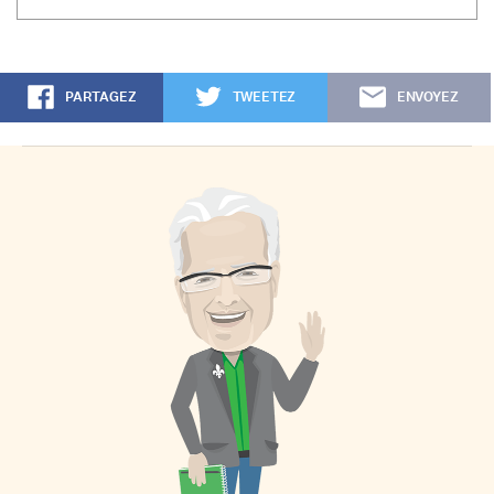
PARTAGEZ
TWEETEZ
ENVOYEZ