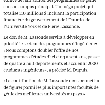
sur son campus principal. Un méga projet qui
totalise 110 millions $ incluant la participation
financière du gouvernement de l’Ontario, de
l’Université York et de Pierre Lassonde.
Le don de M. Lassonde servira à développer en
priorité le secteur des programmes d’ingénierie:
«Nous comptons doubler l’offre de nos
programmes d’études d’ici cinq à sept ans, passer
de quatre à huit départements et accueillir 2000
étudiants ingénieurs», a précisé M. Dupuis.
«La contribution de M. Lassonde nous permettra
de figurer parmi les plus importantes facultés de
génie des meilleures universités au pays.»