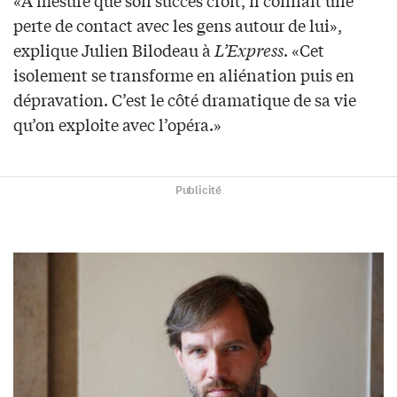
perte de contact avec les gens autour de lui»,
explique Julien Bilodeau à
L’Express
. «Cet
isolement se transforme en aliénation puis en
dépravation. C’est le côté dramatique de sa vie
qu’on exploite avec l’opéra.»
Publicité