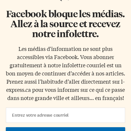
Facebook bloque les médias.
Allez à la source et recevez
notre infolettre.
Les médias d'information ne sont plus
accessibles via Facebook. Vous abonner
gratuitement à notre infolettre courriel est un
bon moyen de continuer d’accéder à nos articles.
Prenez aussi l'habitude d’aller directement sur l-
express.ca pour vous informer sur ce qui ce passe
dans notre grande ville et ailleurs... en français!
Email
Address