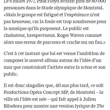
Le 6 juillet 1977, Pink Floyd attirait plus de 80 000
personnes dans le Stade olympique de Montréal.
«Mais le groupe est fatigué et l’expérience n’est
pas heureuse, car la foule est trop nombreuse pour
la musique qu’ils proposent. Le public est
chahuteur, irrespectueux. Roger Waters commet
alors une erreur de parcours et crache sur un fan.»
C’est à cet instant que lui est venue l’ambition de
composer le nouvel album autour de l’idée d’un
mur que construirait l’artiste entre la scène et son
public.
Il est donc singulier que, 40 ans plus tard, ce soit
Productions Opéra Concept MP, de Montréal – la
ville où l’idée est née – qui fait appel à Julien
Bilodeau pour monter une version lyrique de
The