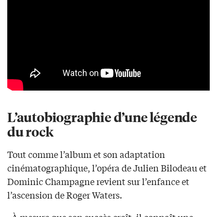
L’autobiographie d’une légende
du rock
Tout comme l’album et son adaptation
cinématographique, l’opéra de Julien Bilodeau et
Dominic Champagne revient sur l’enfance et
l’ascension de Roger Waters.
«À mesure que son succès croît, il connaît une