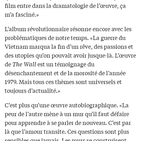
film entre dans la dramatologie de l’œuvre, ça
m’a fasciné.»
L’album révolutionnaire résonne encore avec les
problématiques de notre temps. «La guerre du
Vietnam marqua la fin d’un rêve, des passions et
des utopies qu’on pouvait avoir jusque-là. L’œuvre
de
The Wall
est un témoignage du
désenchantement et de la morosité de l’année
1979. Mais tous ces thèmes sont universels et
toujours d’actualité.»
C’est plus qu’une œuvre autobiographique. «La
peur de l’autre mène à un mur qu’il faut défaire
pour apprendre à se parler de nouveau. C’est par
là que l’amour transite. Ces questions sont plus
sensibles que jamais. Les murs se construisent