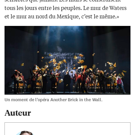
tous les jours entre les peuples. Le mur de Waters
et le mur au nord du Mexique, c’est le même.»
Un moment de l’opéra Another Brick in the Wall.
Auteur