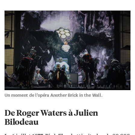
Un moment de l’opéra Another Brick in the Wall.
De Roger Waters à Julien
Bilodeau