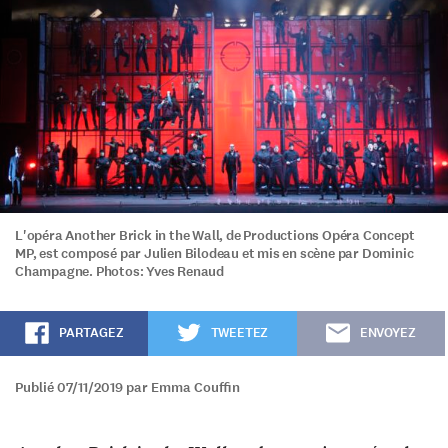
L'opéra Another Brick in the Wall, de Productions Opéra Concept
MP, est composé par Julien Bilodeau et mis en scène par Dominic
Champagne. Photos: Yves Renaud
PARTAGEZ
TWEETEZ
ENVOYEZ
Publié 07/11/2019 par Emma Couffin