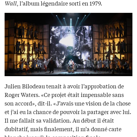
Wall
, l’album légendaire sorti en 1979.
Julien Bilodeau tenait à avoir l’approbation de
Roger Waters. «Ce projet était impensable sans
son accord», dit-il. «J’avais une vision de la chose
et j’ai eu la chance de pouvoir la partager avec lui.
Il me fallait sa validation. Au début il était
dubitatif, mais finalement, il m’a donné carte