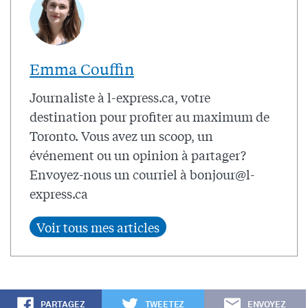
Emma Couffin
Journaliste à l-express.ca, votre
destination pour profiter au maximum de
Toronto. Vous avez un scoop, un
événement ou un opinion à partager?
Envoyez-nous un courriel à
bonjour@l-
express.ca
PARTAGEZ
TWEETEZ
ENVOYEZ