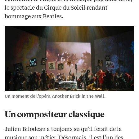
le spectacle du Cirque du Soleil rendant
hommage aux Beatles.
Un moment de l’opéra Another Brick in the Wall.
Un compositeur classique
Julien Bilodeau a toujours su qu’il ferait de la
musique son métier. Désormais, il est l’un des