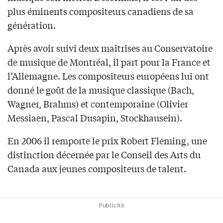
plus éminents compositeurs canadiens de sa
génération.
Après avoir suivi deux maîtrises au Conservatoire
de musique de Montréal, il part pour la France et
l’Allemagne. Les compositeurs européens lui ont
donné le goût de la musique classique (Bach,
Wagner, Brahms) et contemporaine (Olivier
Messiaen, Pascal Dusapin, Stockhausein).
En 2006 il remporte le prix Robert Fleming, une
distinction décernée par le Conseil des Arts du
Canada aux jeunes compositeurs de talent.
Publicité