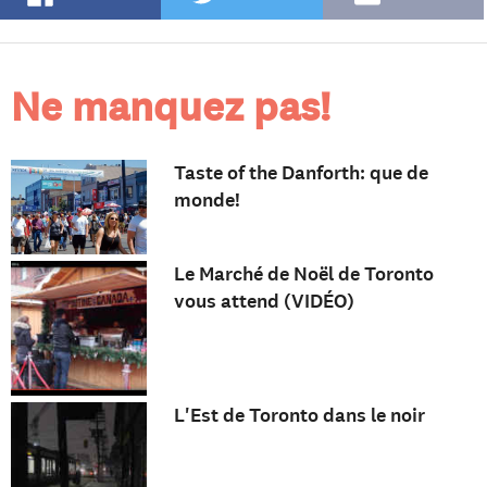
Ne manquez pas!
Taste of the Danforth: que de
monde!
Le Marché de Noël de Toronto
vous attend (VIDÉO)
L'Est de Toronto dans le noir