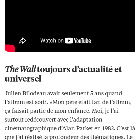
toujours d’actualité et
The Wall
universel
Julien Bilodeau avait seulement 5 ans quand
l’album est sorti. «Mon père était fan de l’album,
ça faisait partie de mon enfance. Moi, je l’ai
surtout redécouvert avec l’adaptation
cinématographique d’Alan Parker en 1982. C’est là
que j’ai réalisé la profondeur des thématiques. Le