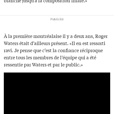
blanche jusqu’à la composition finale.»
Publicité
À la première montréalaise il y a deux ans, Roger
Waters était d’ailleurs présent. «Il en est ressorti
ravi. Je pense que c’est la confiance réciproque
entre tous les membres de l’équipe qui a été
ressentie par Waters et par le public.»