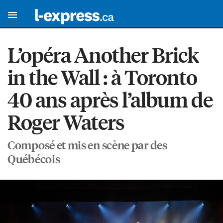
L’opéra Another Brick
in the Wall : à Toronto
40 ans après l’album de
Roger Waters
Composé et mis en scène par des
Québécois