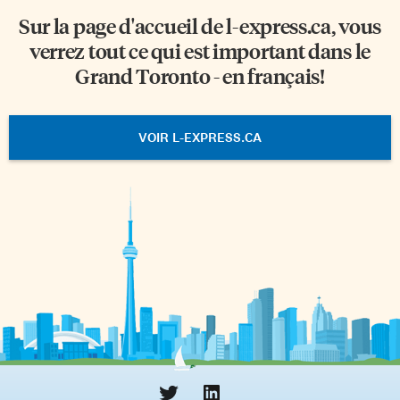
Sur la page d'accueil de
l-express.ca
, vous
verrez tout ce qui est important dans le
Grand Toronto - en français!
VOIR L-EXPRESS.CA