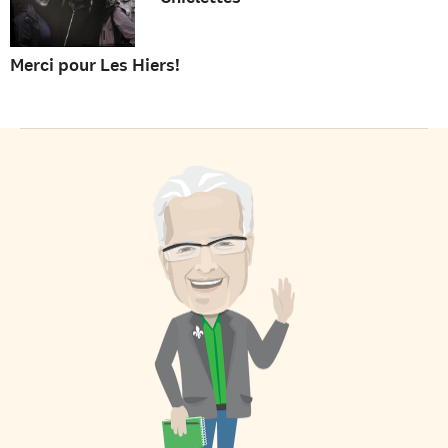
Merci pour Les Hiers!