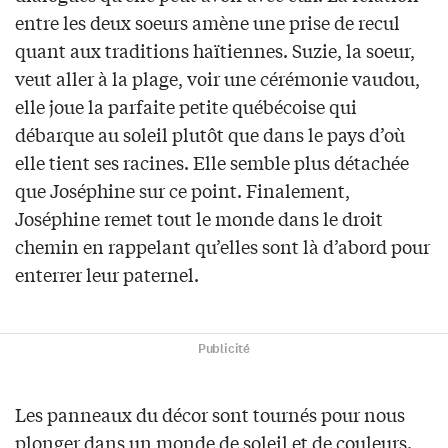
entre les deux soeurs amène une prise de recul
quant aux traditions haïtiennes. Suzie, la soeur,
veut aller à la plage, voir une cérémonie vaudou,
elle joue la parfaite petite québécoise qui
débarque au soleil plutôt que dans le pays d’où
elle tient ses racines. Elle semble plus détachée
que Joséphine sur ce point. Finalement,
Joséphine remet tout le monde dans le droit
chemin en rappelant qu’elles sont là d’abord pour
enterrer leur paternel.
Publicité
Les panneaux du décor sont tournés pour nous
plonger dans un monde de soleil et de couleurs.