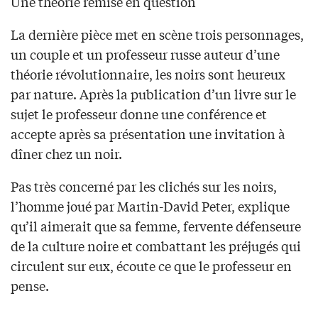
Une théorie remise en question
La dernière pièce met en scène trois personnages,
un couple et un professeur russe auteur d’une
théorie révolutionnaire, les noirs sont heureux
par nature. Après la publication d’un livre sur le
sujet le professeur donne une conférence et
accepte après sa présentation une invitation à
dîner chez un noir.
Pas très concerné par les clichés sur les noirs,
l’homme joué par Martin-David Peter, explique
qu’il aimerait que sa femme, fervente défenseure
de la culture noire et combattant les préjugés qui
circulent sur eux, écoute ce que le professeur en
pense.