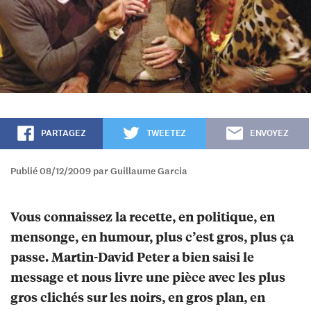
PARTAGEZ
TWEETEZ
ENVOYEZ
Publié 08/12/2009 par Guillaume Garcia
Vous connaissez la recette, en politique, en
mensonge, en humour, plus c’est gros, plus ça
passe. Martin-David Peter a bien saisi le
message et nous livre une pièce avec les plus
gros clichés sur les noirs, en gros plan, en