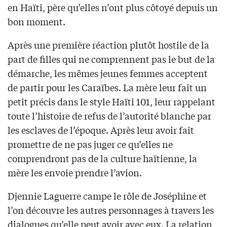
en Haïti, père qu’elles n’ont plus côtoyé depuis un
bon moment.
Après une première réaction plutôt hostile de la
part de filles qui ne comprennent pas le but de la
démarche, les mêmes jeunes femmes acceptent
de partir pour les Caraïbes. La mère leur fait un
petit précis dans le style Haïti 101, leur rappelant
toute l’histoire de refus de l’autorité blanche par
les esclaves de l’époque. Après leur avoir fait
promettre de ne pas juger ce qu’elles ne
comprendront pas de la culture haïtienne, la
mère les envoie prendre l’avion.
Djennie Laguerre campe le rôle de Joséphine et
l’on découvre les autres personnages à travers les
dialogues qu’elle peut avoir avec eux. La relation