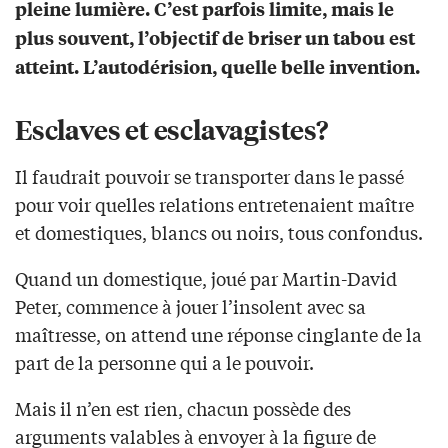
pleine lumière. C’est parfois limite, mais le
plus souvent, l’objectif de briser un tabou est
atteint. L’autodérision, quelle belle invention.
Esclaves et esclavagistes?
Il faudrait pouvoir se transporter dans le passé
pour voir quelles relations entretenaient maître
et domestiques, blancs ou noirs, tous confondus.
Quand un domestique, joué par Martin-David
Peter, commence à jouer l’insolent avec sa
maîtresse, on attend une réponse cinglante de la
part de la personne qui a le pouvoir.
Mais il n’en est rien, chacun possède des
arguments valables à envoyer à la figure de