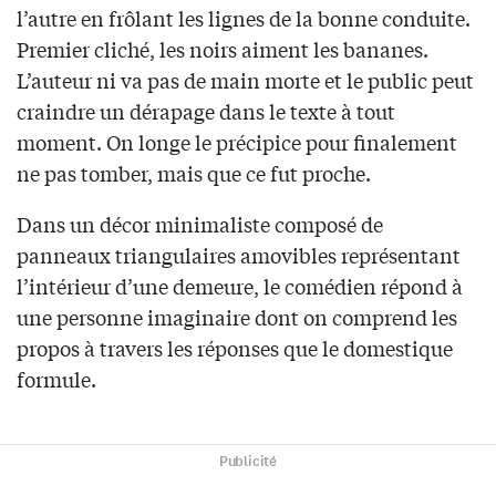
l’autre en frôlant les lignes de la bonne conduite.
Premier cliché, les noirs aiment les bananes.
L’auteur ni va pas de main morte et le public peut
craindre un dérapage dans le texte à tout
moment. On longe le précipice pour finalement
ne pas tomber, mais que ce fut proche.
Dans un décor minimaliste composé de
panneaux triangulaires amovibles représentant
l’intérieur d’une demeure, le comédien répond à
une personne imaginaire dont on comprend les
propos à travers les réponses que le domestique
formule.
Publicité