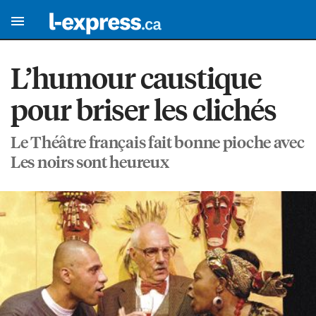
L’humour caustique
pour briser les clichés
Le Théâtre français fait bonne pioche avec
Les noirs sont heureux