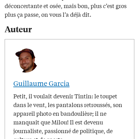
déconcertante et osée, mais bon, plus c’est gros
plus ça passe, on vous l’a déjà dit.
Auteur
Guillaume Garcia
Petit, il voulait devenir Tintin: le toupet
dans le vent, les pantalons retroussés, son
appareil photo en bandoulière; il ne
manquait que Milou! Il est devenu
journaliste, passionné de politique, de