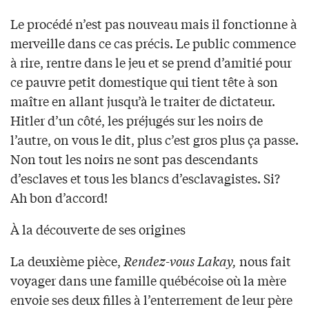
Le procédé n’est pas nouveau mais il fonctionne à
merveille dans ce cas précis. Le public commence
à rire, rentre dans le jeu et se prend d’amitié pour
ce pauvre petit domestique qui tient tête à son
maître en allant jusqu’à le traiter de dictateur.
Hitler d’un côté, les préjugés sur les noirs de
l’autre, on vous le dit, plus c’est gros plus ça passe.
Non tout les noirs ne sont pas descendants
d’esclaves et tous les blancs d’esclavagistes. Si?
Ah bon d’accord!
À la découverte de ses origines
La deuxième pièce,
Rendez-vous Lakay,
nous fait
voyager dans une famille québécoise où la mère
envoie ses deux filles à l’enterrement de leur père