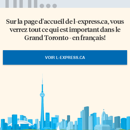
Sur la page d'accueil de
l-express.ca
, vous
verrez tout ce qui est important dans le
Grand Toronto - en français!
VOIR L-EXPRESS.CA