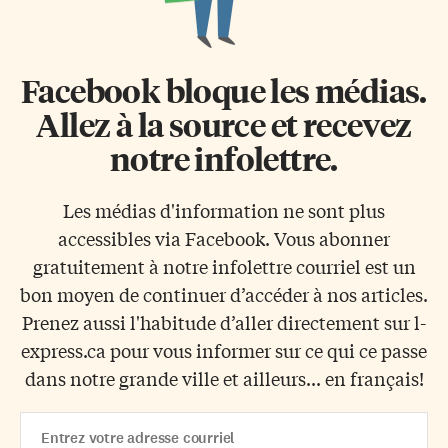
Facebook bloque les médias.
Allez à la source et recevez
notre infolettre.
Les médias d'information ne sont plus
accessibles via Facebook. Vous abonner
gratuitement à notre infolettre courriel est un
bon moyen de continuer d’accéder à nos articles.
Prenez aussi l'habitude d’aller directement sur l-
express.ca pour vous informer sur ce qui ce passe
dans notre grande ville et ailleurs... en français!
Email
Address