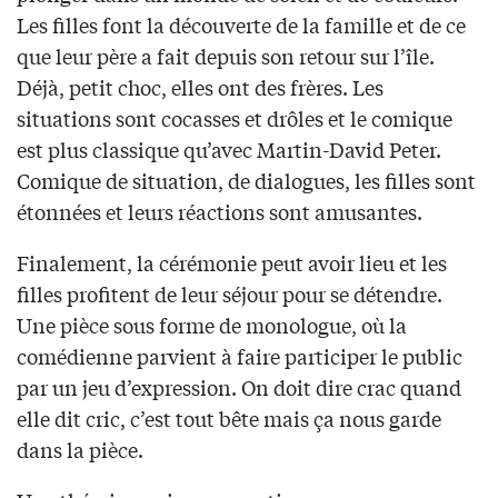
Les filles font la découverte de la famille et de ce
que leur père a fait depuis son retour sur l’île.
Déjà, petit choc, elles ont des frères. Les
situations sont cocasses et drôles et le comique
est plus classique qu’avec Martin-David Peter.
Comique de situation, de dialogues, les filles sont
étonnées et leurs réactions sont amusantes.
Finalement, la cérémonie peut avoir lieu et les
filles profitent de leur séjour pour se détendre.
Une pièce sous forme de monologue, où la
comédienne parvient à faire participer le public
par un jeu d’expression. On doit dire crac quand
elle dit cric, c’est tout bête mais ça nous garde
dans la pièce.