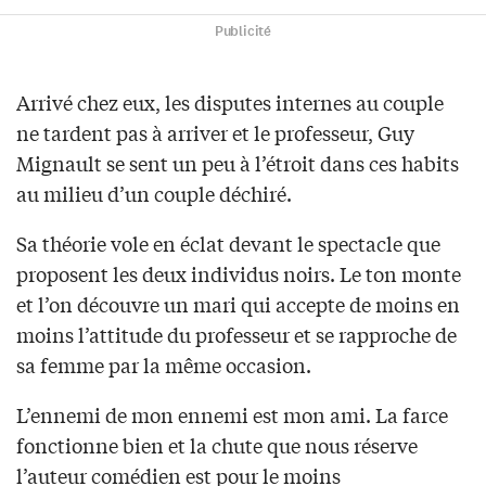
Publicité
Arrivé chez eux, les disputes internes au couple
ne tardent pas à arriver et le professeur, Guy
Mignault se sent un peu à l’étroit dans ces habits
au milieu d’un couple déchiré.
Sa théorie vole en éclat devant le spectacle que
proposent les deux individus noirs. Le ton monte
et l’on découvre un mari qui accepte de moins en
moins l’attitude du professeur et se rapproche de
sa femme par la même occasion.
L’ennemi de mon ennemi est mon ami. La farce
fonctionne bien et la chute que nous réserve
l’auteur comédien est pour le moins