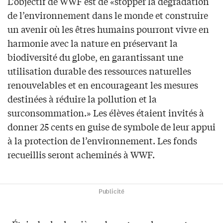
L’objectif de WWF est de «stopper la dégradation
de l’environnement dans le monde et construire
un avenir où les êtres humains pourront vivre en
harmonie avec la nature en préservant la
biodiversité du globe, en garantissant une
utilisation durable des ressources naturelles
renouvelables et en encourageant les mesures
destinées à réduire la pollution et la
surconsommation.» Les élèves étaient invités à
donner 25 cents en guise de symbole de leur appui
à la protection de l’environnement. Les fonds
recueillis seront acheminés à WWF.
Publicité