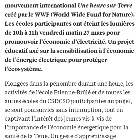
mouvement international
Une heure sur Terre
créé par le WWF (World Wide Fund for Nature).
Les écoles participantes ont éteint les lumières
de 10h à 11h vendredi matin 27 mars pour
promouvoir l’économie d’électricité. Un projet
éducatif axé sur la sensibilisation à l’économie
de l’énergie électrique pour protéger
l’écosystème.
Plongées dans la pénombre durant une heure, les
activités de l’école Étienne-Brûlé et de toutes les
autres écoles du CSDCSO participantes au projet,
se sont poursuivies sans interruption, tout en
captivant l’intérêt des jeunes vis-à-vis de
l’importance de l’économie énergétique pour la
santé de la Terre. Un geste d’apprentissage