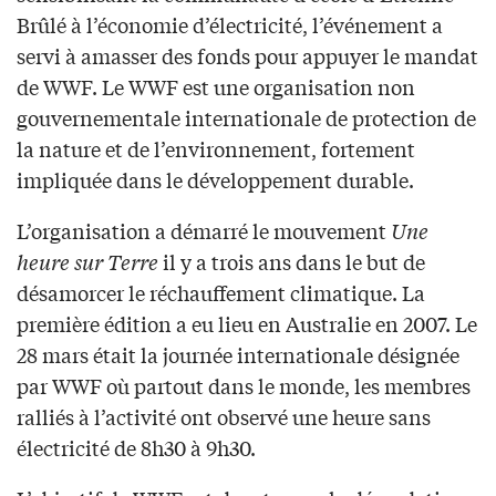
Brûlé à l’économie d’électricité, l’événement a
servi à amasser des fonds pour appuyer le mandat
de WWF. Le WWF est une organisation non
gouvernementale internationale de protection de
la nature et de l’environnement, fortement
impliquée dans le développement durable.
L’organisation a démarré le mouvement
Une
heure sur Terre
il y a trois ans dans le but de
désamorcer le réchauffement climatique. La
première édition a eu lieu en Australie en 2007. Le
28 mars était la journée internationale désignée
par WWF où partout dans le monde, les membres
ralliés à l’activité ont observé une heure sans
électricité de 8h30 à 9h30.