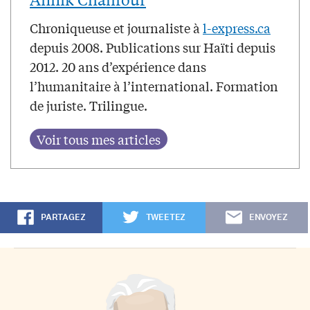
Chroniqueuse et journaliste à
l-express.ca
depuis 2008. Publications sur Haïti depuis
2012. 20 ans d’expérience dans
l’humanitaire à l’international. Formation
de juriste. Trilingue.
PARTAGEZ
TWEETEZ
ENVOYEZ