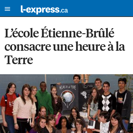
L’école Étienne-Brûlé
consacre une heure à la
Terre