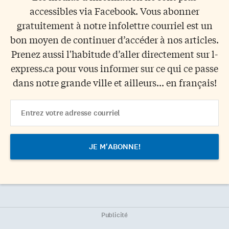
accessibles via Facebook. Vous abonner
gratuitement à notre infolettre courriel est un
bon moyen de continuer d’accéder à nos articles.
Prenez aussi l'habitude d’aller directement sur l-
express.ca pour vous informer sur ce qui ce passe
dans notre grande ville et ailleurs... en français!
Email
Address
Publicité