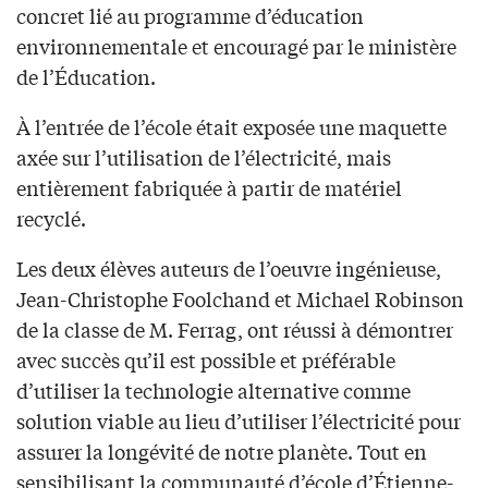
concret lié au programme d’éducation
environnementale et encouragé par le ministère
de l’Éducation.
À l’entrée de l’école était exposée une maquette
axée sur l’utilisation de l’électricité, mais
entièrement fabriquée à partir de matériel
recyclé.
Les deux élèves auteurs de l’oeuvre ingénieuse,
Jean-Christophe Foolchand et Michael Robinson
de la classe de M. Ferrag, ont réussi à démontrer
avec succès qu’il est possible et préférable
d’utiliser la technologie alternative comme
solution viable au lieu d’utiliser l’électricité pour
assurer la longévité de notre planète. Tout en
sensibilisant la communauté d’école d’Étienne-