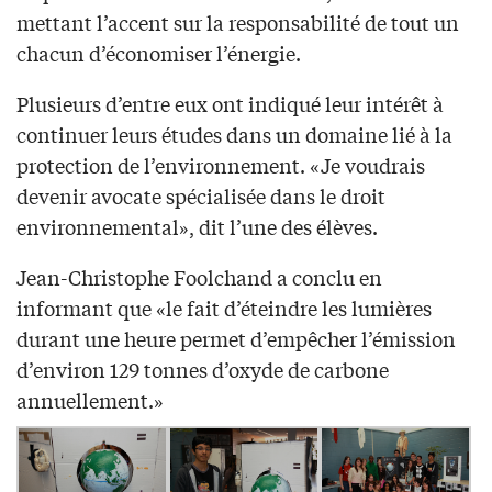
mettant l’accent sur la responsabilité de tout un
chacun d’économiser l’énergie.
Plusieurs d’entre eux ont indiqué leur intérêt à
continuer leurs études dans un domaine lié à la
protection de l’environnement. «Je voudrais
devenir avocate spécialisée dans le droit
environnemental», dit l’une des élèves.
Jean-Christophe Foolchand a conclu en
informant que «le fait d’éteindre les lumières
durant une heure permet d’empêcher l’émission
d’environ 129 tonnes d’oxyde de carbone
annuellement.»