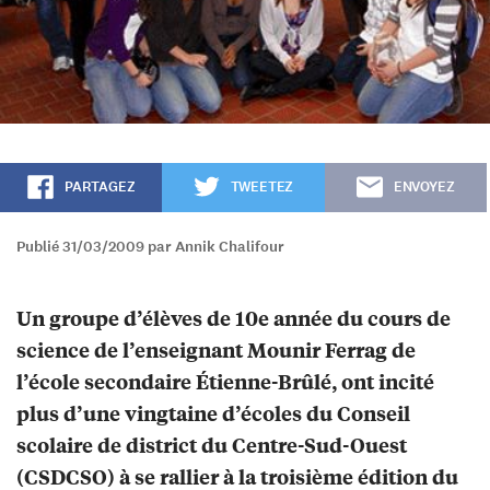
PARTAGEZ
TWEETEZ
ENVOYEZ
Publié 31/03/2009 par Annik Chalifour
Un groupe d’élèves de 10e année du cours de
science de l’enseignant Mounir Ferrag de
l’école secondaire Étienne-Brûlé, ont incité
plus d’une vingtaine d’écoles du Conseil
scolaire de district du Centre-Sud-Ouest
(CSDCSO) à se rallier à la troisième édition du