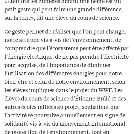
«Éteindre les lumières durant une heure est un
petit geste qui peut faire une grande différence
sur la terre», dit une élève du cours de science.
Ce geste permet de réaliser que l’on peut changer
notre attitude vis-à-vis de l’environnement, de
comprendre que l’écosystème peut être affecté par
l’énergie électrique, de ne pas prendre l’électricité
pour acquise, de l’importance de diminuer
l’utilisation des différentes énergies pour notre
bien-être et celui de notre environnement, selon
les élèves impliqués dans le projet du WWF. Les
élèves du cours de science d’Étienne-Brûlé et des
autres écoles ralliées au projet, souhaitent que
l’activité se poursuive annuellement en signe de
solidarité vis-à-vis du mouvement international
de protection de l’environnement, tout en