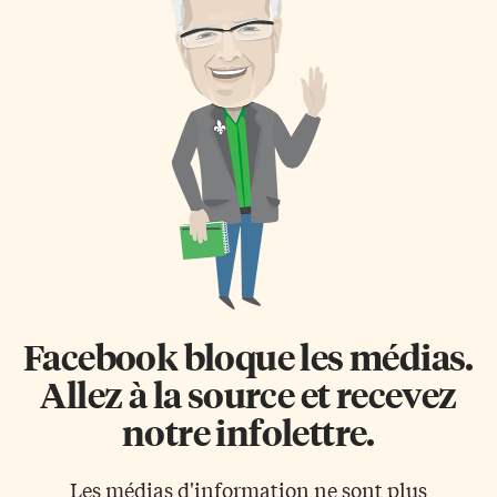
Facebook bloque les médias.
Allez à la source et recevez
notre infolettre.
Les médias d'information ne sont plus