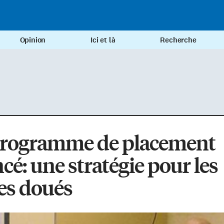
Opinion
Ici et là
Recherche
Programme de placement
cé: une stratégie pour les
es doués