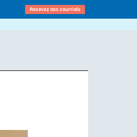
Recevez nos courriels