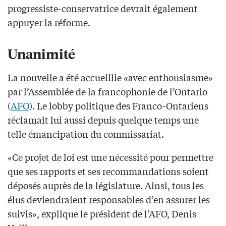
progressiste-conservatrice devrait également
appuyer la réforme.
Unanimité
La nouvelle a été accueillie «avec enthousiasme»
par l’Assemblée de la francophonie de l’Ontario
(
AFO
). Le lobby politique des Franco-Ontariens
réclamait lui aussi depuis quelque temps une
telle émancipation du commissariat.
«Ce projet de loi est une nécessité pour permettre
que ses rapports et ses recommandations soient
déposés auprès de la législature. Ainsi, tous les
élus deviendraient responsables d’en assurer les
suivis», explique le président de l’AFO, Denis