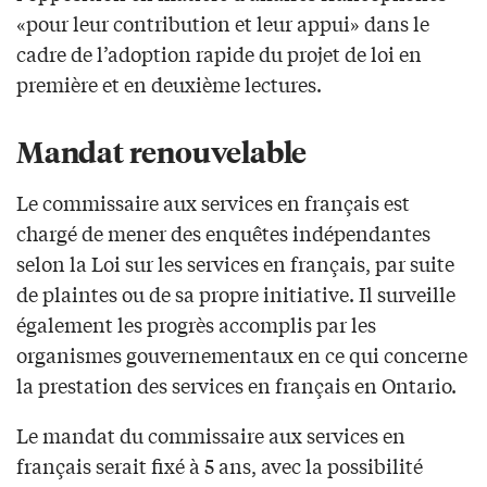
«pour leur contribution et leur appui» dans le
cadre de l’adoption rapide du projet de loi en
première et en deuxième lectures.
Mandat renouvelable
Le commissaire aux services en français est
chargé de mener des enquêtes indépendantes
selon la Loi sur les services en français, par suite
de plaintes ou de sa propre initiative. Il surveille
également les progrès accomplis par les
organismes gouvernementaux en ce qui concerne
la prestation des services en français en Ontario.
Le mandat du commissaire aux services en
français serait fixé à 5 ans, avec la possibilité