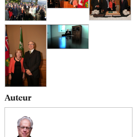
Auteur