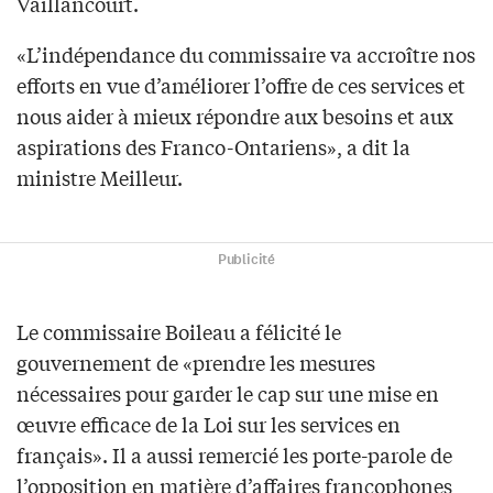
Vaillancourt.
«L’indépendance du commissaire va accroître nos
efforts en vue d’améliorer l’offre de ces services et
nous aider à mieux répondre aux besoins et aux
aspirations des Franco-Ontariens», a dit la
ministre Meilleur.
Publicité
Le commissaire Boileau a félicité le
gouvernement de «prendre les mesures
nécessaires pour garder le cap sur une mise en
œuvre efficace de la Loi sur les services en
français». Il a aussi remercié les porte-parole de
l’opposition en matière d’affaires francophones