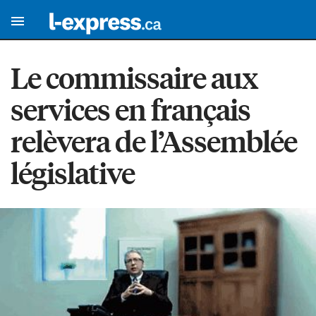
Le commissaire aux
services en français
relèvera de l’Assemblée
législative