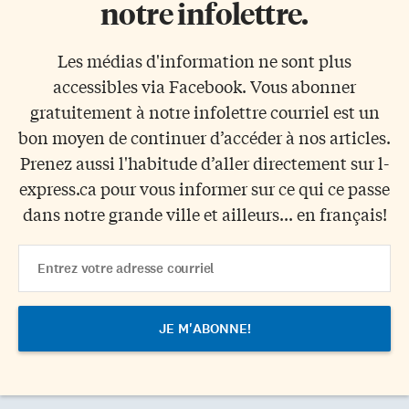
notre infolettre.
Les médias d'information ne sont plus
accessibles via Facebook. Vous abonner
gratuitement à notre infolettre courriel est un
bon moyen de continuer d’accéder à nos articles.
Prenez aussi l'habitude d’aller directement sur l-
express.ca pour vous informer sur ce qui ce passe
dans notre grande ville et ailleurs... en français!
Email
Address