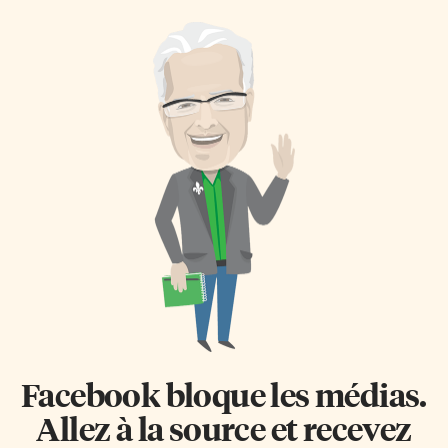
Facebook bloque les médias.
Allez à la source et recevez