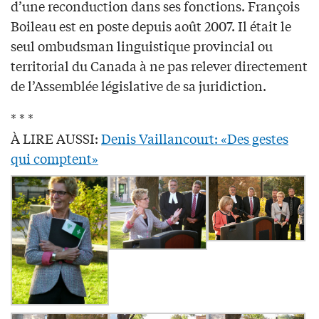
d’une reconduction dans ses fonctions. François
Boileau est en poste depuis août 2007. Il était le
seul ombudsman linguistique provincial ou
territorial du Canada à ne pas relever directement
de l’Assemblée législative de sa juridiction.
* * *
À LIRE AUSSI:
Denis Vaillancourt: «Des gestes
qui comptent»