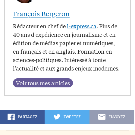
François Bergeron
Rédacteur en chef de
l-express.ca
. Plus de
40 ans d'expérience en journalisme et en
édition de médias papier et numériques,
en français et en anglais. Formation en
sciences-politiques. Intéressé à toute
l'actualité et aux grands enjeux modernes.
PARTAGEZ
TWEETEZ
ENVOYEZ