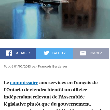
PARTAGEZ
TWEETEZ
ENVOYEZ
Publié 01/10/2013 par François Bergeron
Le
commissaire
aux services en français de
l’Ontario deviendra bientôt un officier
indépendant relevant de l’Assemblée
législative plutôt que du gouvernement,