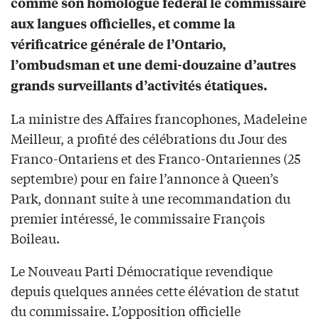
comme son homologue fédéral le commissaire
aux langues officielles, et comme la
vérificatrice générale de l’Ontario,
l’ombudsman et une demi-douzaine d’autres
grands surveillants d’activités étatiques.
La ministre des Affaires francophones, Madeleine
Meilleur, a profité des célébrations du Jour des
Franco-Ontariens et des Franco-Ontariennes (25
septembre) pour en faire l’annonce à Queen’s
Park, donnant suite à une recommandation du
premier intéressé, le commissaire François
Boileau.
Le Nouveau Parti Démocratique revendique
depuis quelques années cette élévation de statut
du commissaire. L’opposition officielle