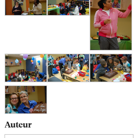
Auteur