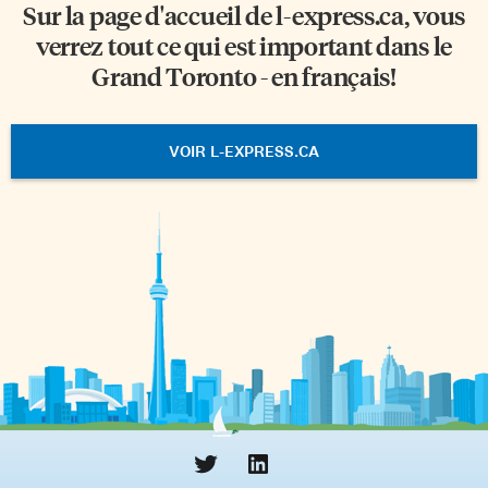
Sur la page d'accueil de
l-express.ca
, vous
verrez tout ce qui est important dans le
Grand Toronto - en français!
VOIR L-EXPRESS.CA