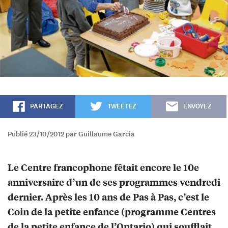
PARTAGEZ
TWEETEZ
ENVOYEZ
Publié 23/10/2012 par Guillaume Garcia
Le Centre francophone fêtait encore le 10e
anniversaire d’un de ses programmes vendredi
dernier. Après les 10 ans de Pas à Pas, c’est le
Coin de la petite enfance (programme Centres
de la petite enfance de l’Ontario) qui soufflait