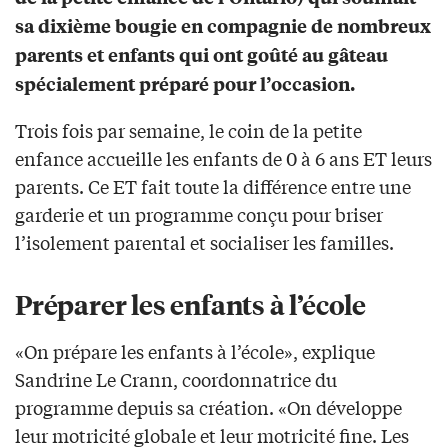
sa dixième bougie en compagnie de nombreux
parents et enfants qui ont goûté au gâteau
spécialement préparé pour l’occasion.
Trois fois par semaine, le coin de la petite
enfance accueille les enfants de 0 à 6 ans ET leurs
parents. Ce ET fait toute la différence entre une
garderie et un programme conçu pour briser
l’isolement parental et socialiser les familles.
Préparer les enfants à l’école
«On prépare les enfants à l’école», explique
Sandrine Le Crann, coordonnatrice du
programme depuis sa création. «On développe
leur motricité globale et leur motricité fine. Les