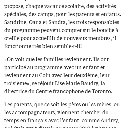
propose, chaque vacance scolaire, des activités
spéciales, des camps, pour les parents et enfants.
Sandrine, Oana et Sandra, les trois responsables
du programme peuvent compter sur le bouche à
oreille pour accueillir de nouveaux membres, il
fonctionne très bien semble-t-il!
«On voit que les familles reviennent. Ils ont
participé au programme avec un enfant et
reviennent au Coin avec leur deuxième, leur
troisième», se réjouit Lise Marie Baudry, la
directrice du Centre francophone de Toronto.
Les parents, que ce soit les pères ou les mères, ou
les accompagnateurs, viennent chercher du
temps en français avec l’enfant, comme Audrey,