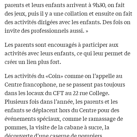
parents et leurs enfants arrivent à 9h30, on fait
des jeux, puis il y a une collation et ensuite on fait
des activités dirigées avec les enfants. Des fois on
invite des professionnels aussi. »
Les parents sont encouragés à participer aux
activités avec leurs enfants, ce qui leur permet de
créer un lien plus fort.
Les activités du «Coin» comme on l’appelle au
Centre francophone, ne se passent pas toujours
dans les locaux du CFT au 22 rue College.
Plusieurs fois dans l’année, les parents et les
enfants se déplacent hors du Centre pour des
événements spéciaux, comme le ramassage de
pommes, la visite de la cabane à sucre, la
découverte d’une caserne de pompiers…