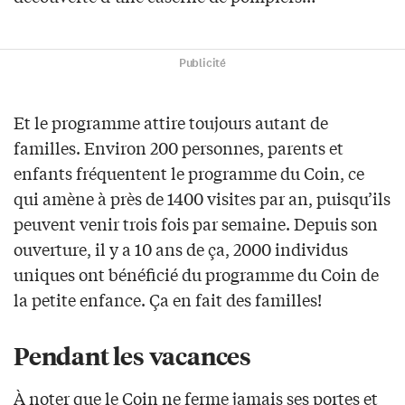
Publicité
Et le programme attire toujours autant de
familles. Environ 200 personnes, parents et
enfants fréquentent le programme du Coin, ce
qui amène à près de 1400 visites par an, puisqu’ils
peuvent venir trois fois par semaine. Depuis son
ouverture, il y a 10 ans de ça, 2000 individus
uniques ont bénéficié du programme du Coin de
la petite enfance. Ça en fait des familles!
Pendant les vacances
À noter que le Coin ne ferme jamais ses portes et