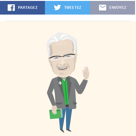
PARTAGEZ
TWEETEZ
ENVOYEZ