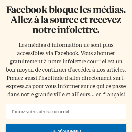
Facebook bloque les médias.
Allez à la source et recevez
notre infolettre.
Les médias d'information ne sont plus
accessibles via Facebook. Vous abonner
gratuitement à notre infolettre courriel est un
bon moyen de continuer d’accéder à nos articles.
Prenez aussi l'habitude d’aller directement sur l-
express.ca pour vous informer sur ce qui ce passe
dans notre grande ville et ailleurs... en français!
Email
Address