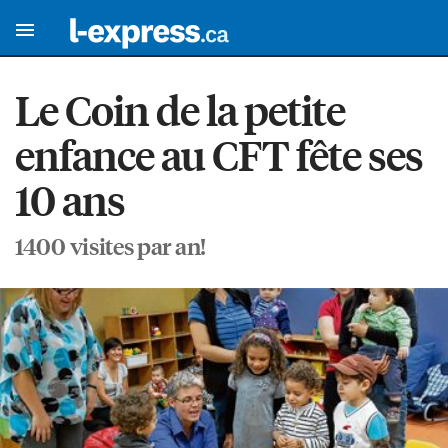
Le Coin de la petite
enfance au CFT fête ses
10 ans
1400 visites par an!