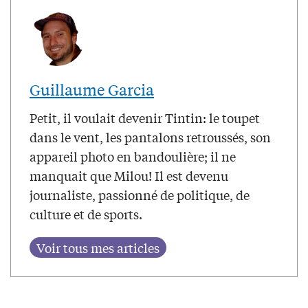
Guillaume Garcia
Petit, il voulait devenir Tintin: le toupet
dans le vent, les pantalons retroussés, son
appareil photo en bandoulière; il ne
manquait que Milou! Il est devenu
journaliste, passionné de politique, de
culture et de sports.