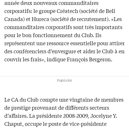
année deux nouveaux commanditaires
corporatifs: le groupe Créatech (société de Bell
Canada) et Hureca (société de recrutement). «Les
commanditaires corporatifs sont très importants
pour le bon fonctionnement du Club. Ils
représentent une ressource essentielle pour attirer
des conférenciers d’envergure et aider le Club à en
couvrir les frais», indique François Bergeron.
Publicité
Le CA du Club compte une vingtaine de membres
de prestige provenant de différents secteurs
d’affaires. La présidente 2008-2009, Jocelyne Y.
Chaput, occupe le poste de vice-présidente