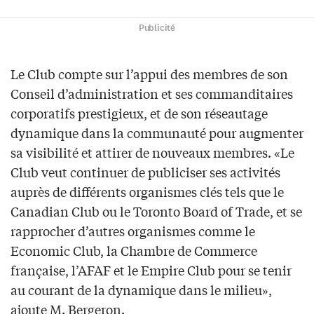
Publicité
Le Club compte sur l’appui des membres de son
Conseil d’administration et ses commanditaires
corporatifs prestigieux, et de son réseautage
dynamique dans la communauté pour augmenter
sa visibilité et attirer de nouveaux membres. «Le
Club veut continuer de publiciser ses activités
auprès de différents organismes clés tels que le
Canadian Club ou le Toronto Board of Trade, et se
rapprocher d’autres organismes comme le
Economic Club, la Chambre de Commerce
française, l’AFAF et le Empire Club pour se tenir
au courant de la dynamique dans le milieu»,
ajoute M. Bergeron.