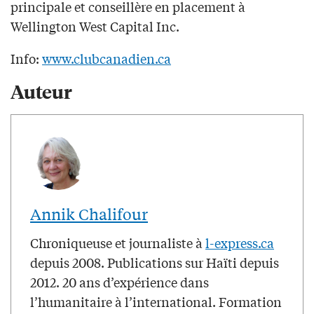
principale et conseillère en placement à
Wellington West Capital Inc.
Info:
www.clubcanadien.ca
Auteur
Annik Chalifour
Chroniqueuse et journaliste à
l-express.ca
depuis 2008. Publications sur Haïti depuis
2012. 20 ans d’expérience dans
l’humanitaire à l’international. Formation