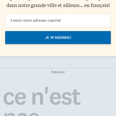
dans notre grande ville et ailleurs... en français!
Email
Address
Publicité
ce n'est