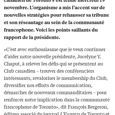
novembre. L’organisme a mis l’accent sur de
nouvelles stratégies pour rehausser sa tribune
et son réseautage au sein de la communauté
francophone. Voici les points saillants du
rapport de la présidente.
«C’est avec enthousiasme que je veux continuer
d’aider notre nouvelle présidente, Jocelyne Y.
Chaput, à relever les défis qui se présentent au
Club canadien – trouver des conférenciers
intéressants, revaloriser le membership du Club,
diversifier nos efforts de communication,
démarcher de nouveaux commanditaires – pour
renforcer notre implication dans la communauté
francophone de Toronto», dit François Bergeron,
éditeur associé du journal
L’Express
de Toronto et