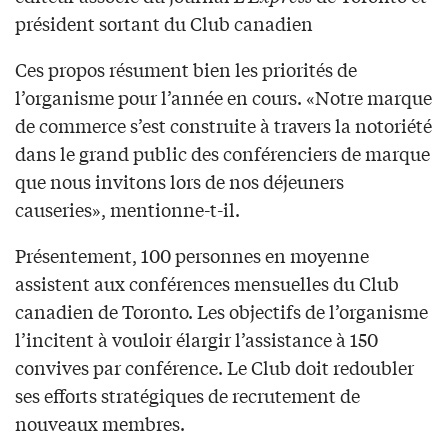
président sortant du Club canadien
Ces propos résument bien les priorités de
l’organisme pour l’année en cours. «Notre marque
de commerce s’est construite à travers la notoriété
dans le grand public des conférenciers de marque
que nous invitons lors de nos déjeuners
causeries», mentionne-t-il.
Présentement, 100 personnes en moyenne
assistent aux conférences mensuelles du Club
canadien de Toronto. Les objectifs de l’organisme
l’incitent à vouloir élargir l’assistance à 150
convives par conférence. Le Club doit redoubler
ses efforts stratégiques de recrutement de
nouveaux membres.