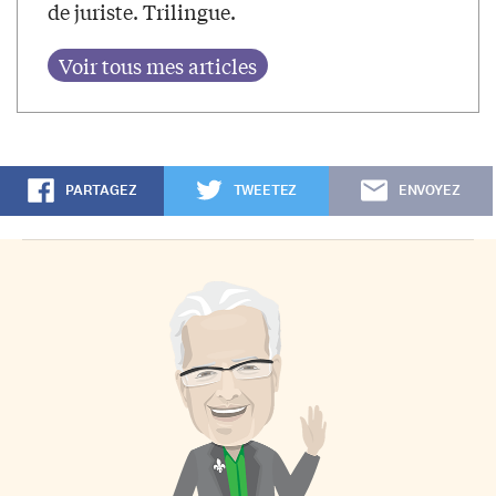
de juriste. Trilingue.
PARTAGEZ
TWEETEZ
ENVOYEZ