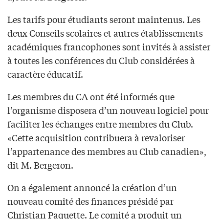
Les tarifs pour étudiants seront maintenus. Les
deux Conseils scolaires et autres établissements
académiques francophones sont invités à assister
à toutes les conférences du Club considérées à
caractère éducatif.
Les membres du CA ont été informés que
l’organisme disposera d’un nouveau logiciel pour
faciliter les échanges entre membres du Club.
«Cette acquisition contribuera à revaloriser
l’appartenance des membres au Club canadien»,
dit M. Bergeron.
On a également annoncé la création d’un
nouveau comité des finances présidé par
Christian Paquette. Le comité a produit un