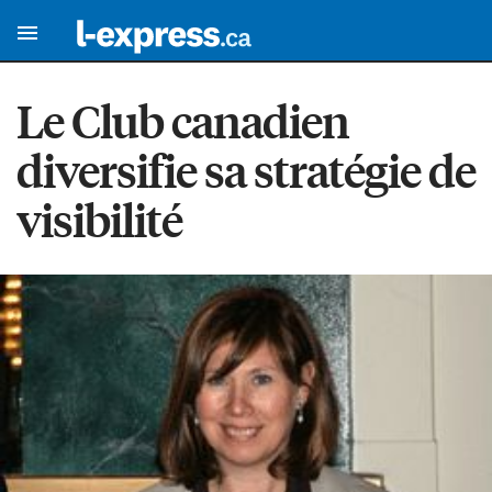
Le Club canadien
diversifie sa stratégie de
visibilité