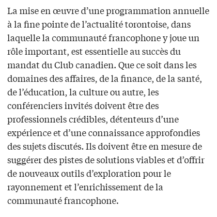
La mise en œuvre d’une programmation annuelle
à la fine pointe de l’actualité torontoise, dans
laquelle la communauté francophone y joue un
rôle important, est essentielle au succès du
mandat du Club canadien. Que ce soit dans les
domaines des affaires, de la finance, de la santé,
de l’éducation, la culture ou autre, les
conférenciers invités doivent être des
professionnels crédibles, détenteurs d’une
expérience et d’une connaissance approfondies
des sujets discutés. Ils doivent être en mesure de
suggérer des pistes de solutions viables et d’offrir
de nouveaux outils d’exploration pour le
rayonnement et l’enrichissement de la
communauté francophone.