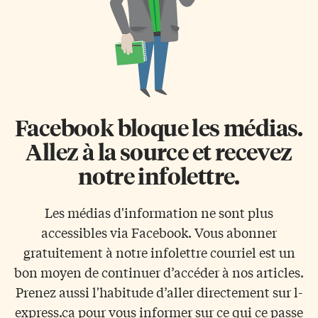
Facebook bloque les médias.
Allez à la source et recevez
notre infolettre.
Les médias d'information ne sont plus
accessibles via Facebook. Vous abonner
gratuitement à notre infolettre courriel est un
bon moyen de continuer d’accéder à nos articles.
Prenez aussi l'habitude d’aller directement sur l-
express.ca pour vous informer sur ce qui ce passe