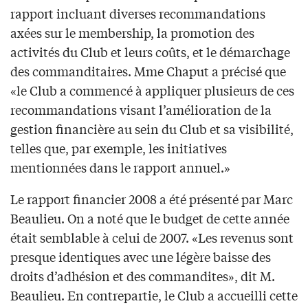
rapport incluant diverses recommandations
axées sur le membership, la promotion des
activités du Club et leurs coûts, et le démarchage
des commanditaires. Mme Chaput a précisé que
«le Club a commencé à appliquer plusieurs de ces
recommandations visant l’amélioration de la
gestion financière au sein du Club et sa visibilité,
telles que, par exemple, les initiatives
mentionnées dans le rapport annuel.»
Le rapport financier 2008 a été présenté par Marc
Beaulieu. On a noté que le budget de cette année
était semblable à celui de 2007. «Les revenus sont
presque identiques avec une légère baisse des
droits d’adhésion et des commandites», dit M.
Beaulieu. En contrepartie, le Club a accueilli cette