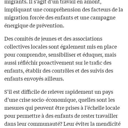
migrants. Il s’agit d’un travail en amont,
impliquant une compréhension des facteurs de la
migration forcée des enfants et une campagne
énergique de prévention.
Des comités de jeunes et des associations
collectives locales sont également mis en place
pour comprendre, sensibiliser et éduquer, mais
aussi réfléchir proactivement sur le trafic des
enfants, établir des contrôles et des suivis des
enfants envoyés ailleurs.
S’il est difficile de relever rapidement un pays
d’une crise socio-économique, quelles sont les
mesures qui peuvent être prises à l’échelle locale
pour permettre à des enfants de rester travailler
dans leur communauté? Leur éviter la mendicité