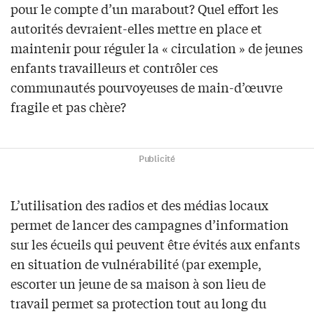
pour le compte d’un marabout? Quel effort les
autorités devraient-elles mettre en place et
maintenir pour réguler la « circulation » de jeunes
enfants travailleurs et contrôler ces
communautés pourvoyeuses de main-d’œuvre
fragile et pas chère?
Publicité
L’utilisation des radios et des médias locaux
permet de lancer des campagnes d’information
sur les écueils qui peuvent être évités aux enfants
en situation de vulnérabilité (par exemple,
escorter un jeune de sa maison à son lieu de
travail permet sa protection tout au long du