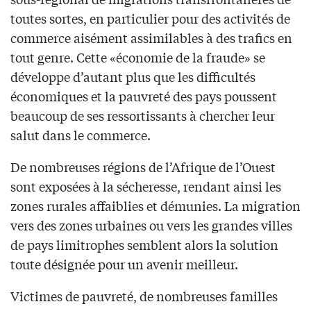
toutes sortes, en particulier pour des activités de
commerce aisément assimilables à des trafics en
tout genre. Cette «économie de la fraude» se
développe d’autant plus que les difficultés
économiques et la pauvreté des pays poussent
beaucoup de ses ressortissants à chercher leur
salut dans le commerce.
De nombreuses régions de l’Afrique de l’Ouest
sont exposées à la sécheresse, rendant ainsi les
zones rurales affaiblies et démunies. La migration
vers des zones urbaines ou vers les grandes villes
de pays limitrophes semblent alors la solution
toute désignée pour un avenir meilleur.
Victimes de pauvreté, de nombreuses familles