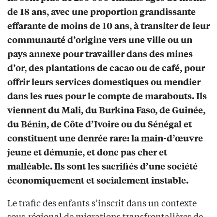
de 18 ans, avec une proportion grandissante
effarante de moins de 10 ans, à transiter de leur
communauté d’origine vers une ville ou un
pays annexe pour travailler dans des mines
d’or, des plantations de cacao ou de café, pour
offrir leurs services domestiques ou mendier
dans les rues pour le compte de marabouts. Ils
viennent du Mali, du Burkina Faso, de Guinée,
du Bénin, de Côte d’Ivoire ou du Sénégal et
constituent une denrée rare: la main-d’œuvre
jeune et démunie, et donc pas cher et
malléable. Ils sont les sacrifiés d’une société
économiquement et socialement instable.
Le trafic des enfants s’inscrit dans un contexte
sous-régional de migrations transfrontalières de