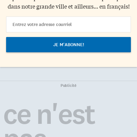
dans notre grande ville et ailleurs... en français!
Email
Address
Publicité
ce n'est