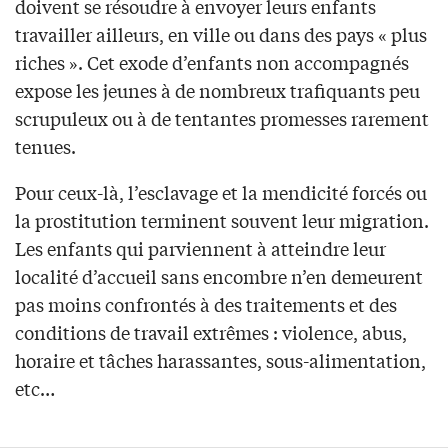
doivent se résoudre à envoyer leurs enfants
travailler ailleurs, en ville ou dans des pays « plus
riches ». Cet exode d’enfants non accompagnés
expose les jeunes à de nombreux trafiquants peu
scrupuleux ou à de tentantes promesses rarement
tenues.
Pour ceux-là, l’esclavage et la mendicité forcés ou
la prostitution terminent souvent leur migration.
Les enfants qui parviennent à atteindre leur
localité d’accueil sans encombre n’en demeurent
pas moins confrontés à des traitements et des
conditions de travail extrêmes : violence, abus,
horaire et tâches harassantes, sous-alimentation,
etc…