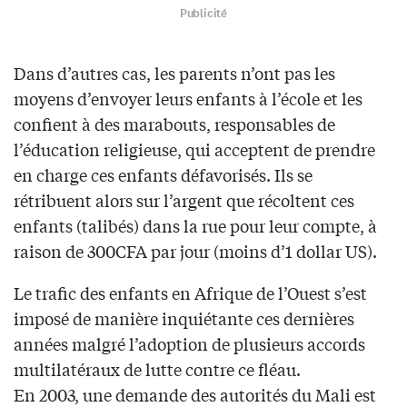
Publicité
Dans d’autres cas, les parents n’ont pas les
moyens d’envoyer leurs enfants à l’école et les
confient à des marabouts, responsables de
l’éducation religieuse, qui acceptent de prendre
en charge ces enfants défavorisés. Ils se
rétribuent alors sur l’argent que récoltent ces
enfants (talibés) dans la rue pour leur compte, à
raison de 300CFA par jour (moins d’1 dollar US).
Le trafic des enfants en Afrique de l’Ouest s’est
imposé de manière inquiétante ces dernières
années malgré l’adoption de plusieurs accords
multilatéraux de lutte contre ce fléau.
En 2003, une demande des autorités du Mali est