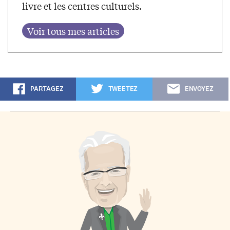
livre et les centres culturels.
PARTAGEZ
TWEETEZ
ENVOYEZ