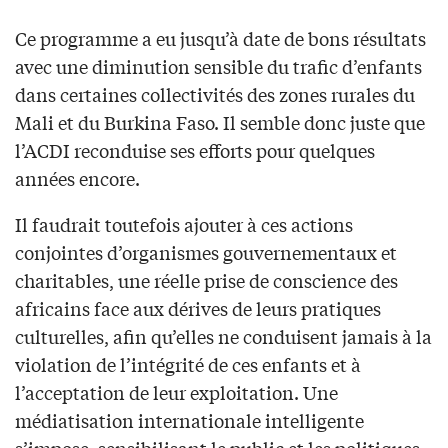
Ce programme a eu jusqu’à date de bons résultats
avec une diminution sensible du trafic d’enfants
dans certaines collectivités des zones rurales du
Mali et du Burkina Faso. Il semble donc juste que
l’ACDI reconduise ses efforts pour quelques
années encore.
Il faudrait toutefois ajouter à ces actions
conjointes d’organismes gouvernementaux et
charitables, une réelle prise de conscience des
africains face aux dérives de leurs pratiques
culturelles, afin qu’elles ne conduisent jamais à la
violation de l’intégrité de ces enfants et à
l’acceptation de leur exploitation. Une
médiatisation internationale intelligente