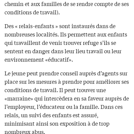
chemin et aux familles de se rendre compte de ses
conditions de travail).
Des « relais-enfants » sont instaurés dans de
nombreuses localités. Ils permettent aux enfants
qui travaillent de venir trouver refuge s’ils se
sentent en danger dans leur lieu travail ou leur
environnement «éducatif».
Le jeune peut prendre conseil auprès d’agents sur
place sur les mesures à prendre pour améliorer ses
conditions de travail. Il peut trouver une
«marraine» qui intercèdera en sa faveur auprès de
l’employeur, l’éducateur ou la famille. Dans ces
relais, un suivi des enfants est assuré,
minimisant ainsi son exposition à de trop
nombreux abus.