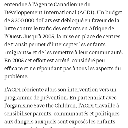
entendue à l’Agence Canadienne du
Développement International (ACDI). Un budget
de 3 200 000 dollars est débloqué en faveur de la
lutte contre le trafic des enfants en Afrique de
l’Ouest. Jusqu’à 2005, la mise en place de centres
de transit permet d’intercepter les enfants
«migrants» et de les remettre à leur communauté.
En 2005 cet effort est arrêté, considéré peu
efficace et ne répondant pas à tous les aspects du
problème.
L’ACDI réoriente alors son intervention vers un
programme de prévention. En partenariat avec
l’organisme Save the Children, l’ACDI travaille à
sensibiliser parents, communautés et politiques
aux dangers auxquels sont exposés les enfants