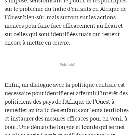
s’impose, sensibilisant le public et les politiques
sur le problème du trafic d’enfants en Afrique de
l’Ouest bien-sûr, mais surtout sur les actions
menées pour faire face efficacement au fléau et
sur celles qui sont identifiées mais qui restent
encore à mettre en œuvre.
Publicité
Enfin, un dialogue avec la politique centrale est
nécessaire pour identifier et affermir l’intérêt des
politiciens des pays de l’Afrique de l’Ouest à
remédier au trafic des enfants sur leurs territoires
et instaurer des mesures efficaces pour en venir à
bout. Une démarche longue et lourde qui se met