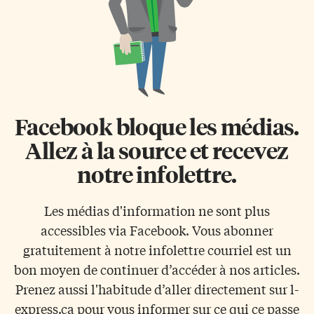
Facebook bloque les médias.
Allez à la source et recevez
notre infolettre.
Les médias d'information ne sont plus
accessibles via Facebook. Vous abonner
gratuitement à notre infolettre courriel est un
bon moyen de continuer d’accéder à nos articles.
Prenez aussi l'habitude d’aller directement sur l-
express.ca pour vous informer sur ce qui ce passe