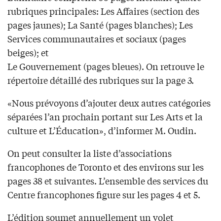
rubriques principales: Les Affaires (section des
pages jaunes); La Santé (pages blanches); Les
Services communautaires et sociaux (pages
beiges); et
Le Gouvernement (pages bleues). On retrouve le
répertoire détaillé des rubriques sur la page 3.
«Nous prévoyons d’ajouter deux autres catégories
séparées l’an prochain portant sur Les Arts et la
culture et L’Éducation», d’informer M. Oudin.
On peut consulter la liste d’associations
francophones de Toronto et des environs sur les
pages 38 et suivantes. L’ensemble des services du
Centre francophones figure sur les pages 4 et 5.
L’édition soumet annuellement un volet