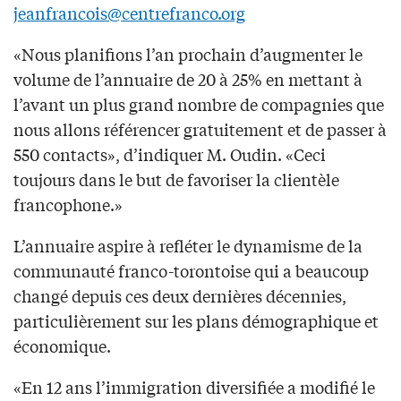
jeanfrancois@centrefranco.org
«Nous planifions l’an prochain d’augmenter le
volume de l’annuaire de 20 à 25% en mettant à
l’avant un plus grand nombre de compagnies que
nous allons référencer gratuitement et de passer à
550 contacts», d’indiquer M. Oudin. «Ceci
toujours dans le but de favoriser la clientèle
francophone.»
L’annuaire aspire à refléter le dynamisme de la
communauté franco-torontoise qui a beaucoup
changé depuis ces deux dernières décennies,
particulièrement sur les plans démographique et
économique.
«En 12 ans l’immigration diversifiée a modifié le