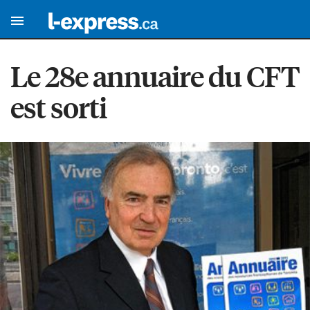
Le 28e annuaire du CFT
est sorti