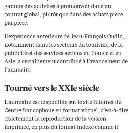
gamme des activités à promouvoir dans un
contrat global, plutôt que dans des achats pièce
par pièce.
L’expérience antérieure de Jean-François Oudin,
notamment dans les secteurs du tourisme, de la
publicité et des services aériens en France et en
Asie, a certainement contribué à l’avancement de
l’annuaire.
Tourné vers le XXIe siècle
L’annuaire est disponible sur le site Internet du
Centre francophone en format virtuel, c’est-à-dire
exactement la reproduction de la version
imprimée, en plus du format indexé comme il