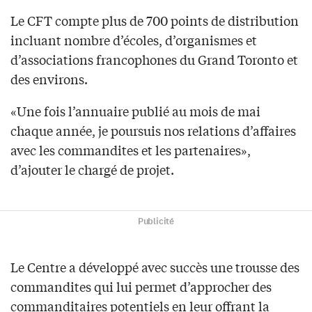
Le CFT compte plus de 700 points de distribution
incluant nombre d’écoles, d’organismes et
d’associations francophones du Grand Toronto et
des environs.
«Une fois l’annuaire publié au mois de mai
chaque année, je poursuis nos relations d’affaires
avec les commandites et les partenaires»,
d’ajouter le chargé de projet.
Publicité
Le Centre a développé avec succès une trousse des
commandites qui lui permet d’approcher des
commanditaires potentiels en leur offrant la