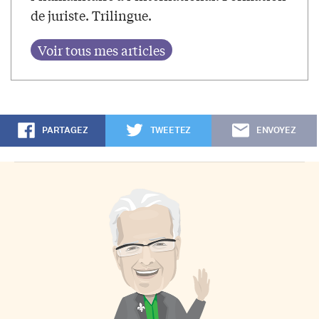
de juriste. Trilingue.
PARTAGEZ
TWEETEZ
ENVOYEZ