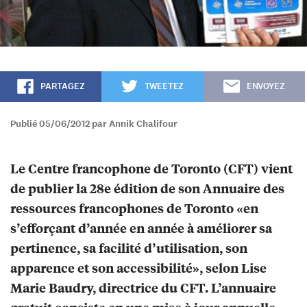
PARTAGEZ
TWEETEZ
ENVOYEZ
Publié 05/06/2012 par Annik Chalifour
Le Centre francophone de Toronto (CFT) vient
de publier la 28e édition de son Annuaire des
ressources francophones de Toronto «en
s’efforçant d’année en année à améliorer sa
pertinence, sa facilité d’utilisation, son
apparence et son accessibilité», selon Lise
Marie Baudry, directrice du CFT. L’annuaire