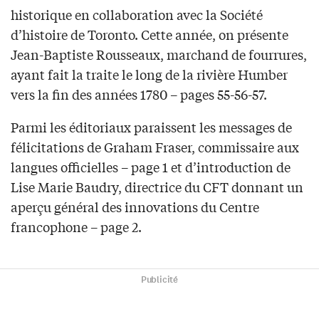
historique en collaboration avec la Société
d’histoire de Toronto. Cette année, on présente
Jean-Baptiste Rousseaux, marchand de fourrures,
ayant fait la traite le long de la rivière Humber
vers la fin des années 1780 – pages 55-56-57.
Parmi les éditoriaux paraissent les messages de
félicitations de Graham Fraser, commissaire aux
langues officielles – page 1 et d’introduction de
Lise Marie Baudry, directrice du CFT donnant un
aperçu général des innovations du Centre
francophone – page 2.
Publicité