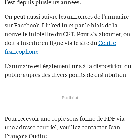
l’est depuis plusieurs années.
On peut aussi suivre les annonces de l’annuaire
sur Facebook, Linked In et par le biais de la
nouvelle infolettre du CFT. Pour s’y abonner, on
doit s’inscrire en ligne via le site du
Centre
francophone
L’annuaire est également mis à la disposition du
public auprès des divers points de distribution.
Publicité
Pour recevoir une copie sous forme de PDF via
une adresse courriel, veuillez contacter Jean-
François Oudin: