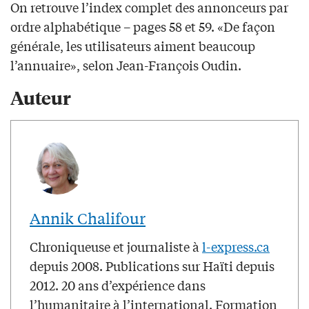
On retrouve l’index complet des annonceurs par
ordre alphabétique – pages 58 et 59. «De façon
générale, les utilisateurs aiment beaucoup
l’annuaire», selon Jean-François Oudin.
Auteur
Annik Chalifour
Chroniqueuse et journaliste à
l-express.ca
depuis 2008. Publications sur Haïti depuis
2012. 20 ans d’expérience dans
l’humanitaire à l’international. Formation