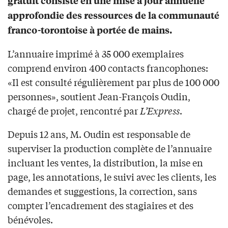
gratuit consiste en une mise à jour annuelle
approfondie des ressources de la communauté
franco-torontoise à portée de mains.
L’annuaire imprimé à 35 000 exemplaires
comprend environ 400 contacts francophones:
«Il est consulté régulièrement par plus de 100 000
personnes», soutient Jean-François Oudin,
chargé de projet, rencontré par
L’Express
.
Depuis 12 ans, M. Oudin est responsable de
superviser la production complète de l’annuaire
incluant les ventes, la distribution, la mise en
page, les annotations, le suivi avec les clients, les
demandes et suggestions, la correction, sans
compter l’encadrement des stagiaires et des
bénévoles.