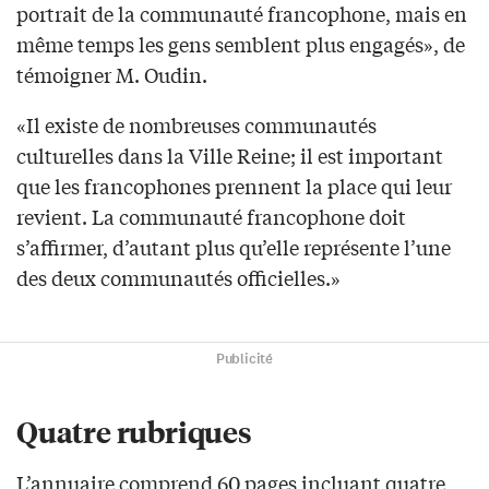
portrait de la communauté francophone, mais en
même temps les gens semblent plus engagés», de
témoigner M. Oudin.
«Il existe de nombreuses communautés
culturelles dans la Ville Reine; il est important
que les francophones prennent la place qui leur
revient. La communauté francophone doit
s’affirmer, d’autant plus qu’elle représente l’une
des deux communautés officielles.»
Publicité
Quatre rubriques
L’annuaire comprend 60 pages incluant quatre