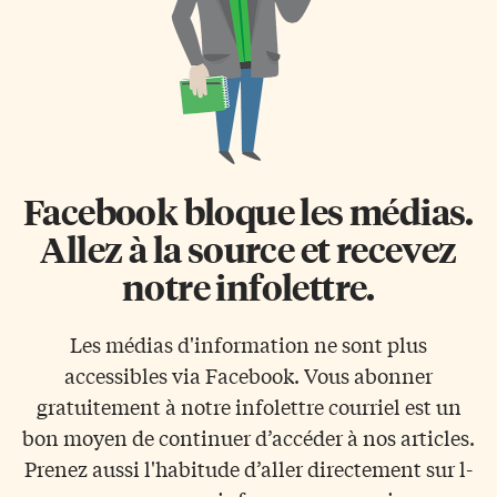
Facebook bloque les médias.
Allez à la source et recevez
notre infolettre.
Les médias d'information ne sont plus
accessibles via Facebook. Vous abonner
gratuitement à notre infolettre courriel est un
bon moyen de continuer d’accéder à nos articles.
Prenez aussi l'habitude d’aller directement sur l-