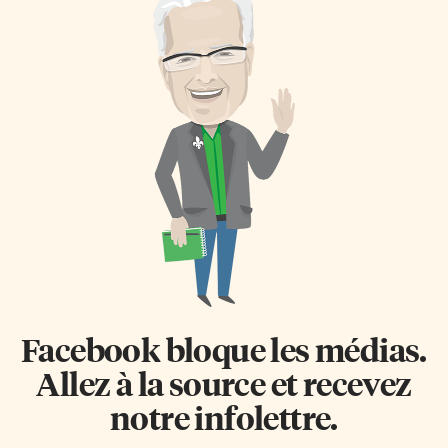
Facebook bloque les médias.
Allez à la source et recevez
notre infolettre.