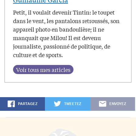
Petit, il voulait devenir Tintin: le toupet
dans le vent, les pantalons retroussés, son
appareil photo en bandoulière; il ne
manquait que Milou! Il est devenu
journaliste, passionné de politique, de
culture et de sports.
PARTAGEZ
TWEETEZ
ENVOYEZ