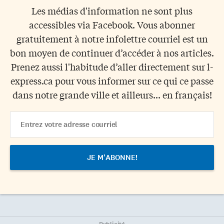
Les médias d'information ne sont plus
accessibles via Facebook. Vous abonner
gratuitement à notre infolettre courriel est un
bon moyen de continuer d’accéder à nos articles.
Prenez aussi l'habitude d’aller directement sur l-
express.ca pour vous informer sur ce qui ce passe
dans notre grande ville et ailleurs... en français!
Email
Address