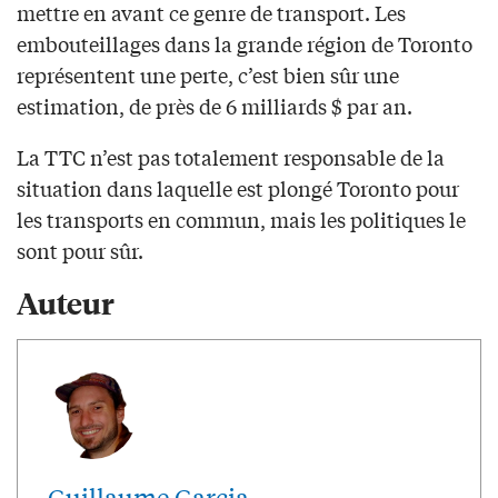
mettre en avant ce genre de transport. Les
embouteillages dans la grande région de Toronto
représentent une perte, c’est bien sûr une
estimation, de près de 6 milliards $ par an.
La TTC n’est pas totalement responsable de la
situation dans laquelle est plongé Toronto pour
les transports en commun, mais les politiques le
sont pour sûr.
Auteur
Guillaume Garcia