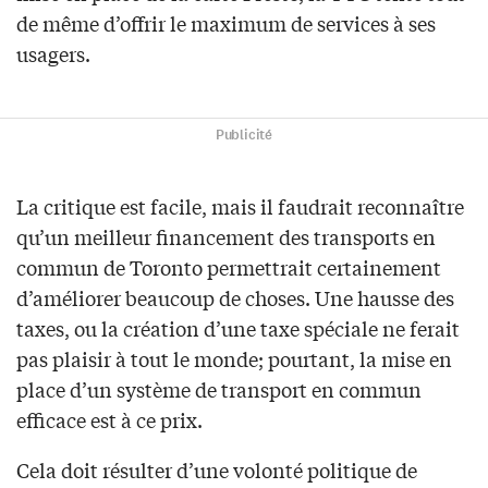
de même d’offrir le maximum de services à ses
usagers.
Publicité
La critique est facile, mais il faudrait reconnaître
qu’un meilleur financement des transports en
commun de Toronto permettrait certainement
d’améliorer beaucoup de choses. Une hausse des
taxes, ou la création d’une taxe spéciale ne ferait
pas plaisir à tout le monde; pourtant, la mise en
place d’un système de transport en commun
efficace est à ce prix.
Cela doit résulter d’une volonté politique de