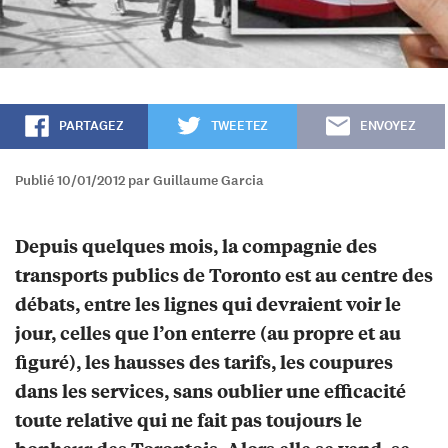
PARTAGEZ
TWEETEZ
ENVOYEZ
Publié 10/01/2012 par Guillaume Garcia
Depuis quelques mois, la compagnie des
transports publics de Toronto est au centre des
débats, entre les lignes qui devraient voir le
jour, celles que l’on enterre (au propre et au
figuré), les hausses des tarifs, les coupures
dans les services, sans oublier une efficacité
toute relative qui ne fait pas toujours le