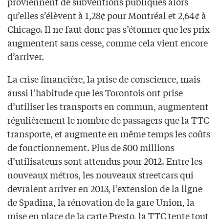
proviennent de subventions publiques alors
qu’elles s’élèvent à 1,28¢ pour Montréal et 2,64¢ à
Chicago. Il ne faut donc pas s’étonner que les prix
augmentent sans cesse, comme cela vient encore
d’arriver.
La crise financière, la prise de conscience, mais
aussi l’habitude que les Torontois ont prise
d’utiliser les transports en commun, augmentent
régulièrement le nombre de passagers que la TTC
transporte, et augmente en même temps les coûts
de fonctionnement. Plus de 500 millions
d’utilisateurs sont attendus pour 2012. Entre les
nouveaux métros, les nouveaux streetcars qui
devraient arriver en 2013, l’extension de la ligne
de Spadina, la rénovation de la gare Union, la
mise en place de la carte Presto, la TTC tente tout