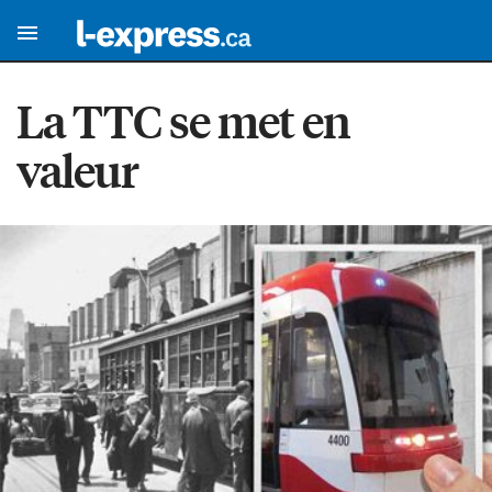
La TTC se met en
valeur