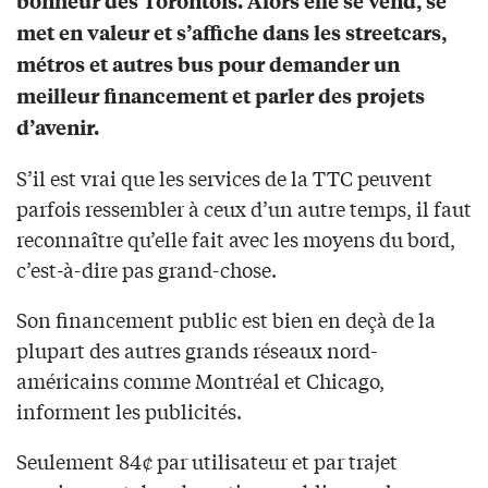
bonheur des Torontois. Alors elle se vend, se
met en valeur et s’affiche dans les streetcars,
métros et autres bus pour demander un
meilleur financement et parler des projets
d’avenir.
S’il est vrai que les services de la TTC peuvent
parfois ressembler à ceux d’un autre temps, il faut
reconnaître qu’elle fait avec les moyens du bord,
c’est-à-dire pas grand-chose.
Son financement public est bien en deçà de la
plupart des autres grands réseaux nord-
américains comme Montréal et Chicago,
informent les publicités.
Seulement 84¢ par utilisateur et par trajet