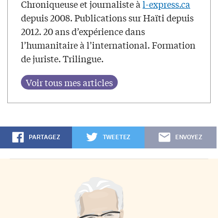
Chroniqueuse et journaliste à
l-express.ca
depuis 2008. Publications sur Haïti depuis
2012. 20 ans d’expérience dans
l’humanitaire à l’international. Formation
de juriste. Trilingue.
PARTAGEZ
TWEETEZ
ENVOYEZ