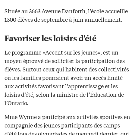
Située au 3663 Avenue Danforth, l’école accueille
1300 élèves de septembre à juin annuellement.
Favoriser les loisirs d’été
Le programme «Accent sur les jeunes», est un
moyen éprouvé de solliciter la participation des
élèves. Surtout ceux qui habitent des collectivités
où les familles pourraient avoir un accès limité
aux activités favorisant l’apprentissage et les
loisirs d’été, selon la ministre de l’Éducation de
l’Ontario.
Mme Wynne a participé aux activités sportives en
compagnie des jeunes participants des camps
d’été lors des olympiades de mercredi dernier, qui