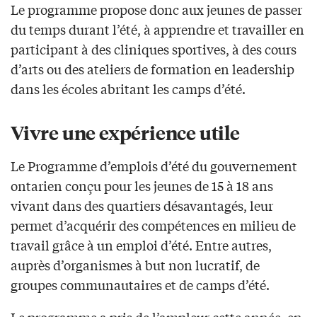
Le programme propose donc aux jeunes de passer
du temps durant l’été, à apprendre et travailler en
participant à des cliniques sportives, à des cours
d’arts ou des ateliers de formation en leadership
dans les écoles abritant les camps d’été.
Vivre une expérience utile
Le Programme d’emplois d’été du gouvernement
ontarien conçu pour les jeunes de 15 à 18 ans
vivant dans des quartiers désavantagés, leur
permet d’acquérir des compétences en milieu de
travail grâce à un emploi d’été. Entre autres,
auprès d’organismes à but non lucratif, de
groupes communautaires et de camps d’été.