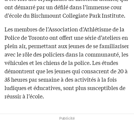
ont démarré par un défilé dans l’immense cour
d’école du Birchmount Collegiate Park Institute.
Les membres de l’Association d’Athlétisme de la
Police de Toronto ont offert une série d’ateliers en
plein air, permettant aux jeunes de se familiariser
avec le rôle des policiers dans la communauté, les
véhicules et les chiens de la police. Les études
démontrent que les jeunes qui consacrent de 20 à
35 heures par semaine à des activités à la fois
ludiques et éducatives, sont plus susceptibles de
réussir à l’école.
Publicité