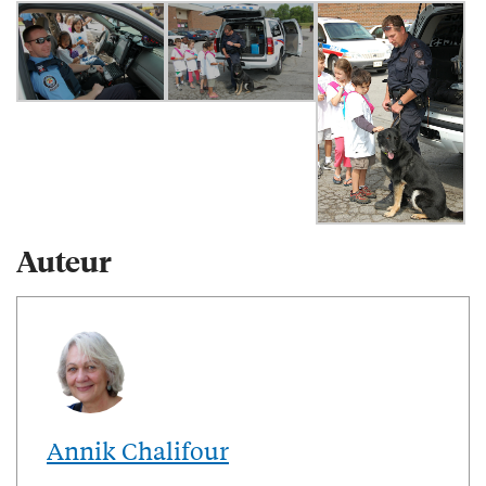
Auteur
Annik Chalifour