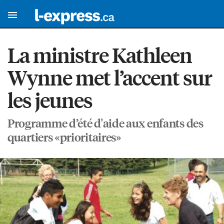
La ministre Kathleen
Wynne met l’accent sur
les jeunes
Programme d’été d'aide aux enfants des
quartiers «prioritaires»