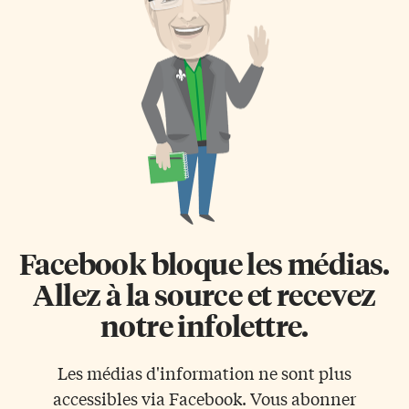
Facebook bloque les médias.
Allez à la source et recevez
notre infolettre.
Les médias d'information ne sont plus
accessibles via Facebook. Vous abonner