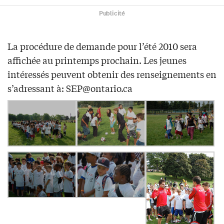
Publicité
La procédure de demande pour l’été 2010 sera
affichée au printemps prochain. Les jeunes
intéressés peuvent obtenir des renseignements en
s’adressant à:
SEP@ontario.ca