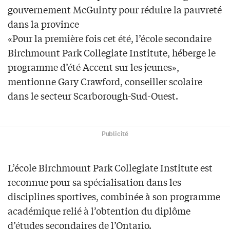
gouvernement McGuinty pour réduire la pauvreté
dans la province
«Pour la première fois cet été, l’école secondaire
Birchmount Park Collegiate Institute, héberge le
programme d’été Accent sur les jeunes»,
mentionne Gary Crawford, conseiller scolaire
dans le secteur Scarborough-Sud-Ouest.
Publicité
L’école Birchmount Park Collegiate Institute est
reconnue pour sa spécialisation dans les
disciplines sportives, combinée à son programme
académique relié à l’obtention du diplôme
d’études secondaires de l’Ontario.