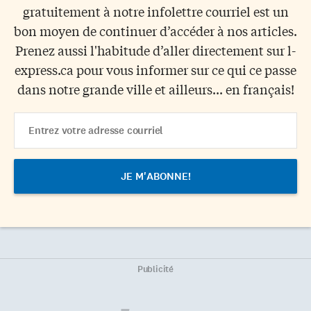
gratuitement à notre infolettre courriel est un
bon moyen de continuer d’accéder à nos articles.
Prenez aussi l'habitude d’aller directement sur l-
express.ca pour vous informer sur ce qui ce passe
dans notre grande ville et ailleurs... en français!
Email
Address
Publicité