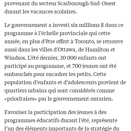
provenant du secteur Scarborough-Sud-Ouest
durant les vacances scolaires.
Le gouvernement a investi six millions $ dans ce
programme à l’échelle provinciale qui cette
année, en plus d’être offert à Toronto, se retrouve
aussi dans les villes d’Ottawa, de Hamilton et
Windsor. L’été dernier, 20 000 enfants ont
participé au programme, et 700 jeunes ont été
embauchés pour encadrer les petits. Cette
population d’enfants et d’adolescents provient de
quartiers urbains qui sont considérés comme
«prioritaires» par le gouvernement ontarien.
Favoriser la participation des jeunes à des
programmes éducatifs durant l’été, représente
l’un des éléments importants de la stratégie du