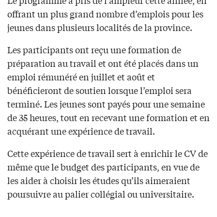
Le programme a pris de l’ampleur cette année, en
offrant un plus grand nombre d’emplois pour les
jeunes dans plusieurs localités de la province.
Les participants ont reçu une formation de
préparation au travail et ont été placés dans un
emploi rémunéré en juillet et août et
bénéficieront de soutien lorsque l’emploi sera
terminé. Les jeunes sont payés pour une semaine
de 35 heures, tout en recevant une formation et en
acquérant une expérience de travail.
Cette expérience de travail sert à enrichir le CV de
même que le budget des participants, en vue de
les aider à choisir les études qu’ils aimeraient
poursuivre au palier collégial ou universitaire.