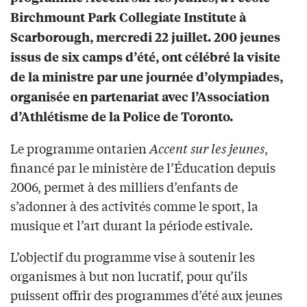
Birchmount Park Collegiate Institute à
Scarborough, mercredi 22 juillet. 200 jeunes
issus de six camps d’été, ont célébré la visite
de la ministre par une journée d’olympiades,
organisée en partenariat avec l’Association
d’Athlétisme de la Police de Toronto.
Le programme ontarien
Accent sur les jeunes
,
financé par le ministère de l’Éducation depuis
2006, permet à des milliers d’enfants de
s’adonner à des activités comme le sport, la
musique et l’art durant la période estivale.
L’objectif du programme vise à soutenir les
organismes à but non lucratif, pour qu’ils
puissent offrir des programmes d’été aux jeunes