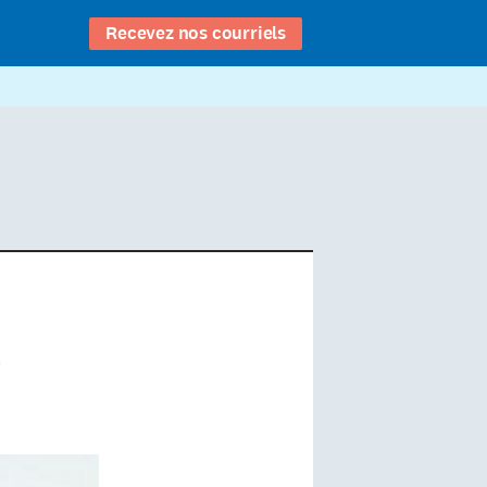
Recevez nos courriels