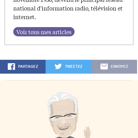
national d'information radio, télévision et
internet.
PARTAGEZ
TWEETEZ
ENVOYEZ