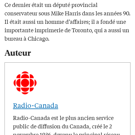
Ce dernier était un député provincial
conservateur sous Mike Harris dans les années 90.
Il était aussi un homme d’affaires; il a fondé une
importante imprimerie de Toronto, qui a aussi un
bureau à Chicago.
Auteur
Radio-Canada
Radio-Canada est le plus ancien service
public de diffusion du Canada, créé le 2
novembre 1936, devenu le principal réseau