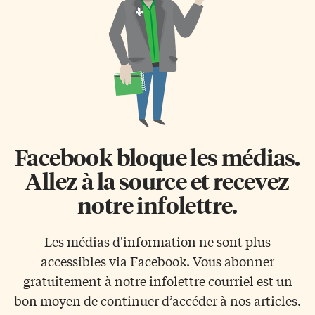
Facebook bloque les médias.
Allez à la source et recevez
notre infolettre.
Les médias d'information ne sont plus
accessibles via Facebook. Vous abonner
gratuitement à notre infolettre courriel est un
bon moyen de continuer d’accéder à nos articles.