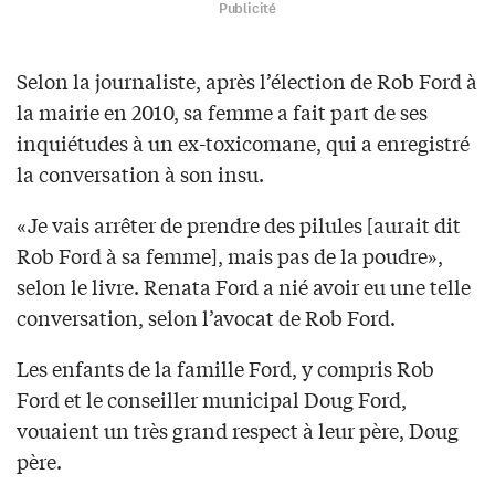
Publicité
Selon la journaliste, après l’élection de Rob Ford à
la mairie en 2010, sa femme a fait part de ses
inquiétudes à un ex-toxicomane, qui a enregistré
la conversation à son insu.
«Je vais arrêter de prendre des pilules [aurait dit
Rob Ford à sa femme], mais pas de la poudre»,
selon le livre. Renata Ford a nié avoir eu une telle
conversation, selon l’avocat de Rob Ford.
Les enfants de la famille Ford, y compris Rob
Ford et le conseiller municipal Doug Ford,
vouaient un très grand respect à leur père, Doug
père.