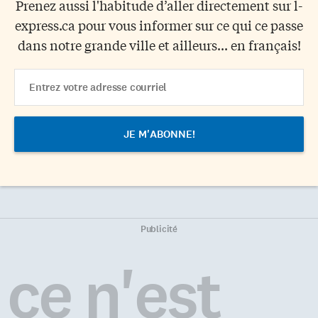
Prenez aussi l'habitude d’aller directement sur l-
express.ca pour vous informer sur ce qui ce passe
dans notre grande ville et ailleurs... en français!
Email
Address
Publicité
ce n'est