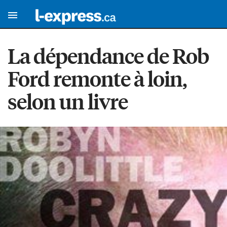
La dépendance de Rob
Ford remonte à loin,
selon un livre