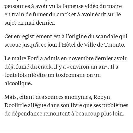
personnes à avoir vu la fameuse vidéo du maire
en train de fumer du crack et à avoir écrit sur le
sujet en mai dernier.
Cet enregistrement est à l’origine du scandale qui
secoue jusqu’à ce jour l’Hôtel de Ville de Toronto.
Le maire Ford a admis en novembre dernier avoir
déjà fumé du crack, il y a «environ un an». Il a
toutefois nié être un toxicomane ou un
alcoolique.
Mais, citant des sources anonymes, Robyn
Doolittle allègue dans son livre que ses problèmes
de dépendance remontent à beaucoup plus loin.