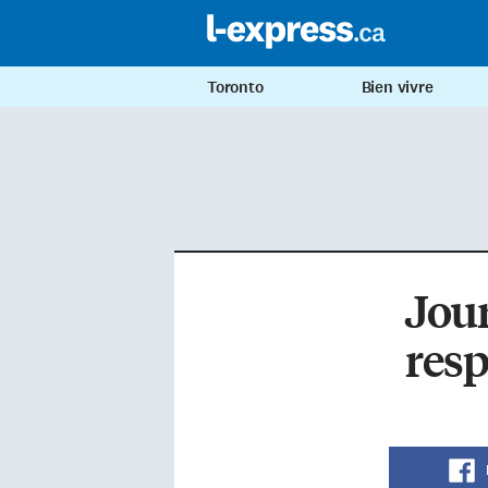
Toronto
Bien vivre
Jour
resp