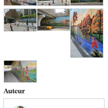
Auteur