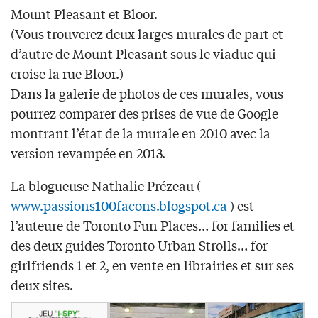
Mount Pleasant et Bloor.
(Vous trouverez deux larges murales de part et
d’autre de Mount Pleasant sous le viaduc qui
croise la rue Bloor.)
Dans la galerie de photos de ces murales, vous
pourrez comparer des prises de vue de Google
montrant l’état de la murale en 2010 avec la
version revampée en 2013.
La blogueuse Nathalie Prézeau (
www.passions100facons.blogspot.ca
) est
l’auteure de Toronto Fun Places… for families et
des deux guides Toronto Urban Strolls… for
girlfriends 1 et 2, en vente en librairies et sur ses
deux sites.