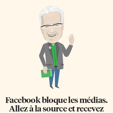
Facebook bloque les médias.
Allez à la source et recevez