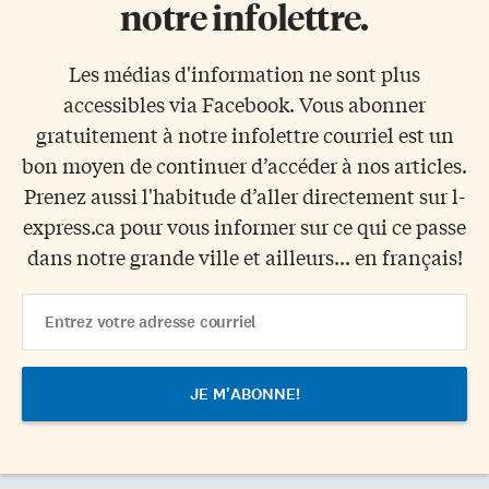
notre infolettre.
Les médias d'information ne sont plus
accessibles via Facebook. Vous abonner
gratuitement à notre infolettre courriel est un
bon moyen de continuer d’accéder à nos articles.
Prenez aussi l'habitude d’aller directement sur l-
express.ca pour vous informer sur ce qui ce passe
dans notre grande ville et ailleurs... en français!
Email
Address