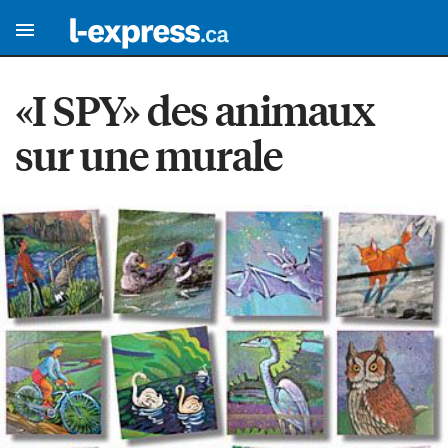
«I SPY» des animaux
sur une murale