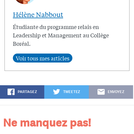
Hélène Nabbout
Étudiante du programme relais en
Leadership et Management au Collège
Boréal.
PARTAGEZ
TWEETEZ
ENVOYEZ
Ne manquez pas!