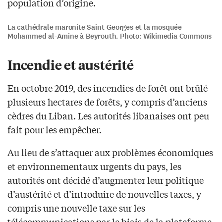
population d’origine.
La cathédrale maronite Saint-Georges et la mosquée
Mohammed al-Amine à Beyrouth. Photo: Wikimedia Commons
Incendie et austérité
En octobre 2019, des incendies de forêt ont brûlé
plusieurs hectares de forêts, y compris d’anciens
cèdres du Liban. Les autorités libanaises ont peu
fait pour les empêcher.
Au lieu de s’attaquer aux problèmes économiques
et environnementaux urgents du pays, les
autorités ont décidé d’augmenter leur politique
d’austérité et d’introduire de nouvelles taxes, y
compris une nouvelle taxe sur les
télécommunications par le biais de la plateforme