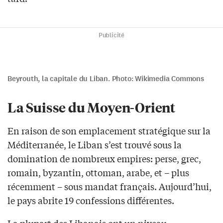
Publicité
Beyrouth, la capitale du Liban. Photo: Wikimedia Commons
La Suisse du Moyen-Orient
En raison de son emplacement stratégique sur la
Méditerranée, le Liban s’est trouvé sous la
domination de nombreux empires: perse, grec,
romain, byzantin, ottoman, arabe, et – plus
récemment – sous mandat français. Aujourd’hui,
le pays abrite 19 confessions différentes.