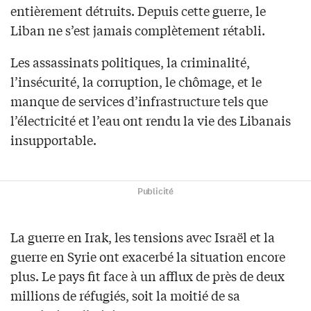
entièrement détruits. Depuis cette guerre, le
Liban ne s’est jamais complètement rétabli.
Les assassinats politiques, la criminalité,
l’insécurité, la corruption, le chômage, et le
manque de services d’infrastructure tels que
l’électricité et l’eau ont rendu la vie des Libanais
insupportable.
Publicité
La guerre en Irak, les tensions avec Israël et la
guerre en Syrie ont exacerbé la situation encore
plus. Le pays fit face à un afflux de près de deux
millions de réfugiés, soit la moitié de sa