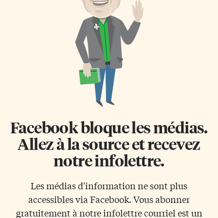
Facebook bloque les médias.
Allez à la source et recevez
notre infolettre.
Les médias d'information ne sont plus
accessibles via Facebook. Vous abonner
gratuitement à notre infolettre courriel est un