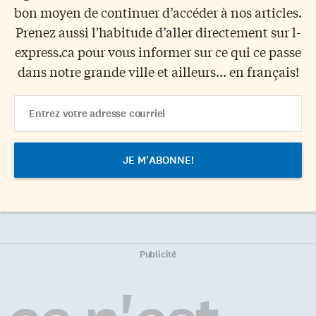
bon moyen de continuer d’accéder à nos articles.
Prenez aussi l'habitude d’aller directement sur l-
express.ca pour vous informer sur ce qui ce passe
dans notre grande ville et ailleurs... en français!
Email
Address
Publicité