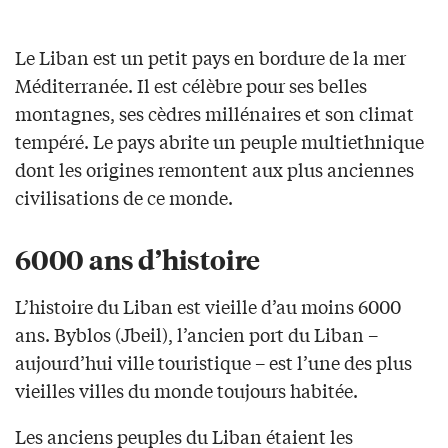
Le Liban est un petit pays en bordure de la mer
Méditerranée. Il est célèbre pour ses belles
montagnes, ses cèdres millénaires et son climat
tempéré. Le pays abrite un peuple multiethnique
dont les origines remontent aux plus anciennes
civilisations de ce monde.
6000 ans d’histoire
L’histoire du Liban est vieille d’au moins 6000
ans. Byblos (Jbeil), l’ancien port du Liban –
aujourd’hui ville touristique – est l’une des plus
vieilles villes du monde toujours habitée.
Les anciens peuples du Liban étaient les