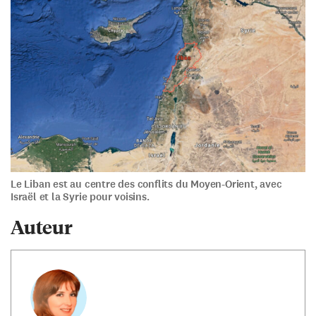
Le Liban est au centre des conflits du Moyen-Orient, avec
Israël et la Syrie pour voisins.
Auteur