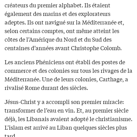
créateurs du premier alphabet. Ils étaient
également des marins et des explorateurs
adeptes. Ils ont navigué sur la Méditerranée et,
selon certains comptes, ont même atteint les
côtes de l’Amérique du Nord et du Sud des
centaines d’années avant Christophe Colomb.
Les anciens Phéniciens ont établi des postes de
commerce et des colonies sur tous les rivages de la
Méditerranée. Une de leurs colonies, Carthage, a
rivalisé Rome durant des siècles.
Jésus-Christ y a accompli son premier miracle:
transformer de l’eau en vin. Et, au premier siècle
déjà, les Libanais avaient adopté le christianisme.
L’islam est arrivé au Liban quelques siècles plus
tard.