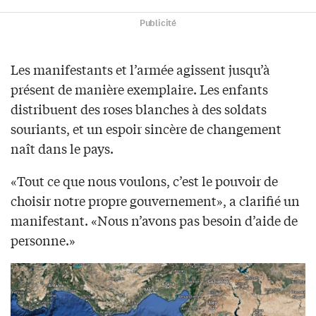
Publicité
Les manifestants et l’armée agissent jusqu’à
présent de manière exemplaire. Les enfants
distribuent des roses blanches à des soldats
souriants, et un espoir sincère de changement
naît dans le pays.
«Tout ce que nous voulons, c’est le pouvoir de
choisir notre propre gouvernement», a clarifié un
manifestant. «Nous n’avons pas besoin d’aide de
personne.»