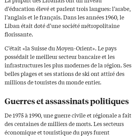
La plupart des Libanais ont un niveau
d’éducation élevé et parlent trois langues: l’arabe,
l’anglais et le français. Dans les années 1960, le
Liban était doté d’une société métropolitaine
florissante.
C’était «la Suisse du Moyen-Orient». Le pays
possédait le meilleur secteur bancaire et les
infrastructures les plus modernes de la région. Ses
belles plages et ses stations de ski ont attiré des
millions de touristes du monde entier.
Guerres et assassinats politiques
De 1975 à 1990, une guerre civile et régionale a fait
des centaines de milliers de morts. Les secteurs
économique et touristique du pays furent