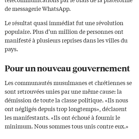
de messagerie WhatsApp.
Le résultat quasi immédiat fut une révolution
populaire. Plus d’un million de personnes ont
manifesté à plusieurs reprises dans les villes du
pays.
Pour un nouveau gouvernement
Les communautés musulmanes et chrétiennes se
sont retrouvées unies par une même cause: la
démission de toute la classe politique. «Ils nous
ont négligés depuis trop longtemps», déclarent
les manifestants. «Ils ont échoué à fournir le
minimum. Nous sommes tous unis contre eux.»