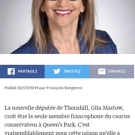
PARTAGEZ
TWEETEZ
ENVOYEZ
Publié 22/07/2014 par François Bergeron
La nouvelle députée de Thornhill, Gila Martow,
croit être la seule membre francophone du caucus
conservateur à Queen’s Park. C’est
vraisemblablement pour cette raison qu’elle a