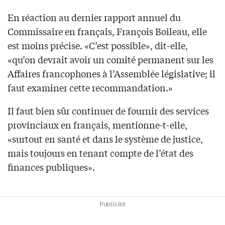
En réaction au dernier rapport annuel du
Commissaire en français, François Boileau, elle
est moins précise. «C’est possible», dit-elle,
«qu’on devrait avoir un comité permanent sur les
Affaires francophones à l’Assemblée législative; il
faut examiner cette recommandation.»
Il faut bien sûr continuer de fournir des services
provinciaux en français, mentionne-t-elle,
«surtout en santé et dans le système de justice,
mais toujours en tenant compte de l’état des
finances publiques».
Publicité