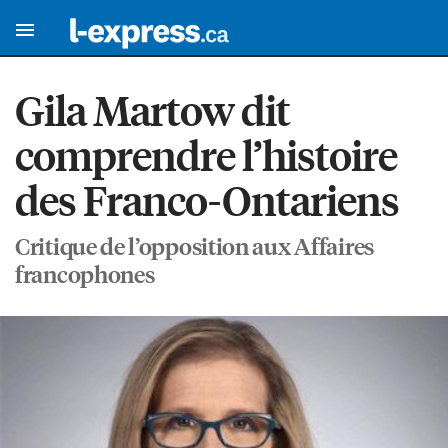
Gila Martow dit
comprendre l’histoire
des Franco-Ontariens
Critique de l’opposition aux Affaires
francophones