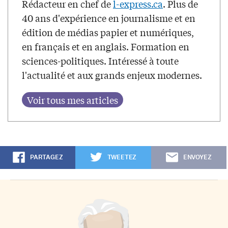
Rédacteur en chef de
l-express.ca
. Plus de
40 ans d'expérience en journalisme et en
édition de médias papier et numériques,
en français et en anglais. Formation en
sciences-politiques. Intéressé à toute
l'actualité et aux grands enjeux modernes.
PARTAGEZ
TWEETEZ
ENVOYEZ