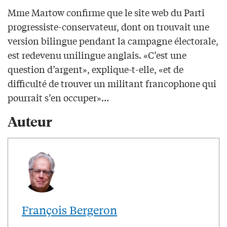
Mme Martow confirme que le site web du Parti
progressiste-conservateur, dont on trouvait une
version bilingue pendant la campagne électorale,
est redevenu unilingue anglais. «C’est une
question d’argent», explique-t-elle, «et de
difficulté de trouver un militant francophone qui
pourrait s’en occuper»…
Auteur
François Bergeron