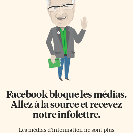
Facebook bloque les médias.
Allez à la source et recevez
notre infolettre.
Les médias d'information ne sont plus