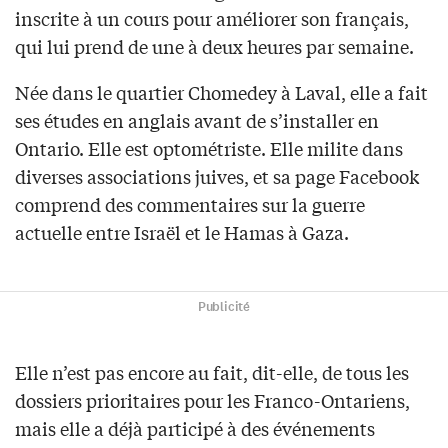
inscrite à un cours pour améliorer son français,
qui lui prend de une à deux heures par semaine.
Née dans le quartier Chomedey à Laval, elle a fait
ses études en anglais avant de s’installer en
Ontario. Elle est optométriste. Elle milite dans
diverses associations juives, et sa page Facebook
comprend des commentaires sur la guerre
actuelle entre Israël et le Hamas à Gaza.
Publicité
Elle n’est pas encore au fait, dit-elle, de tous les
dossiers prioritaires pour les Franco-Ontariens,
mais elle a déjà participé à des événements