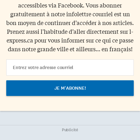
accessibles via Facebook. Vous abonner
gratuitement à notre infolettre courriel est un
bon moyen de continuer d’accéder à nos articles.
Prenez aussi l'habitude d’aller directement sur l-
express.ca pour vous informer sur ce qui ce passe
dans notre grande ville et ailleurs... en français!
Email
Address
Publicité