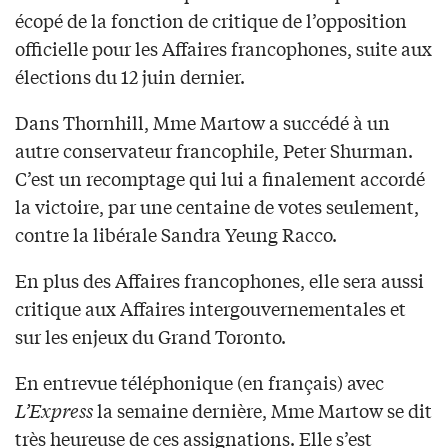
écopé de la fonction de critique de l’opposition
officielle pour les Affaires francophones, suite aux
élections du 12 juin dernier.
Dans Thornhill, Mme Martow a succédé à un
autre conservateur francophile, Peter Shurman.
C’est un recomptage qui lui a finalement accordé
la victoire, par une centaine de votes seulement,
contre la libérale Sandra Yeung Racco.
En plus des Affaires francophones, elle sera aussi
critique aux Affaires intergouvernementales et
sur les enjeux du Grand Toronto.
En entrevue téléphonique (en français) avec
L’Express
la semaine dernière, Mme Martow se dit
très heureuse de ces assignations. Elle s’est