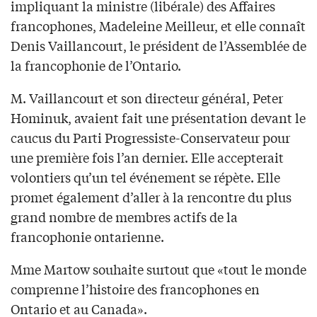
impliquant la ministre (libérale) des Affaires
francophones, Madeleine Meilleur, et elle connaît
Denis Vaillancourt, le président de l’Assemblée de
la francophonie de l’Ontario.
M. Vaillancourt et son directeur général, Peter
Hominuk, avaient fait une présentation devant le
caucus du Parti Progressiste-Conservateur pour
une première fois l’an dernier. Elle accepterait
volontiers qu’un tel événement se répète. Elle
promet également d’aller à la rencontre du plus
grand nombre de membres actifs de la
francophonie ontarienne.
Mme Martow souhaite surtout que «tout le monde
comprenne l’histoire des francophones en
Ontario et au Canada».