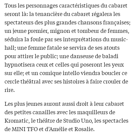
Tous les personnages caractéristiques du cabaret
seront là: la tenancière du cabaret régalera les
spectateurs des plus grandes chansons françaises;
un jeune premier, mignon et tombeur de femmes,
séduira la foule par ses interprétations du music-
hall; une femme fatale se servira de ses atouts
pour attirer le public; une danseuse de baladi
hypnotisera ceux et celles qui poseront les yeux
sur elle; et un comique intello viendra boucler ce
cercle théâtral avec ses histoires à faire crouler de
rire.
Les plus jeunes auront aussi droit à leur cabaret
des petites canailles avec les maquilleurs de
Kromatic, le théâtre de Studio Uno, les spectacles
de MINI TFO et d’Amélie et Rosalie.