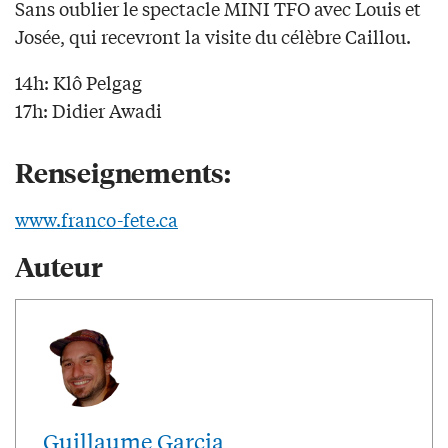
Sans oublier le spectacle MINI TFO avec Louis et
Josée, qui recevront la visite du célèbre Caillou.
14h: Klô Pelgag
17h: Didier Awadi
Renseignements:
www.franco-fete.ca
Auteur
Guillaume Garcia