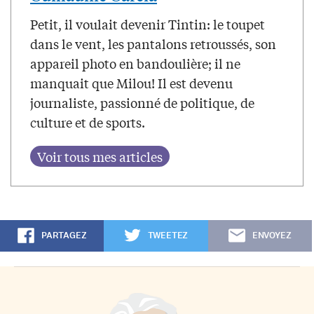
Petit, il voulait devenir Tintin: le toupet
dans le vent, les pantalons retroussés, son
appareil photo en bandoulière; il ne
manquait que Milou! Il est devenu
journaliste, passionné de politique, de
culture et de sports.
PARTAGEZ
TWEETEZ
ENVOYEZ