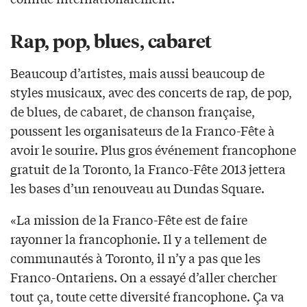
Rap, pop, blues, cabaret
Beaucoup d’artistes, mais aussi beaucoup de
styles musicaux, avec des concerts de rap, de pop,
de blues, de cabaret, de chanson française,
poussent les organisateurs de la Franco-Fête à
avoir le sourire. Plus gros événement francophone
gratuit de la Toronto, la Franco-Fête 2013 jettera
les bases d’un renouveau au Dundas Square.
«La mission de la Franco-Fête est de faire
rayonner la francophonie. Il y a tellement de
communautés à Toronto, il n’y a pas que les
Franco-Ontariens. On a essayé d’aller chercher
tout ça, toute cette diversité francophone. Ça va