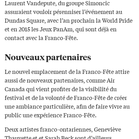
Laurent Vandepute, du groupe Simoncic
assuraient vouloir pérenniser l’événement au
Dundas Square, avec l’an prochain la World Pride
et en 2015 les Jeux PanAm, qui sont déjà en
contact avec la Franco-Fête.
Nouveaux partenaires
Le nouvel emplacement de la Franco-Fête attire
aussi de nouveaux partenaires, comme Air
Canada qui vient profiter de la visibilité du
festival et de la volonté de Franco-Fête de créer
une ambiance particulière, afin de faire vivre au
public une expérience Franco-Fête.
Deux artistes franco-ontariennes, Geneviève
Thauvette et et Sarah Beck sont d’ailleurs