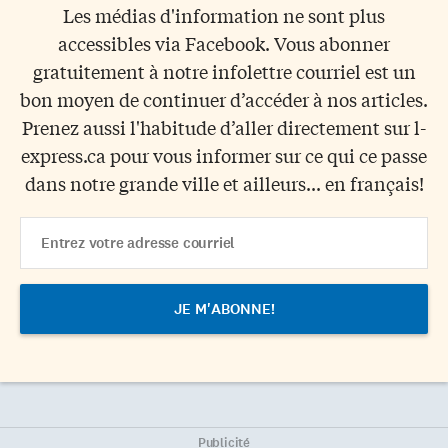
Les médias d'information ne sont plus
accessibles via Facebook. Vous abonner
gratuitement à notre infolettre courriel est un
bon moyen de continuer d’accéder à nos articles.
Prenez aussi l'habitude d’aller directement sur l-
express.ca pour vous informer sur ce qui ce passe
dans notre grande ville et ailleurs... en français!
Email
Address
Publicité