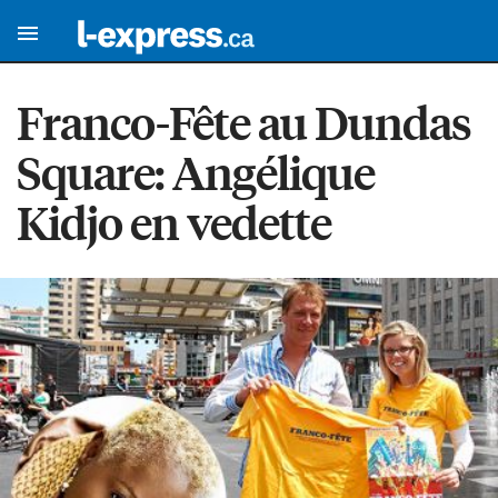
Franco-Fête au Dundas
Square: Angélique
Kidjo en vedette