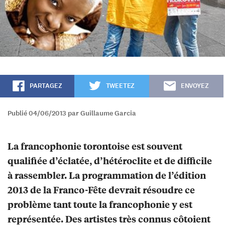
PARTAGEZ
TWEETEZ
ENVOYEZ
Publié 04/06/2013 par Guillaume Garcia
La francophonie torontoise est souvent
qualifiée d’éclatée, d’hétéroclite et de difficile
à rassembler. La programmation de l’édition
2013 de la Franco-Fête devrait résoudre ce
problème tant toute la francophonie y est
représentée. Des artistes très connus côtoient