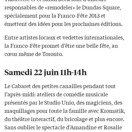
responsables de «remodeler» le Dundas Square,
spécialement pour la Franco-Fête 2013 et
émettent des idées pour les prochaines éditions.
Entre artistes locaux et vedettes internationales,
la Franco-Fête promet d’être une belle fête, au
cœur même de Toronto.
Samedi 22 juin 11h-14h
Le Cabaret des petites canailles pendant tout
l’après-midi: ateliers de comédie musicale
présentés par le Studio Unio, des magiciens, des
maquillages pour toute la famille avec Kromatik,
du théâtre interactif, du bricolage et plus encore.
Sans oublier le spectacle d’Amandine et Rosalie