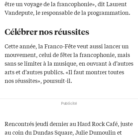
être un voyage de la francophonie», dit Laurent
Vandepute, le responsable de la programmation.
Célébrer nos réussites
Cette année, la Franco-Fête veut aussi lancer un
mouvement, celui de fêter la francophonie, mais
sans se limiter à la musique, en ouvrant à d’autres
arts et d’autres publics. «Il faut montrer toutes
nos réussites», poursuit-il.
Publicité
Rencontrés jeudi dernier au Hard Rock Café, juste
au coin du Dundas Square, Julie Dumoulin et