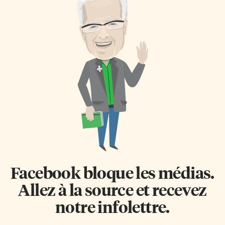
Facebook bloque les médias.
Allez à la source et recevez
notre infolettre.