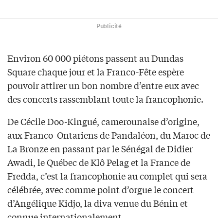
Publicité
Environ 60 000 piétons passent au Dundas
Square chaque jour et la Franco-Fête espère
pouvoir attirer un bon nombre d’entre eux avec
des concerts rassemblant toute la francophonie.
De Cécile Doo-Kingué, camerounaise d’origine,
aux Franco-Ontariens de Pandaléon, du Maroc de
La Bronze en passant par le Sénégal de Didier
Awadi, le Québec de Klô Pelag et la France de
Fredda, c’est la francophonie au complet qui sera
célébrée, avec comme point d’orgue le concert
d’Angélique Kidjo, la diva venue du Bénin et
connue internationalement.