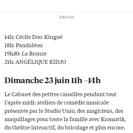
Publicité
14h: Cécile Doo-Kingué
18h: Pandaléon
19h30: La Bronze
21h: ANGÉLIQUE KIDJO
Dimanche 23 juin 11h –14h
Le Cabaret des petites canailles pendant tout
l’après-midi: ateliers de comédie musicale
présentés par le Studio Unio, des magiciens, des
maquillages pour toute la famille avec Kromatik,
du théâtre interactif, du bricolage et plus encore.