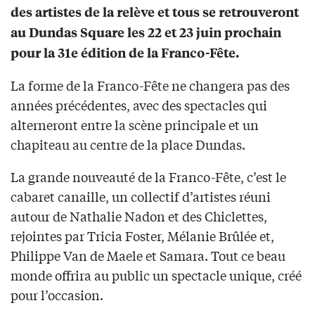
des artistes de la relève et tous se retrouveront
au Dundas Square les 22 et 23 juin prochain
pour la 31e édition de la Franco-Fête.
La forme de la Franco-Fête ne changera pas des
années précédentes, avec des spectacles qui
alterneront entre la scène principale et un
chapiteau au centre de la place Dundas.
La grande nouveauté de la Franco-Fête, c’est le
cabaret canaille, un collectif d’artistes réuni
autour de Nathalie Nadon et des Chiclettes,
rejointes par Tricia Foster, Mélanie Brûlée et,
Philippe Van de Maele et Samara. Tout ce beau
monde offrira au public un spectacle unique, créé
pour l’occasion.