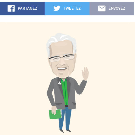
PARTAGEZ
TWEETEZ
ENVOYEZ