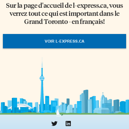
Sur la page d'accueil de
l-express.ca
, vous
verrez tout ce qui est important dans le
Grand Toronto - en français!
VOIR L-EXPRESS.CA