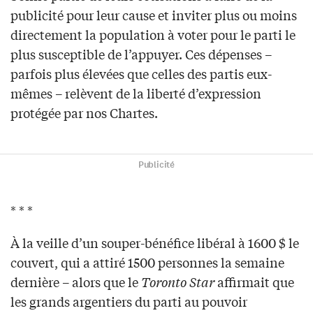
publicité pour leur cause et inviter plus ou moins
directement la population à voter pour le parti le
plus susceptible de l’appuyer. Ces dépenses –
parfois plus élevées que celles des partis eux-
mêmes – relèvent de la liberté d’expression
protégée par nos Chartes.
Publicité
* * *
À la veille d’un souper-bénéfice libéral à 1600 $ le
couvert, qui a attiré 1500 personnes la semaine
dernière – alors que le
Toronto Star
affirmait que
les grands argentiers du parti au pouvoir