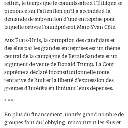
retirer, le temps que le commissaire à l’Éthique se
prononce sur l’attention qu’il a accordée à la
demande de subvention d’une entreprise pour
laquelle oeuvre l’omniprésent Marc-Yvan Côté.
Aux États-Unis, la corruption des candidats et
des élus par les grandes entreprises est un thème
central de la campagne de Bernie Sanders et un
argument de vente de Donald Trump. La Cour
suprême a déclaré inconstitutionnelle toute
tentative de limiter la liberté d’expression des
groupes d’intérêts en limitant leurs dépenses.
* * *
En plus du financement, un très grand nombre de
groupes font du lobbying, rencontrent les élus et