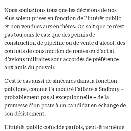
Nous souhaitons tous que les décisions de nos
élus soient prises en fonction de l’intérêt public
et non vendues aux enchères. On sait que ce n’est
pas toujours le cas: que des permis de
construction de pipeline ou de vente d’alcool, des
contrats de construction de routes ou d’achat
d’avions militaires sont accordés de préférence
aux amis du pouvoir.
C’est le cas aussi de sinécures dans la fonction
publique, comme l’a montré l’affaire à Sudbury –
probablement pas si exceptionnelle – de la
promesse d’un poste à un candidat en échange de
son désistement.
L’intérêt public coïncide parfois, peut-être même