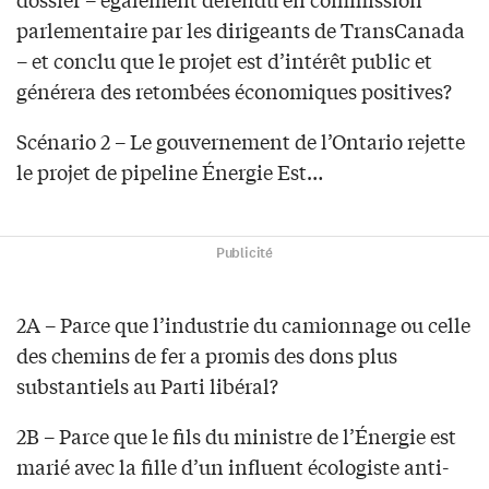
parlementaire par les dirigeants de TransCanada
– et conclu que le projet est d’intérêt public et
générera des retombées économiques positives?
Scénario 2 – Le gouvernement de l’Ontario rejette
le projet de pipeline Énergie Est…
Publicité
2A – Parce que l’industrie du camionnage ou celle
des chemins de fer a promis des dons plus
substantiels au Parti libéral?
2B – Parce que le fils du ministre de l’Énergie est
marié avec la fille d’un influent écologiste anti-