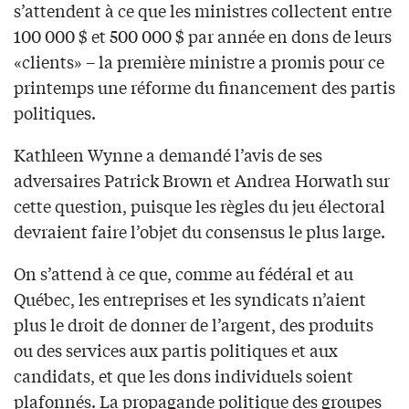
s’attendent à ce que les ministres collectent entre
100 000 $ et 500 000 $ par année en dons de leurs
«clients» – la première ministre a promis pour ce
printemps une réforme du financement des partis
politiques.
Kathleen Wynne a demandé l’avis de ses
adversaires Patrick Brown et Andrea Horwath sur
cette question, puisque les règles du jeu électoral
devraient faire l’objet du consensus le plus large.
On s’attend à ce que, comme au fédéral et au
Québec, les entreprises et les syndicats n’aient
plus le droit de donner de l’argent, des produits
ou des services aux partis politiques et aux
candidats, et que les dons individuels soient
plafonnés. La propagande politique des groupes