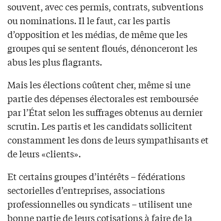
souvent, avec ces permis, contrats, subventions
ou nominations. Il le faut, car les partis
d’opposition et les médias, de même que les
groupes qui se sentent floués, dénonceront les
abus les plus flagrants.
Mais les élections coûtent cher, même si une
partie des dépenses électorales est remboursée
par l’État selon les suffrages obtenus au dernier
scrutin. Les partis et les candidats sollicitent
constamment les dons de leurs sympathisants et
de leurs «clients».
Et certains groupes d’intérêts – fédérations
sectorielles d’entreprises, associations
professionnelles ou syndicats – utilisent une
bonne partie de leurs cotisations à faire de la