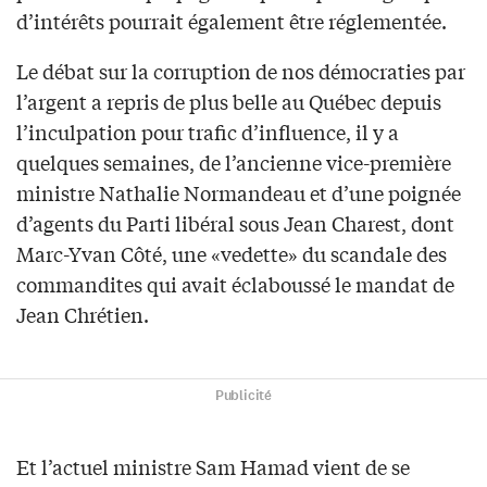
d’intérêts pourrait également être réglementée.
Le débat sur la corruption de nos démocraties par
l’argent a repris de plus belle au Québec depuis
l’inculpation pour trafic d’influence, il y a
quelques semaines, de l’ancienne vice-première
ministre Nathalie Normandeau et d’une poignée
d’agents du Parti libéral sous Jean Charest, dont
Marc-Yvan Côté, une «vedette» du scandale des
commandites qui avait éclaboussé le mandat de
Jean Chrétien.
Publicité
Et l’actuel ministre Sam Hamad vient de se