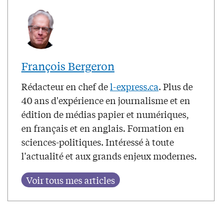
François Bergeron
Rédacteur en chef de
l-express.ca
. Plus de
40 ans d'expérience en journalisme et en
édition de médias papier et numériques,
en français et en anglais. Formation en
sciences-politiques. Intéressé à toute
l'actualité et aux grands enjeux modernes.