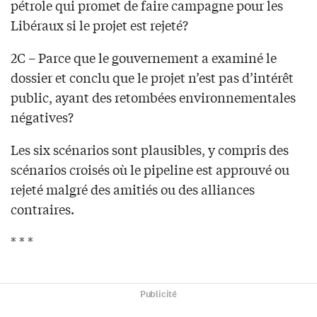
pétrole qui promet de faire campagne pour les
Libéraux si le projet est rejeté?
2C – Parce que le gouvernement a examiné le
dossier et conclu que le projet n’est pas d’intérêt
public, ayant des retombées environnementales
négatives?
Les six scénarios sont plausibles, y compris des
scénarios croisés où le pipeline est approuvé ou
rejeté malgré des amitiés ou des alliances
contraires.
* * *
Publicité