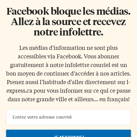
Facebook bloque les médias.
Allez à la source et recevez
notre infolettre.
Les médias d'information ne sont plus
accessibles via Facebook. Vous abonner
gratuitement à notre infolettre courriel est un
bon moyen de continuer d’accéder à nos articles.
Prenez aussi l'habitude d’aller directement sur l-
express.ca pour vous informer sur ce qui ce passe
dans notre grande ville et ailleurs... en français!
Email
Address