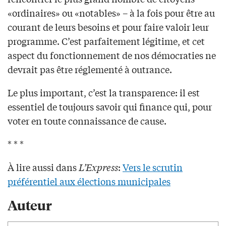
«ordinaires» ou «notables» – à la fois pour être au
courant de leurs besoins et pour faire valoir leur
programme. C’est parfaitement légitime, et cet
aspect du fonctionnement de nos démocraties ne
devrait pas être réglementé à outrance.
Le plus important, c’est la transparence: il est
essentiel de toujours savoir qui finance qui, pour
voter en toute connaissance de cause.
* * *
À lire aussi dans
L’Express
:
Vers le scrutin
préférentiel aux élections municipales
Auteur