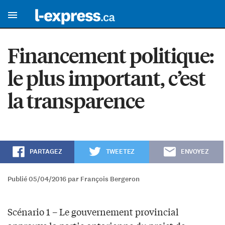
Financement politique:
le plus important, c’est
la transparence
PARTAGEZ
TWEETEZ
ENVOYEZ
Publié 05/04/2016 par François Bergeron
Scénario 1 – Le gouvernement provincial