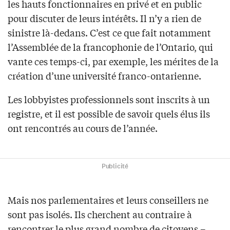
les hauts fonctionnaires en privé et en public
pour discuter de leurs intérêts. Il n’y a rien de
sinistre là-dedans. C’est ce que fait notamment
l’Assemblée de la francophonie de l’Ontario, qui
vante ces temps-ci, par exemple, les mérites de la
création d’une université franco-ontarienne.
Les lobbyistes professionnels sont inscrits à un
registre, et il est possible de savoir quels élus ils
ont rencontrés au cours de l’année.
Publicité
Mais nos parlementaires et leurs conseillers ne
sont pas isolés. Ils cherchent au contraire à
rencontrer le plus grand nombre de citoyens –