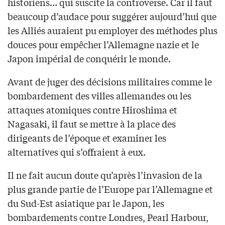
historiens… qui suscite la controverse. Car il faut
beaucoup d’audace pour suggérer aujourd’hui que
les Alliés auraient pu employer des méthodes plus
douces pour empêcher l’Allemagne nazie et le
Japon impérial de conquérir le monde.
Avant de juger des décisions militaires comme le
bombardement des villes allemandes ou les
attaques atomiques contre Hiroshima et
Nagasaki, il faut se mettre à la place des
dirigeants de l’époque et examiner les
alternatives qui s’offraient à eux.
Il ne fait aucun doute qu’après l’invasion de la
plus grande partie de l’Europe par l’Allemagne et
du Sud-Est asiatique par le Japon, les
bombardements contre Londres, Pearl Harbour,