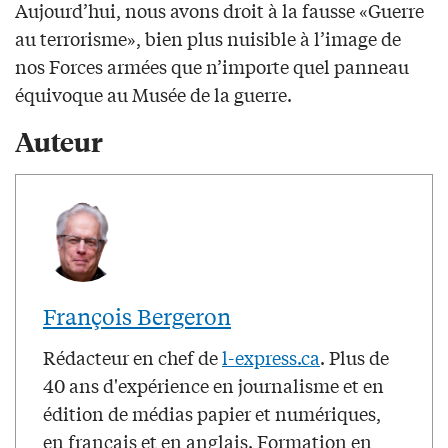
Aujourd’hui, nous avons droit à la fausse «Guerre
au terrorisme», bien plus nuisible à l’image de
nos Forces armées que n’importe quel panneau
équivoque au Musée de la guerre.
Auteur
François Bergeron
Rédacteur en chef de
l-express.ca
. Plus de
40 ans d'expérience en journalisme et en
édition de médias papier et numériques,
en français et en anglais. Formation en