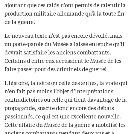
ajoutant que ces raids n’ont permis de ralentir la
production militaire allemande qu’à la toute fin
de la guerre.
Le nouveau texte n’est pas encore dévoilé, mais
un porte-parole du Musée a laissé entendre qu’il
devrait satisfaire les anciens combattants.
Certains d’entre eux accusaient le Musée de les
faire passer pour des criminels de guerre!
L’histoire, la nôtre ou celle des autres, la vraie qui
n’en fait pas moins l’objet d’interprétations
contradictoires ou celle qui tient davantage de la
propagande, suscite donc encore des débats
passionnés, ce qui est une excellente nouvelle.
Cette affaire du Musée de la guerre a mobilisé les
anciens combattants pendant deux ans et a