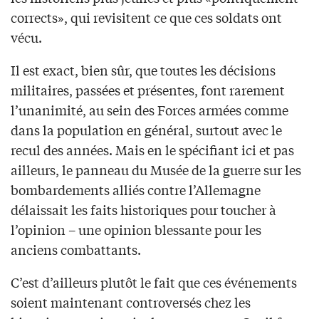
corrects», qui revisitent ce que ces soldats ont
vécu.
Il est exact, bien sûr, que toutes les décisions
militaires, passées et présentes, font rarement
l’unanimité, au sein des Forces armées comme
dans la population en général, surtout avec le
recul des années. Mais en le spécifiant ici et pas
ailleurs, le panneau du Musée de la guerre sur les
bombardements alliés contre l’Allemagne
délaissait les faits historiques pour toucher à
l’opinion – une opinion blessante pour les
anciens combattants.
C’est d’ailleurs plutôt le fait que ces événements
soient maintenant controversés chez les