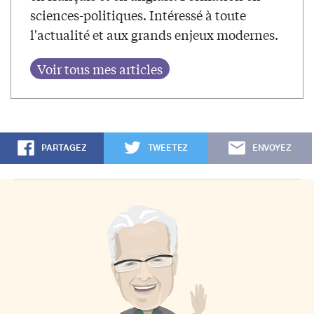
sciences-politiques. Intéressé à toute
l'actualité et aux grands enjeux modernes.
PARTAGEZ
TWEETEZ
ENVOYEZ