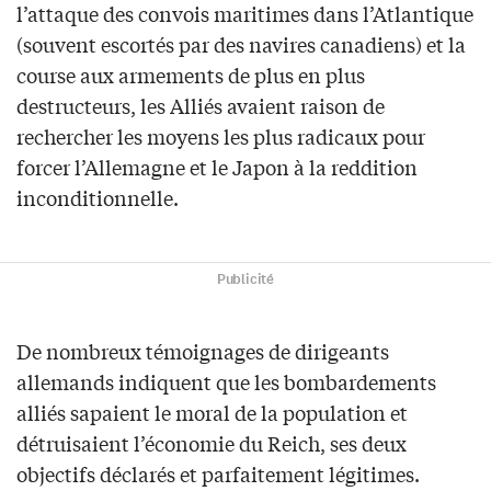
l’attaque des convois maritimes dans l’Atlantique
(souvent escortés par des navires canadiens) et la
course aux armements de plus en plus
destructeurs, les Alliés avaient raison de
rechercher les moyens les plus radicaux pour
forcer l’Allemagne et le Japon à la reddition
inconditionnelle.
Publicité
De nombreux témoignages de dirigeants
allemands indiquent que les bombardements
alliés sapaient le moral de la population et
détruisaient l’économie du Reich, ses deux
objectifs déclarés et parfaitement légitimes.