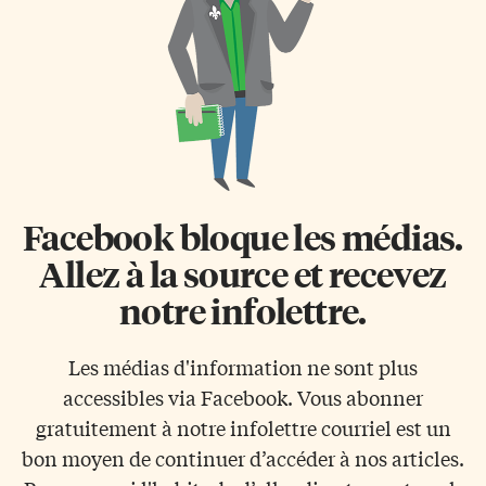
Facebook bloque les médias.
Allez à la source et recevez
notre infolettre.
Les médias d'information ne sont plus
accessibles via Facebook. Vous abonner
gratuitement à notre infolettre courriel est un
bon moyen de continuer d’accéder à nos articles.