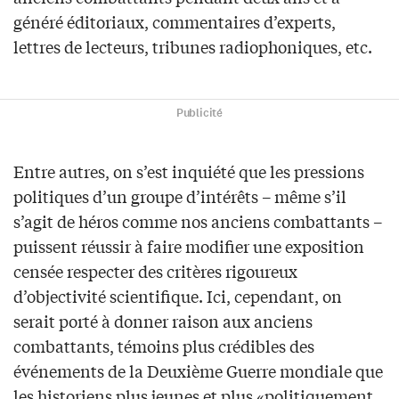
généré éditoriaux, commentaires d’experts,
lettres de lecteurs, tribunes radiophoniques, etc.
Publicité
Entre autres, on s’est inquiété que les pressions
politiques d’un groupe d’intérêts – même s’il
s’agit de héros comme nos anciens combattants –
puissent réussir à faire modifier une exposition
censée respecter des critères rigoureux
d’objectivité scientifique. Ici, cependant, on
serait porté à donner raison aux anciens
combattants, témoins plus crédibles des
événements de la Deuxième Guerre mondiale que
les historiens plus jeunes et plus «politiquement