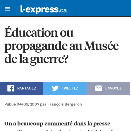
Éducation ou
propagande au Musée
de la guerre?
PARTAGEZ
TWEETEZ
ENVOYEZ
Publié 04/09/2007 par François Bergeron
On a beaucoup commenté dans la presse