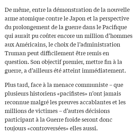
De même, entre la démonstration de la nouvelle
arme atomique contre le Japon et la perspective
du prolongement de la guerre dans le Pacifique
qui aurait pu coûter encore un million d’hommes
aux Américains, le choix de l’administration
Truman peut difficilement être remis en
question. Son objectif premier, mettre fin à la
guerre, a d’ailleurs été atteint immédiatement.
Plus tard, face à la menace communiste – que
plusieurs historiens «pacifistes» n’ont jamais
reconnue malgré les preuves accablantes et les
millions de victimes – d’autres décisions
participant à la Guerre froide seront donc
toujours «controversées» elles aussi.