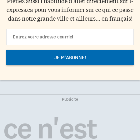
Prenez aussi l'habitude d’aller directement sur l-
express.ca pour vous informer sur ce qui ce passe
dans notre grande ville et ailleurs... en français!
Email
Address
Publicité
ce n'est