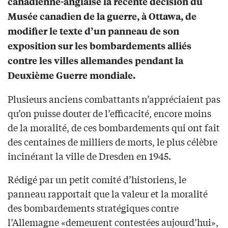
canadienne-anglaise la récente décision du
Musée canadien de la guerre, à Ottawa, de
modifier le texte d’un panneau de son
exposition sur les bombardements alliés
contre les villes allemandes pendant la
Deuxième Guerre mondiale.
Plusieurs anciens combattants n’appréciaient pas
qu’on puisse douter de l’efficacité, encore moins
de la moralité, de ces bombardements qui ont fait
des centaines de milliers de morts, le plus célèbre
incinérant la ville de Dresden en 1945.
Rédigé par un petit comité d’historiens, le
panneau rapportait que la valeur et la moralité
des bombardements stratégiques contre
l’Allemagne «demeurent contestées aujourd’hui»,