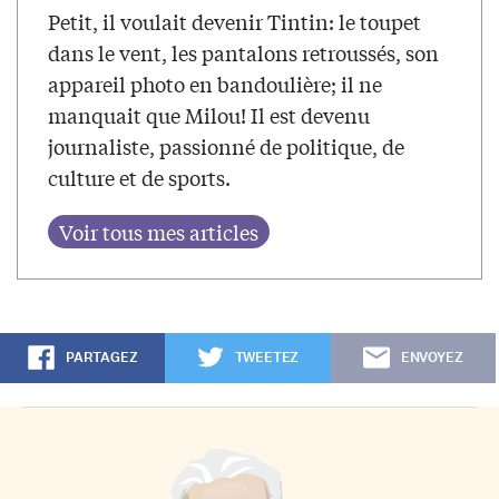
Petit, il voulait devenir Tintin: le toupet
dans le vent, les pantalons retroussés, son
appareil photo en bandoulière; il ne
manquait que Milou! Il est devenu
journaliste, passionné de politique, de
culture et de sports.
PARTAGEZ
TWEETEZ
ENVOYEZ