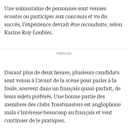
Une soixantaine de personnes sont venues
écouter ou participer aux concours et vu du
succès, l’expérience devrait être reconduite, selon
Karine Roy-Loubier.
Publicité
Durant plus de deux heures, plusieurs candidats
sont venus à l’avant de la scène pour parler à la
foule, souvent dans un français quasi-parfait, de
leurs sujets préférés. Une bonne partie des
membres des clubs Toastmasters est anglophone
mais s’intéresse beaucoup au français et veut
continuer de le pratiquer.