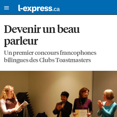
Devenir un beau
parleur
Un premier concours francophones
bilingues des Clubs Toastmasters