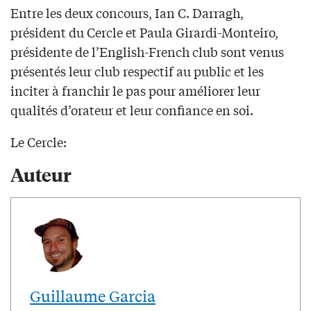
Entre les deux concours, Ian C. Darragh,
président du Cercle et Paula Girardi-Monteiro,
présidente de l’English-French club sont venus
présentés leur club respectif au public et les
inciter à franchir le pas pour améliorer leur
qualités d’orateur et leur confiance en soi.
Le Cercle:
Auteur
Guillaume Garcia