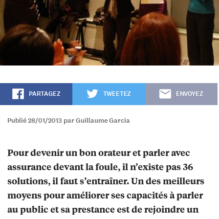
PARTAGEZ
TWEETEZ
ENVOYEZ
Publié 28/01/2013 par Guillaume Garcia
Pour devenir un bon orateur et parler avec
assurance devant la foule, il n’existe pas 36
solutions, il faut s’entraîner. Un des meilleurs
moyens pour améliorer ses capacités à parler
au public et sa prestance est de rejoindre un