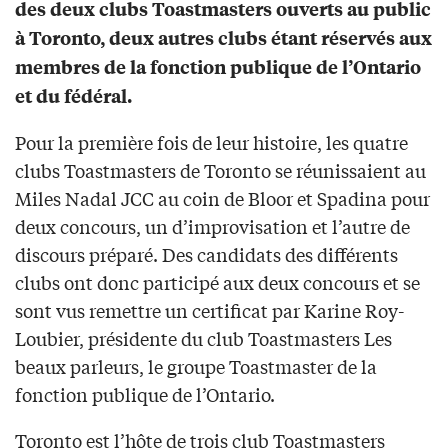
des deux clubs Toastmasters ouverts au public
à Toronto, deux autres clubs étant réservés aux
membres de la fonction publique de l’Ontario
et du fédéral.
Pour la première fois de leur histoire, les quatre
clubs Toastmasters de Toronto se réunissaient au
Miles Nadal JCC au coin de Bloor et Spadina pour
deux concours, un d’improvisation et l’autre de
discours préparé. Des candidats des différents
clubs ont donc participé aux deux concours et se
sont vus remettre un certificat par Karine Roy-
Loubier, présidente du club Toastmasters Les
beaux parleurs, le groupe Toastmaster de la
fonction publique de l’Ontario.
Toronto est l’hôte de trois club Toastmasters