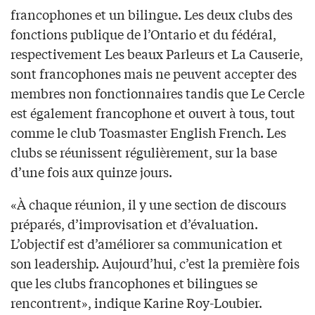
francophones et un bilingue. Les deux clubs des
fonctions publique de l’Ontario et du fédéral,
respectivement Les beaux Parleurs et La Causerie,
sont francophones mais ne peuvent accepter des
membres non fonctionnaires tandis que Le Cercle
est également francophone et ouvert à tous, tout
comme le club Toasmaster English French. Les
clubs se réunissent régulièrement, sur la base
d’une fois aux quinze jours.
«À chaque réunion, il y une section de discours
préparés, d’improvisation et d’évaluation.
L’objectif est d’améliorer sa communication et
son leadership. Aujourd’hui, c’est la première fois
que les clubs francophones et bilingues se
rencontrent», indique Karine Roy-Loubier.