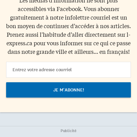
accessibles via Facebook. Vous abonner
gratuitement à notre infolettre courriel est un
bon moyen de continuer d’accéder à nos articles.
Prenez aussi l'habitude d’aller directement sur l-
express.ca pour vous informer sur ce qui ce passe
dans notre grande ville et ailleurs... en français!
Email
Address
Publicité