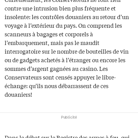
contre une intrusion bien plus fréquente et
insolente: les contrôles douaniers au retour d’un
voyage à l’extérieur du pays. On comprend les
scanneurs à bagages et corporels à
l’embarquement, mais pas le maudit
interrogatoire sur le nombre de bouteilles de vin
ou de gadgets achetés à l’étranger ou encore les
sommes d’argent gagnées au casino. Les
Conservateurs sont censés appuyer le libre-
échange: qu’ils nous débarrassent de ces
douaniers!
Publicité
Dans le débat sur le Registre des armes à feu, qui