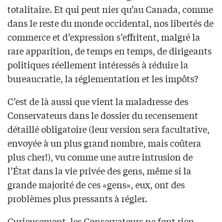
totalitaire. Et qui peut nier qu’au Canada, comme
dans le reste du monde occidental, nos libertés de
commerce et d’expression s’effritent, malgré la
rare apparition, de temps en temps, de dirigeants
politiques réellement intéressés à réduire la
bureaucratie, la réglementation et les impôts?
C’est de là aussi que vient la maladresse des
Conservateurs dans le dossier du recensement
détaillé obligatoire (leur version sera facultative,
envoyée à un plus grand nombre, mais coûtera
plus cher!), vu comme une autre intrusion de
l’État dans la vie privée des gens, même si la
grande majorité de ces «gens», eux, ont des
problèmes plus pressants à régler.
Curieusement, les Conservateurs ne font rien