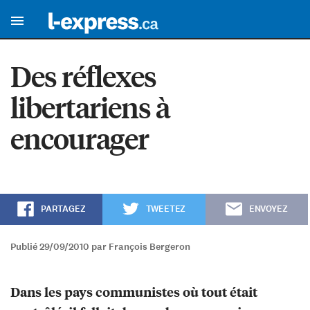
Des réflexes
libertariens à
encourager
PARTAGEZ
TWEETEZ
ENVOYEZ
Publié 29/09/2010 par François Bergeron
Dans les pays communistes où tout était