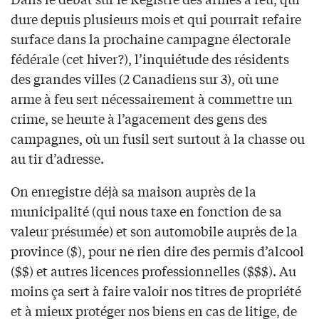
dure depuis plusieurs mois et qui pourrait refaire
surface dans la prochaine campagne électorale
fédérale (cet hiver?), l’inquiétude des résidents
des grandes villes (2 Canadiens sur 3), où une
arme à feu sert nécessairement à commettre un
crime, se heurte à l’agacement des gens des
campagnes, où un fusil sert surtout à la chasse ou
au tir d’adresse.
On enregistre déjà sa maison auprès de la
municipalité (qui nous taxe en fonction de sa
valeur présumée) et son automobile auprès de la
province ($), pour ne rien dire des permis d’alcool
($$) et autres licences professionnelles ($$$). Au
moins ça sert à faire valoir nos titres de propriété
et à mieux protéger nos biens en cas de litige, de