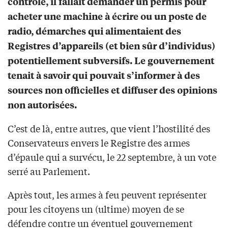
contrôlé, il fallait demander un permis pour
acheter une machine à écrire ou un poste de
radio, démarches qui alimentaient des
Registres d’appareils (et bien sûr d’individus)
potentiellement subversifs. Le gouvernement
tenait à savoir qui pouvait s’informer à des
sources non officielles et diffuser des opinions
non autorisées.
C’est de là, entre autres, que vient l’hostilité des
Conservateurs envers le Registre des armes
d’épaule qui a survécu, le 22 septembre, à un vote
serré au Parlement.
Après tout, les armes à feu peuvent représenter
pour les citoyens un (ultime) moyen de se
défendre contre un éventuel gouvernement