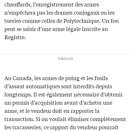
chauffards, l’enregistrement des armes
n’empêchera pas les drames conjugaux ou les
tueries comme celles de Polytechnique. Un fou
peut se saisir d’une arme légale inscrite au
Registre.
Publicité
Au Canada, les armes de poing et les fusils
d’assaut automatiques sont interdits depuis
longtemps. Il est également nécessaire d’obtenir
un permis d’acquisition avant d’acheter une
arme, et le vendeur doit en rapporter la
transaction. Si on voulait éliminer complètement
les tracasseries, ce rapport du vendeur pourrait