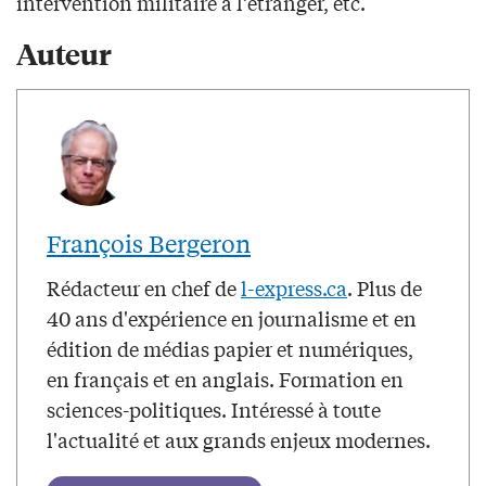
intervention militaire à l’étranger, etc.
Auteur
François Bergeron
Rédacteur en chef de
l-express.ca
. Plus de
40 ans d'expérience en journalisme et en
édition de médias papier et numériques,
en français et en anglais. Formation en
sciences-politiques. Intéressé à toute
l'actualité et aux grands enjeux modernes.