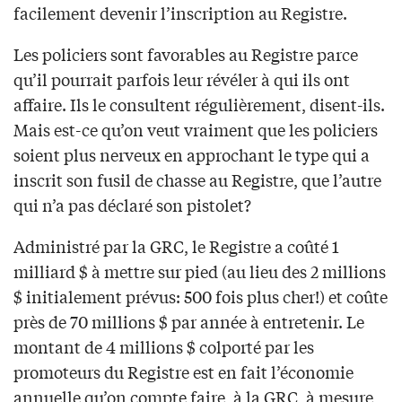
facilement devenir l’inscription au Registre.
Les policiers sont favorables au Registre parce
qu’il pourrait parfois leur révéler à qui ils ont
affaire. Ils le consultent régulièrement, disent-ils.
Mais est-ce qu’on veut vraiment que les policiers
soient plus nerveux en approchant le type qui a
inscrit son fusil de chasse au Registre, que l’autre
qui n’a pas déclaré son pistolet?
Administré par la GRC, le Registre a coûté 1
milliard $ à mettre sur pied (au lieu des 2 millions
$ initialement prévus: 500 fois plus cher!) et coûte
près de 70 millions $ par année à entretenir. Le
montant de 4 millions $ colporté par les
promoteurs du Registre est en fait l’économie
annuelle qu’on compte faire, à la GRC, à mesure