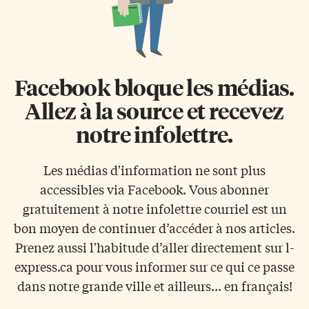
Facebook bloque les médias.
Allez à la source et recevez
notre infolettre.
Les médias d'information ne sont plus
accessibles via Facebook. Vous abonner
gratuitement à notre infolettre courriel est un
bon moyen de continuer d’accéder à nos articles.
Prenez aussi l'habitude d’aller directement sur l-
express.ca pour vous informer sur ce qui ce passe
dans notre grande ville et ailleurs... en français!