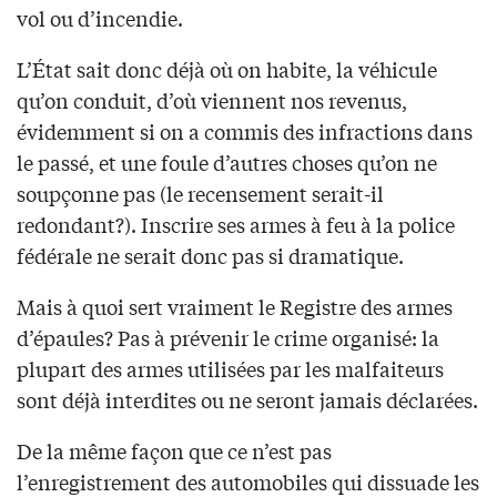
vol ou d’incendie.
L’État sait donc déjà où on habite, la véhicule
qu’on conduit, d’où viennent nos revenus,
évidemment si on a commis des infractions dans
le passé, et une foule d’autres choses qu’on ne
soupçonne pas (le recensement serait-il
redondant?). Inscrire ses armes à feu à la police
fédérale ne serait donc pas si dramatique.
Mais à quoi sert vraiment le Registre des armes
d’épaules? Pas à prévenir le crime organisé: la
plupart des armes utilisées par les malfaiteurs
sont déjà interdites ou ne seront jamais déclarées.
De la même façon que ce n’est pas
l’enregistrement des automobiles qui dissuade les