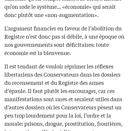
qu’on rode le système… «économie» qui serait
donc plutôt une «non-augmentation».
L’argument financier en faveur de l’abolition du
Registre n’est donc pas si débile, à une époque où
nos gouvernements sont déficitaires: toute
économie est la bienvenue.
Il est tendant de vouloir réprimer les réflexes
libertariens des Conservateurs dans les dossiers
du recensement et du Registre des armes
d’épaule. Il faut plutôt les encourager, car ces
manifestations sont rares et seraient utiles dans
d’autres dossiers où les Conservateurs pèsent un
peu trop lourdement pour la loi, l’ordre et la
morale: prisons, drogue, prostitution, frontières,