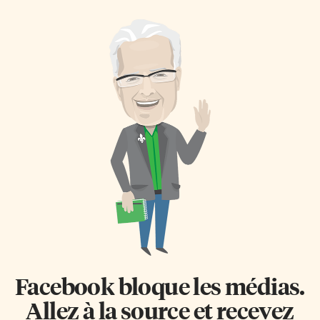
Facebook bloque les médias.
Allez à la source et recevez