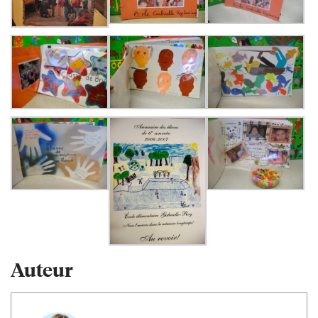
Auteur