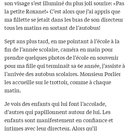
son visage s’est illuminé du plus joli sourire: «Pas
la petite Roxane!» C’est alors que j’ai appris que
ma fillette se jetait dans les bras de son directeur
tous les matins en sortant de l’autobus!
Sept ans plus tard, en me pointant à l’école à la
fin de l’année scolaire, caméra en main pour
prendre quelques photos de l’école en souvenir
pour ma fille qui terminait sa 6e année, j’assiste à
l’arrivée des autobus scolaires. Monsieur Porlier
les accueille sur le trottoir, comme à chaque
matin.
Je vois des enfants qui lui font l’accolade,
d’autres qui papillonnent autour de lui. Les
enfants sont manifestement en confiance et
intimes avec leur directeur. Alors qu’il