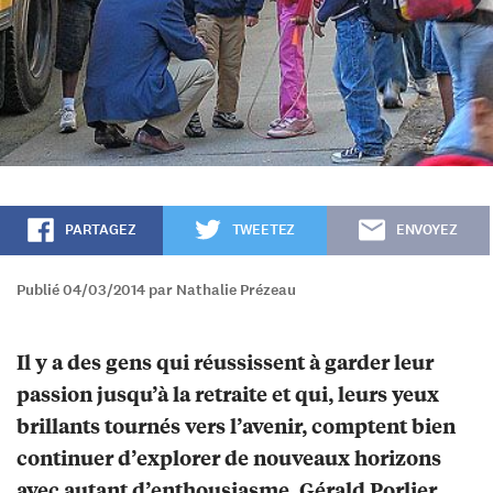
PARTAGEZ
TWEETEZ
ENVOYEZ
Publié 04/03/2014 par Nathalie Prézeau
Il y a des gens qui réussissent à garder leur
passion jusqu’à la retraite et qui, leurs yeux
brillants tournés vers l’avenir, comptent bien
continuer d’explorer de nouveaux horizons
avec autant d’enthousiasme. Gérald Porlier,