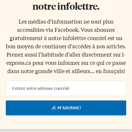
notre infolettre.
Les médias d'information ne sont plus
accessibles via Facebook. Vous abonner
gratuitement à notre infolettre courriel est un
bon moyen de continuer d’accéder à nos articles.
Prenez aussi l'habitude d’aller directement sur l-
express.ca pour vous informer sur ce qui ce passe
dans notre grande ville et ailleurs... en français!
Email
Address