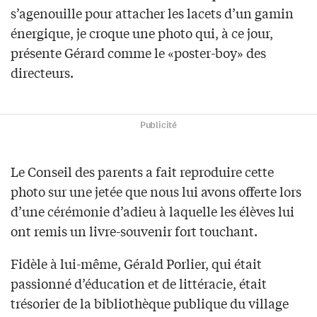
s’agenouille pour attacher les lacets d’un gamin
énergique, je croque une photo qui, à ce jour,
présente Gérard comme le «poster-boy» des
directeurs.
Publicité
Le Conseil des parents a fait reproduire cette
photo sur une jetée que nous lui avons offerte lors
d’une cérémonie d’adieu à laquelle les élèves lui
ont remis un livre-souvenir fort touchant.
Fidèle à lui-même, Gérald Porlier, qui était
passionné d’éducation et de littéracie, était
trésorier de la bibliothèque publique du village