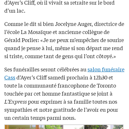
d’Ayer’s Cliff, où il vivait sa retraite sur le bord
d’un lac.
Comme le dit si bien Jocelyne Auger, directrice de
l’école La Mosaïque et ancienne collègue de
Gérald Porlier: «Je ne peux m’empêcher de sourire
quand je pense à lui, même si son départ me rend
si triste, comme tant de gens qui l’ont côtoyé.»
Ses funérailles seront célébrées au
salon funéraire
Cass
d’Ayer’s Cliff samedi prochain à 12h30 et
toute la communauté francophone de Toronto
touchée par cet homme fantastique se joint à
L’Express
pour exprimer à sa famille toutes nos
sympathies et notre gratitude de l’avoir eu pour
un certain temps parmi nous.