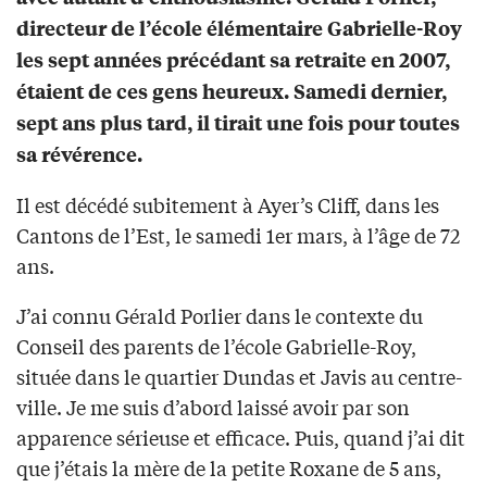
directeur de l’école élémentaire Gabrielle-Roy
les sept années précédant sa retraite en 2007,
étaient de ces gens heureux. Samedi dernier,
sept ans plus tard, il tirait une fois pour toutes
sa révérence.
Il est décédé subitement à Ayer’s Cliff, dans les
Cantons de l’Est, le samedi 1er mars, à l’âge de 72
ans.
J’ai connu Gérald Porlier dans le contexte du
Conseil des parents de l’école Gabrielle-Roy,
située dans le quartier Dundas et Javis au centre-
ville. Je me suis d’abord laissé avoir par son
apparence sérieuse et efficace. Puis, quand j’ai dit
que j’étais la mère de la petite Roxane de 5 ans,