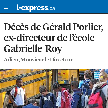
Décès de Gérald Porlier,
ex-directeur de l’école
Gabrielle-Roy
Adieu, Monsieur le Directeur…