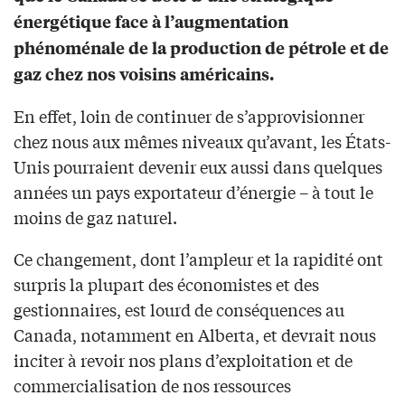
énergétique face à l’augmentation
phénoménale de la production de pétrole et de
gaz chez nos voisins américains.
En effet, loin de continuer de s’approvisionner
chez nous aux mêmes niveaux qu’avant, les États-
Unis pourraient devenir eux aussi dans quelques
années un pays exportateur d’énergie – à tout le
moins de gaz naturel.
Ce changement, dont l’ampleur et la rapidité ont
surpris la plupart des économistes et des
gestionnaires, est lourd de conséquences au
Canada, notamment en Alberta, et devrait nous
inciter à revoir nos plans d’exploitation et de
commercialisation de nos ressources