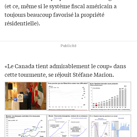
(et ce, même si le système fiscal américain a
toujours beaucoup favorisé la propriété
résidentielle).
Publicité
«Le Canada tient admirablement le coup» dans
cette tourmente, se réjouit Stéfane Marion.