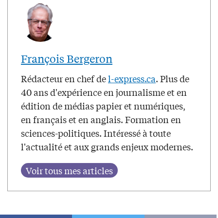
François Bergeron
Rédacteur en chef de
l-express.ca
. Plus de
40 ans d'expérience en journalisme et en
édition de médias papier et numériques,
en français et en anglais. Formation en
sciences-politiques. Intéressé à toute
l'actualité et aux grands enjeux modernes.