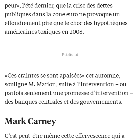
peur», l’été dernier, que la crise des dettes
publiques dans la zone euro ne provoque un
effondrement pire que le choc des hypothèques
américaines toxiques en 2008.
Publicité
«Ces craintes se sont apaisées» cet automne,
souligne M. Marion, suite à l’intervention – ou
parfois seulement une promesse d’intervention –
des banques centrales et des gouvernements.
Mark Carney
C’est peut-être même cette effervescence qui a