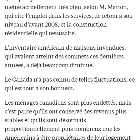
même actuellement très bien, selon M. Marion,
qui cite l’emploi dans les services, de retour à son
niveau d’avant 2008, et la construction
résidentielle qui ressuscite.
L’inventaire américain de maisons invendues,
qui avaient atteint des sommets ces dernières
années, a déjà beaucoup diminué.
Le Canada n’a pas connu de telles fluctuations, ce
qui est tout à son honneur.
Les ménages canadiens sont plus endettés, mais
c’est parce qu’ils ont conservé des revenus plus
stables et qu’ils sont désormais
proportionnellement plus nombreux que les
Américains à être propriétaires de leur logement