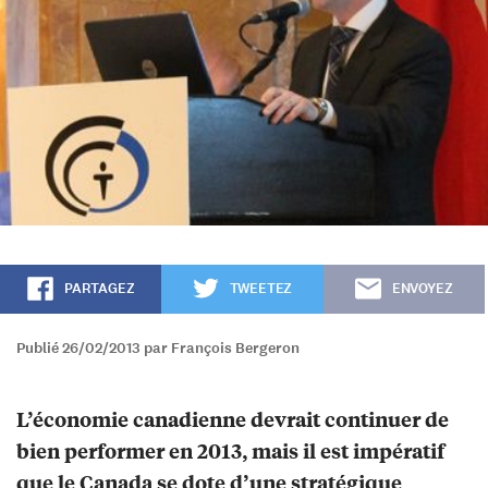
PARTAGEZ
TWEETEZ
ENVOYEZ
Publié 26/02/2013 par François Bergeron
L’économie canadienne devrait continuer de
bien performer en 2013, mais il est impératif
que le Canada se dote d’une stratégique