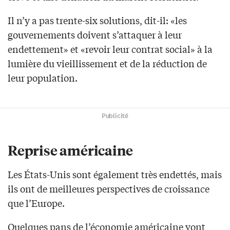
Il n’y a pas trente-six solutions, dit-il: «les
gouvernements doivent s’attaquer à leur
endettement» et «revoir leur contrat social» à la
lumière du vieillissement et de la réduction de
leur population.
Publicité
Reprise américaine
Les États-Unis sont également très endettés, mais
ils ont de meilleures perspectives de croissance
que l’Europe.
Quelques pans de l’économie américaine vont