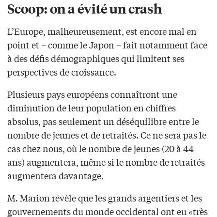
Scoop: on a évité un crash
L’Europe, malheureusement, est encore mal en
point et – comme le Japon – fait notamment face
à des défis démographiques qui limitent ses
perspectives de croissance.
Plusieurs pays européens connaîtront une
diminution de leur population en chiffres
absolus, pas seulement un déséquilibre entre le
nombre de jeunes et de retraités. Ce ne sera pas le
cas chez nous, où le nombre de jeunes (20 à 44
ans) augmentera, même si le nombre de retraités
augmentera davantage.
M. Marion révèle que les grands argentiers et les
gouvernements du monde occidental ont eu «très