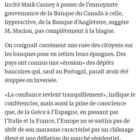
incité Mark Carney à passer de l’ennuyante
gouvernance de la Banque du Canada à celle,
hyperactive, de la Banque d’Angleterre, suggère
M. Marion, pas complètement à la blague.
On craignait carrément une ruée des citoyens sur
les banques pour en retirer leurs épargnes. Des
pays ont connus une «érosion» des dépôts
bancaires qui, sauf au Portugal, paraît avoir été
stoppée ou inversée.
«La confiance revient tranquillement», indique le
conférencier, mais aussi la prise de conscience
que, de la Grèce à l’Espagne, en passant par
l’Italie et la France, l’Europe ne se sortira pas de
sitôt de son marasme caractérisé par un chômage
élevé et une déflation du marché résidentiel.