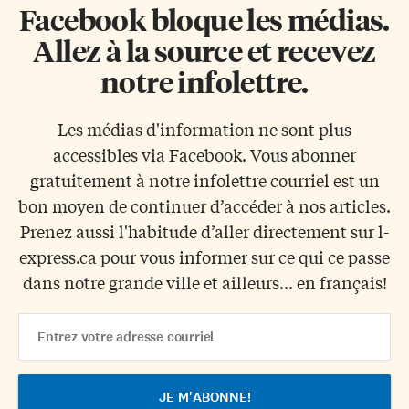
Facebook bloque les médias.
Allez à la source et recevez
notre infolettre.
Les médias d'information ne sont plus
accessibles via Facebook. Vous abonner
gratuitement à notre infolettre courriel est un
bon moyen de continuer d’accéder à nos articles.
Prenez aussi l'habitude d’aller directement sur l-
express.ca pour vous informer sur ce qui ce passe
dans notre grande ville et ailleurs... en français!
Email
Address