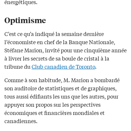
énergétiques.
Optimisme
C’est ce qu’a indiqué la semaine dernière
l’économiste en chef de la Banque Nationale,
Stéfane Marion, invité pour une cinquième année
à livrer les secrets de sa boule de cristal à la
tribune du
Club canadien de Toronto
.
Comme à son habitude, M. Marion a bombardé
son auditoire de statistiques et de graphiques,
tous aussi édifiants les uns que les autres, pour
appuyer son propos sur les perspectives
économiques et financières mondiales et
canadiennes.