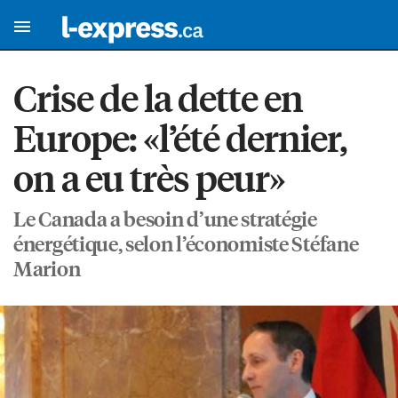
Crise de la dette en
Europe: «l’été dernier,
on a eu très peur»
Le Canada a besoin d’une stratégie
énergétique, selon l’économiste Stéfane
Marion