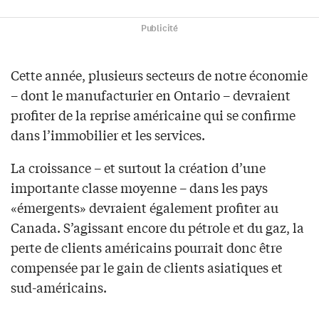
Publicité
Cette année, plusieurs secteurs de notre économie
– dont le manufacturier en Ontario – devraient
profiter de la reprise américaine qui se confirme
dans l’immobilier et les services.
La croissance – et surtout la création d’une
importante classe moyenne – dans les pays
«émergents» devraient également profiter au
Canada. S’agissant encore du pétrole et du gaz, la
perte de clients américains pourrait donc être
compensée par le gain de clients asiatiques et
sud-américains.