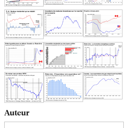
Auteur