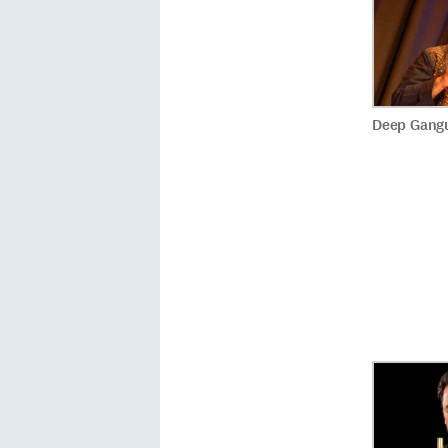
Deep Gang