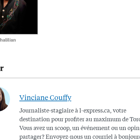
halilian
r
Vinciane Couffy
Journaliste-stagiaire à l-express.ca, votre
destination pour profiter au maximum de Tor
Vous avez un scoop, un événement ou un opin
partager? Envoyez-nous un courriel à
bonjour