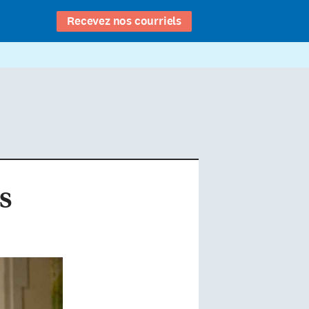
Recevez nos courriels
s