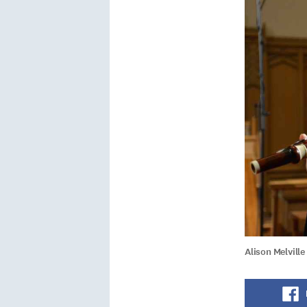
Alison Melville